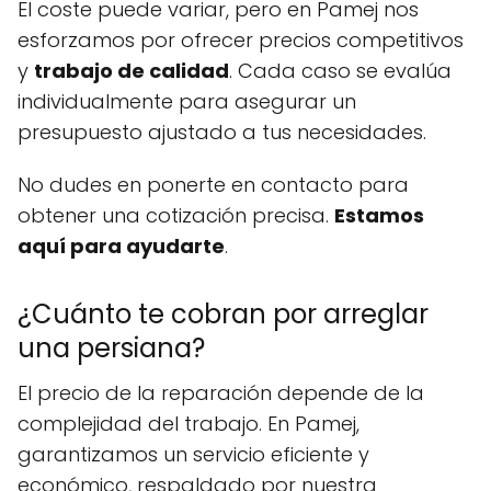
El coste puede variar, pero en Pamej nos
esforzamos por ofrecer precios competitivos
y
trabajo de calidad
. Cada caso se evalúa
individualmente para asegurar un
presupuesto ajustado a tus necesidades.
No dudes en ponerte en contacto para
obtener una cotización precisa.
Estamos
aquí para ayudarte
.
¿Cuánto te cobran por arreglar
una persiana?
El precio de la reparación depende de la
complejidad del trabajo. En Pamej,
garantizamos un servicio eficiente y
económico, respaldado por nuestra