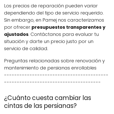
Los precios de reparación pueden variar
dependiendo del tipo de servicio requerido.
Sin embargo, en Pamej nos caracterizamos
por ofrecer
presupuestos transparentes y
ajustados
. Contáctanos para evaluar tu
situación y darte un precio justo por un
servicio de calidad.
Preguntas relacionadas sobre renovación y
mantenimiento de persianas enrollables
-----------------------------------------
--------------------------------------
¿Cuánto cuesta cambiar las
cintas de las persianas?