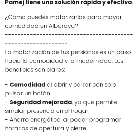
Pamej tiene una solución rápida y efectiva
.
¿Cómo puedes motorizarlas para mayor
comodidad en Alboraya?
-----------------------------------------
--------------------
La motorización de tus persianas es un paso
hacia la comodidad y la modernidad. Los
beneficios son claros:
-
Comodidad
al abrir y cerrar con solo
pulsar un botón.
-
Seguridad mejorada
, ya que permite
simular presencia en el hogar.
- Ahorro energético, al poder programar
horarios de apertura y cierre.