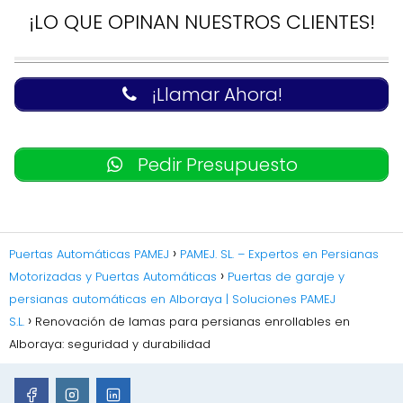
¡LO QUE OPINAN NUESTROS CLIENTES!
¡Llamar Ahora!
Pedir Presupuesto
Puertas Automáticas PAMEJ
PAMEJ. SL. – Expertos en Persianas
Motorizadas y Puertas Automáticas
Puertas de garaje y
persianas automáticas en Alboraya | Soluciones PAMEJ
S.L.
Renovación de lamas para persianas enrollables en
Alboraya: seguridad y durabilidad