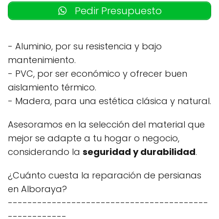
Pedir Presupuesto
- Aluminio, por su resistencia y bajo
mantenimiento.
- PVC, por ser económico y ofrecer buen
aislamiento térmico.
- Madera, para una estética clásica y natural.
Asesoramos en la selección del material que
mejor se adapte a tu hogar o negocio,
considerando la
seguridad y durabilidad
.
¿Cuánto cuesta la reparación de persianas
en Alboraya?
-----------------------------------------
------------