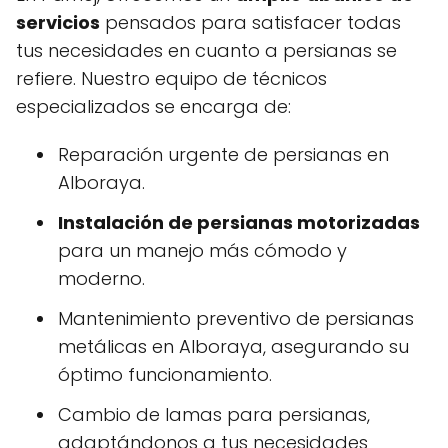
servicios
pensados para satisfacer todas
tus necesidades en cuanto a persianas se
refiere. Nuestro equipo de técnicos
especializados se encarga de:
Reparación urgente de persianas en
Alboraya.
Instalación de persianas motorizadas
para un manejo más cómodo y
moderno.
Mantenimiento preventivo de persianas
metálicas en Alboraya, asegurando su
óptimo funcionamiento.
Cambio de lamas para persianas,
adaptándonos a tus necesidades