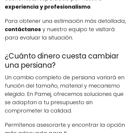
experiencia y profesionalismo
.
Para obtener una estimación más detallada,
contáctanos
y nuestro equipo te visitará
para evaluar la situación.
¿Cuánto dinero cuesta cambiar
una persiana?
Un cambio completo de persiana variará en
función del tamaño, material y mecanismo
elegido. En Pamej, ofrecemos soluciones que
se adaptan a tu presupuesto sin
comprometer la calidad.
Permítenos asesorarte y encontrar la opción