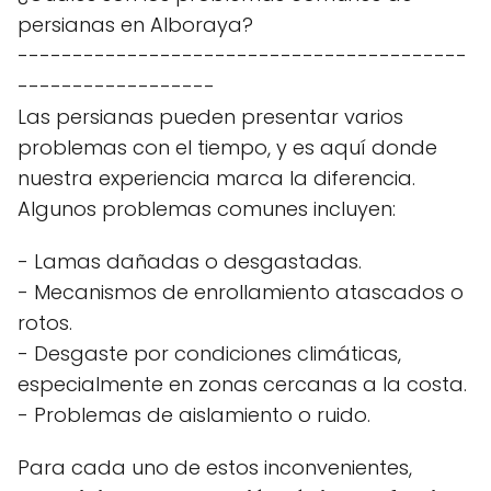
persianas en Alboraya?
-----------------------------------------
------------------
Las persianas pueden presentar varios
problemas con el tiempo, y es aquí donde
nuestra experiencia marca la diferencia.
Algunos problemas comunes incluyen:
- Lamas dañadas o desgastadas.
- Mecanismos de enrollamiento atascados o
rotos.
- Desgaste por condiciones climáticas,
especialmente en zonas cercanas a la costa.
- Problemas de aislamiento o ruido.
Para cada uno de estos inconvenientes,