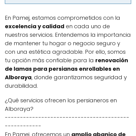
En Pamej, estamos comprometidos con la
excelencia y calidad
en cada uno de
nuestros servicios. Entendemos la importancia
de mantener tu hogar o negocio seguro y
con una estética agradable. Por ello, somos
tu opción más confiable para la
renovación
de lamas para persianas enrollables en
Alboraya
, donde garantizamos seguridad y
durabilidad.
¿Qué servicios ofrecen los persianeros en
Alboraya?
-----------------------------------------
------------
En Pamej, ofrecemos un
amplio abanico de