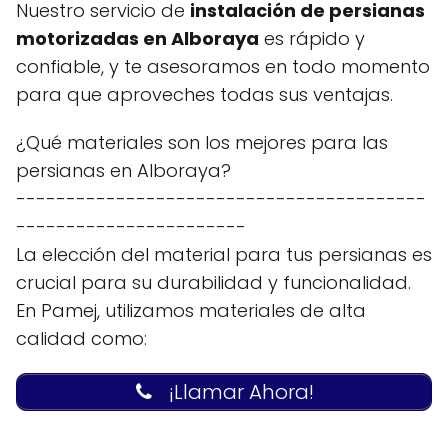
Nuestro servicio de
instalación de persianas
motorizadas en Alboraya
es rápido y
confiable, y te asesoramos en todo momento
para que aproveches todas sus ventajas.
¿Qué materiales son los mejores para las
persianas en Alboraya?
-----------------------------------------
-----------------------
La elección del material para tus persianas es
crucial para su durabilidad y funcionalidad.
En Pamej, utilizamos materiales de alta
calidad como:
¡Llamar Ahora!