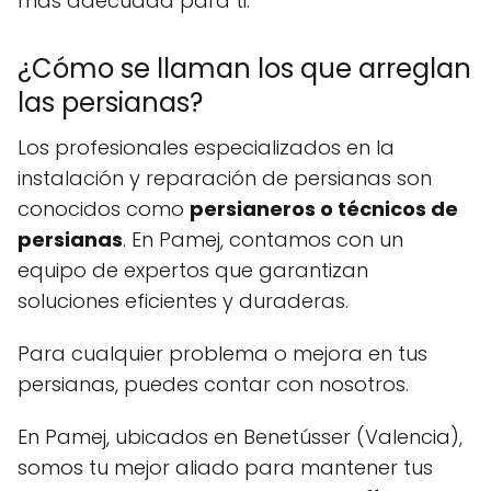
más adecuada para ti.
¿Cómo se llaman los que arreglan
las persianas?
Los profesionales especializados en la
instalación y reparación de persianas son
conocidos como
persianeros o técnicos de
persianas
. En Pamej, contamos con un
equipo de expertos que garantizan
soluciones eficientes y duraderas.
Para cualquier problema o mejora en tus
persianas, puedes contar con nosotros.
En Pamej, ubicados en Benetússer (Valencia),
somos tu mejor aliado para mantener tus