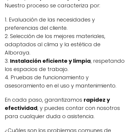
Nuestro proceso se caracteriza por:
1. Evaluación de las necesidades y
preferencias del cliente.
2. Selección de los mejores materiales,
adaptados al clima y la estética de
Alboraya.
3.
Instalación eficiente y limpia
, respetando
los espacios de trabajo.
4. Pruebas de funcionamiento y
asesoramiento en el uso y mantenimiento.
En cada paso, garantizamos
rapidez y
efectividad
, y puedes contar con nosotros
para cualquier duda o asistencia.
¿Cuáles son los problemas comunes de