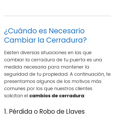
¿Cuándo es Necesario
Cambiar la Cerradura?
Existen diversas situaciones en las que
cambiar la cerradura de tu puerta es una
medida necesaria para mantener la
seguridad de tu propiedad. A continuación, te
presentamos algunos de los motivos más
comunes por los que nuestros clientes
solicitan el
cambios de cerradura
:
1. Pérdida o Robo de Llaves