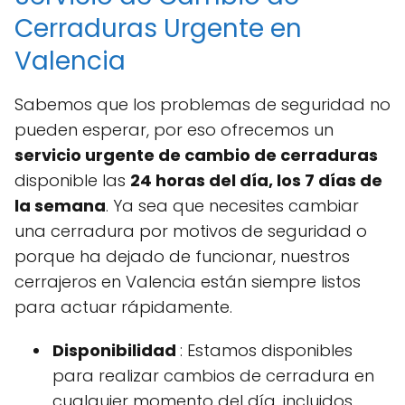
Cerraduras Urgente en
Valencia
Sabemos que los problemas de seguridad no
pueden esperar, por eso ofrecemos un
servicio urgente de cambio de cerraduras
disponible las
24 horas del día, los 7 días de
la semana
. Ya sea que necesites cambiar
una cerradura por motivos de seguridad o
porque ha dejado de funcionar, nuestros
cerrajeros en Valencia están siempre listos
para actuar rápidamente.
Disponibilidad
: Estamos disponibles
para realizar cambios de cerradura en
cualquier momento del día, incluidos