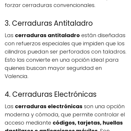
forzar cerraduras convencionales.
3. Cerraduras Antitaladro
Las
cerraduras antitaladro
están diseñadas
con refuerzos especiales que impiden que los
cilindros puedan ser perforados con taladros.
Esto las convierte en una opción ideal para
quienes buscan mayor seguridad en
Valencia.
4. Cerraduras Electrónicas
Las
cerraduras electrónicas
son una opción
moderna y cómoda, que permite controlar el
acceso mediante
códigos, tarjetas, huellas
dactilares o aplicaciones móviles
. Son