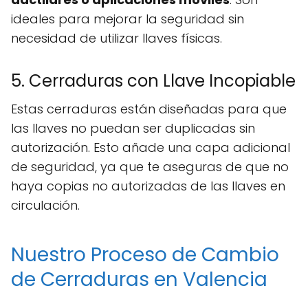
ideales para mejorar la seguridad sin
necesidad de utilizar llaves físicas.
5. Cerraduras con Llave Incopiable
Estas cerraduras están diseñadas para que
las llaves no puedan ser duplicadas sin
autorización. Esto añade una capa adicional
de seguridad, ya que te aseguras de que no
haya copias no autorizadas de las llaves en
circulación.
Nuestro Proceso de Cambio
de Cerraduras en Valencia