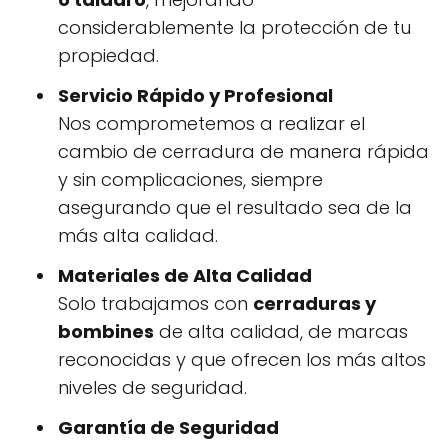
considerablemente la protección de tu
propiedad.
Servicio Rápido y Profesional
Nos comprometemos a realizar el
cambio de cerradura de manera rápida
y sin complicaciones, siempre
asegurando que el resultado sea de la
más alta calidad.
Materiales de Alta Calidad
Solo trabajamos con
cerraduras y
bombines
de alta calidad, de marcas
reconocidas y que ofrecen los más altos
niveles de seguridad.
Garantía de Seguridad