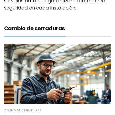
servicios para ello, garantizando la máxima
seguridad en cada instalación.
Cambio de cerraduras
CAMBIO DE CERRADURAS