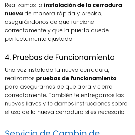
Realizamos la
instalación de la cerradura
nueva
de manera rápida y precisa,
asegurándonos de que funcione
correctamente y que la puerta quede
perfectamente ajustada.
4. Pruebas de Funcionamiento
Una vez instalada la nueva cerradura,
realizamos
pruebas de funcionamiento
para asegurarnos de que abra y cierre
correctamente. También te entregamos las
nuevas llaves y te damos instrucciones sobre
el uso de la nueva cerradura si es necesario.
Servicio de Cambio de