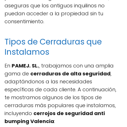
aseguras que los antiguos inquilinos no
puedan acceder a la propiedad sin tu
consentimiento.
Tipos de Cerraduras que
Instalamos
En
PAMEJ. SL.
, trabajamos con una amplia
gama de
cerraduras de alta seguridad
,
adaptándonos a las necesidades
específicas de cada cliente. A continuación,
te mostramos algunos de los tipos de
cerraduras más populares que instalamos,
incluyendo
cerrojos de seguridad anti
bumping Valencia
: