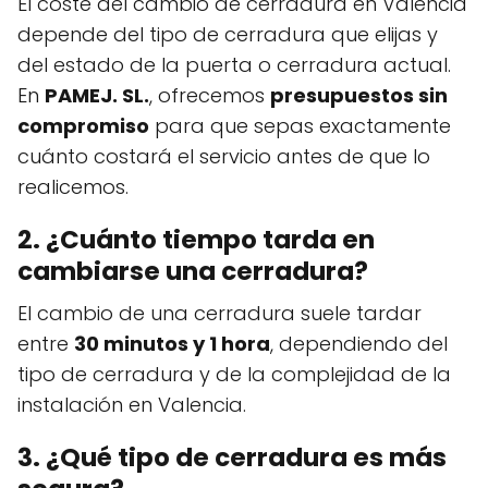
El coste del cambio de cerradura en Valencia
depende del tipo de cerradura que elijas y
del estado de la puerta o cerradura actual.
En
PAMEJ. SL.
, ofrecemos
presupuestos sin
compromiso
para que sepas exactamente
cuánto costará el servicio antes de que lo
realicemos.
2. ¿Cuánto tiempo tarda en
cambiarse una cerradura?
El cambio de una cerradura suele tardar
entre
30 minutos y 1 hora
, dependiendo del
tipo de cerradura y de la complejidad de la
instalación en Valencia.
3. ¿Qué tipo de cerradura es más