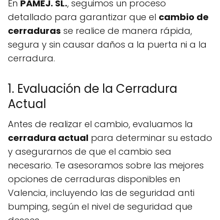
En
PAMEJ. SL.
, seguimos un proceso
detallado para garantizar que el
cambio de
cerraduras
se realice de manera rápida,
segura y sin causar daños a la puerta ni a la
cerradura.
1. Evaluación de la Cerradura
Actual
Antes de realizar el cambio, evaluamos la
cerradura actual
para determinar su estado
y asegurarnos de que el cambio sea
necesario. Te asesoramos sobre las mejores
opciones de cerraduras disponibles en
Valencia, incluyendo las de seguridad anti
bumping, según el nivel de seguridad que