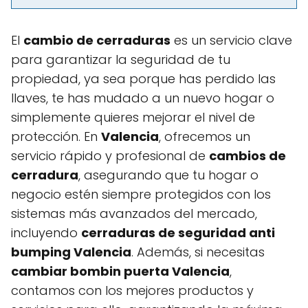
El
cambio de cerraduras
es un servicio clave
para garantizar la seguridad de tu
propiedad, ya sea porque has perdido las
llaves, te has mudado a un nuevo hogar o
simplemente quieres mejorar el nivel de
protección. En
Valencia
, ofrecemos un
servicio rápido y profesional de
cambios de
cerradura
, asegurando que tu hogar o
negocio estén siempre protegidos con los
sistemas más avanzados del mercado,
incluyendo
cerraduras de seguridad anti
bumping Valencia
. Además, si necesitas
cambiar bombin puerta Valencia
,
contamos con los mejores productos y