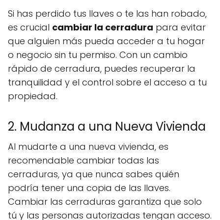
Si has perdido tus llaves o te las han robado,
es crucial
cambiar la cerradura
para evitar
que alguien más pueda acceder a tu hogar
o negocio sin tu permiso. Con un cambio
rápido de cerradura, puedes recuperar la
tranquilidad y el control sobre el acceso a tu
propiedad.
2. Mudanza a una Nueva Vivienda
Al mudarte a una nueva vivienda, es
recomendable cambiar todas las
cerraduras, ya que nunca sabes quién
podría tener una copia de las llaves.
Cambiar las cerraduras garantiza que solo
tú y las personas autorizadas tengan acceso.