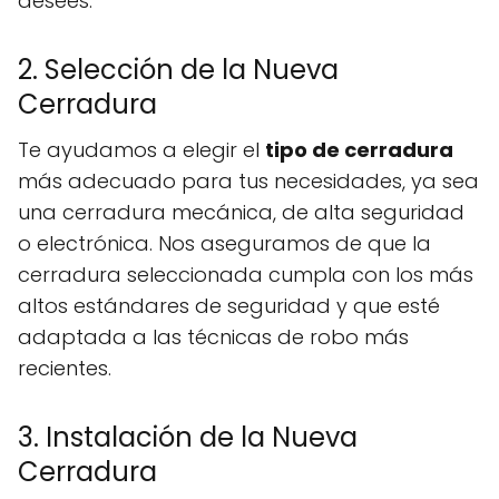
desees.
2. Selección de la Nueva
Cerradura
Te ayudamos a elegir el
tipo de cerradura
más adecuado para tus necesidades, ya sea
una cerradura mecánica, de alta seguridad
o electrónica. Nos aseguramos de que la
cerradura seleccionada cumpla con los más
altos estándares de seguridad y que esté
adaptada a las técnicas de robo más
recientes.
3. Instalación de la Nueva
Cerradura