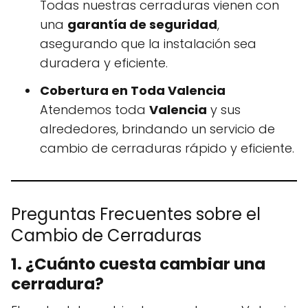
Todas nuestras cerraduras vienen con
una
garantía de seguridad
,
asegurando que la instalación sea
duradera y eficiente.
Cobertura en Toda Valencia
Atendemos toda
Valencia
y sus
alrededores, brindando un servicio de
cambio de cerraduras rápido y eficiente.
Preguntas Frecuentes sobre el
Cambio de Cerraduras
1. ¿Cuánto cuesta cambiar una
cerradura?