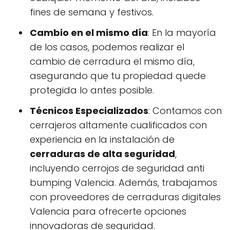
fines de semana y festivos.
Cambio en el mismo día
: En la mayoría
de los casos, podemos realizar el
cambio de cerradura el mismo día,
asegurando que tu propiedad quede
protegida lo antes posible.
Técnicos Especializados
: Contamos con
cerrajeros altamente cualificados con
experiencia en la instalación de
cerraduras de alta seguridad
,
incluyendo cerrojos de seguridad anti
bumping Valencia. Además, trabajamos
con proveedores de cerraduras digitales
Valencia para ofrecerte opciones
innovadoras de seguridad.