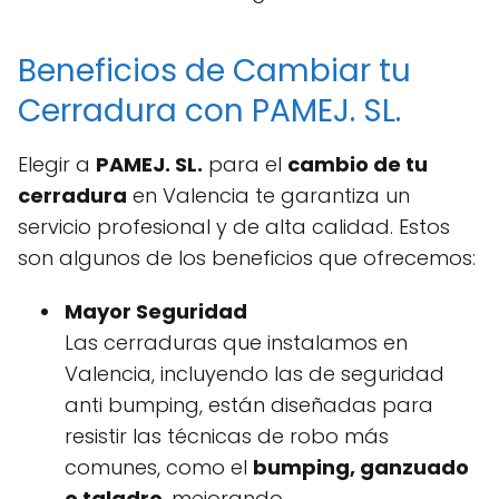
Beneficios de Cambiar tu
Cerradura con PAMEJ. SL.
Elegir a
PAMEJ. SL.
para el
cambio de tu
cerradura
en Valencia te garantiza un
servicio profesional y de alta calidad. Estos
son algunos de los beneficios que ofrecemos:
Mayor Seguridad
Las cerraduras que instalamos en
Valencia, incluyendo las de seguridad
anti bumping, están diseñadas para
resistir las técnicas de robo más
comunes, como el
bumping, ganzuado
o taladro
, mejorando