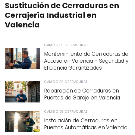
Sustitución de Cerraduras en
Cerrajería Industrial en
Valencia
CAMBIO DE CERRADURAS
Mantenimiento de Cerraduras de
Acceso en Valencia - Seguridad y
Eficiencia Garantizadas
CAMBIO DE CERRADURAS
Reparación de Cerraduras en
Puertas de Garaje en Valencia
CAMBIO DE CERRADURAS
Instalación de Cerraduras en
Puertas Automáticas en Valencia