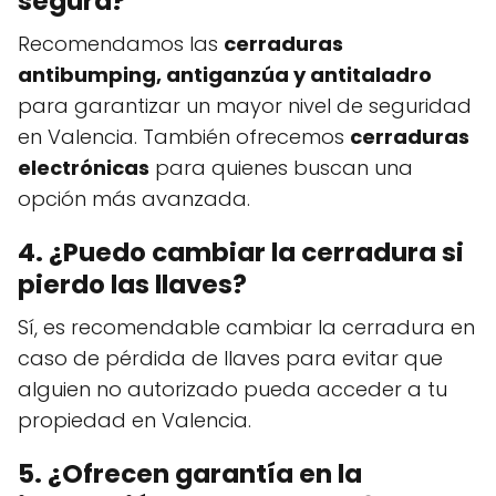
segura?
Recomendamos las
cerraduras
antibumping, antiganzúa y antitaladro
para garantizar un mayor nivel de seguridad
en Valencia. También ofrecemos
cerraduras
electrónicas
para quienes buscan una
opción más avanzada.
4. ¿Puedo cambiar la cerradura si
pierdo las llaves?
Sí, es recomendable cambiar la cerradura en
caso de pérdida de llaves para evitar que
alguien no autorizado pueda acceder a tu
propiedad en Valencia.
5. ¿Ofrecen garantía en la