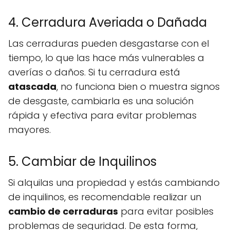
4. Cerradura Averiada o Dañada
Las cerraduras pueden desgastarse con el
tiempo, lo que las hace más vulnerables a
averías o daños. Si tu cerradura está
atascada
, no funciona bien o muestra signos
de desgaste, cambiarla es una solución
rápida y efectiva para evitar problemas
mayores.
5. Cambiar de Inquilinos
Si alquilas una propiedad y estás cambiando
de inquilinos, es recomendable realizar un
cambio de cerraduras
para evitar posibles
problemas de seguridad. De esta forma,