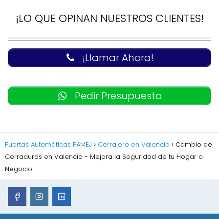
¡LO QUE OPINAN NUESTROS CLIENTES!
¡Llamar Ahora!
Pedir Presupuesto
Puertas Automáticas PAMEJ
Cerrajero en Valencia
Cambio de
Cerraduras en Valencia - Mejora la Seguridad de tu Hogar o
Negocio