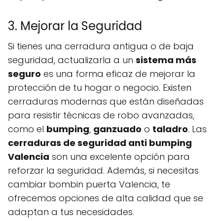
3. Mejorar la Seguridad
Si tienes una cerradura antigua o de baja
seguridad, actualizarla a un
sistema más
seguro
es una forma eficaz de mejorar la
protección de tu hogar o negocio. Existen
cerraduras modernas que están diseñadas
para resistir técnicas de robo avanzadas,
como el
bumping
,
ganzuado
o
taladro
. Las
cerraduras de seguridad anti bumping
Valencia
son una excelente opción para
reforzar la seguridad. Además, si necesitas
cambiar bombin puerta Valencia, te
ofrecemos opciones de alta calidad que se
adaptan a tus necesidades.