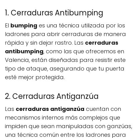
1. Cerraduras Antibumping
El
bumping
es una técnica utilizada por los
ladrones para abrir cerraduras de manera
rápida y sin dejar rastro. Las
cerraduras
antibumping
, como las que ofrecemos en
Valencia, están diseñadas para resistir este
tipo de ataque, asegurando que tu puerta
esté mejor protegida.
2. Cerraduras Antiganzúa
Las
cerraduras antiganzúa
cuentan con
mecanismos internos más complejos que
impiden que sean manipuladas con ganzúas,
una técnica común entre los ladrones para