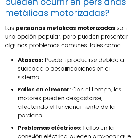
pueden ocurrir en persianas
metálicas motorizadas?
Las
persianas metálicas motorizadas
son
una opción popular, pero pueden presentar
algunos problemas comunes, tales como:
Atascos:
Pueden producirse debido a
suciedad o desalineaciones en el
sistema.
Fallos en el motor:
Con el tiempo, los
motores pueden desgastarse,
afectando el funcionamiento de la
persiana.
Problemas eléctricos:
Fallos en la
conexión eléctrica pueden provocar que