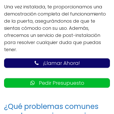
Una vez instalada, te proporcionamos una
demostración completa del funcionamiento
de la puerta, asegurándonos de que te
sientas cómodo con su uso. Además,
ofrecemos un servicio de post-instalación
para resolver cualquier duda que puedas
tener.
¡Llamar Ahora!
Pedir Presupuesto
¿Qué problemas comunes