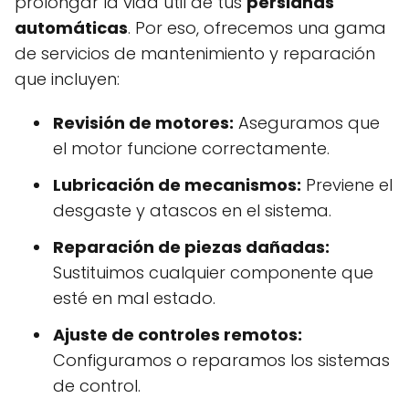
prolongar la vida útil de tus
persianas
automáticas
. Por eso, ofrecemos una gama
de servicios de mantenimiento y reparación
que incluyen:
Revisión de motores:
Aseguramos que
el motor funcione correctamente.
Lubricación de mecanismos:
Previene el
desgaste y atascos en el sistema.
Reparación de piezas dañadas:
Sustituimos cualquier componente que
esté en mal estado.
Ajuste de controles remotos:
Configuramos o reparamos los sistemas
de control.