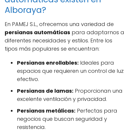
Alboraya?
En PAMEJ S.L., ofrecemos una variedad de
persianas automáticas
para adaptarnos a
diferentes necesidades y estilos. Entre los
tipos más populares se encuentran:
Persianas enrollables:
Ideales para
espacios que requieren un control de luz
efectivo.
Persianas de lamas:
Proporcionan una
excelente ventilación y privacidad.
Persianas metálicas:
Perfectas para
negocios que buscan seguridad y
resistencia.