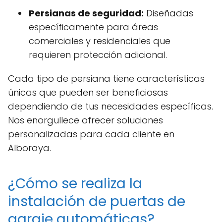
Persianas de seguridad:
Diseñadas
específicamente para áreas
comerciales y residenciales que
requieren protección adicional.
Cada tipo de persiana tiene características
únicas que pueden ser beneficiosas
dependiendo de tus necesidades específicas.
Nos enorgullece ofrecer soluciones
personalizadas para cada cliente en
Alboraya.
¿Cómo se realiza la
instalación de puertas de
garaje automáticas?