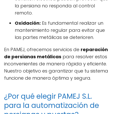
la persiana no responda al control
remoto.
Oxidación:
Es fundamental realizar un
mantenimiento regular para evitar que
las partes metálicas se deterioren.
En PAMEJ, ofrecemos servicios de
reparación
de persianas metálicas
para resolver estos
inconvenientes de manera rápida y eficiente.
Nuestro objetivo es garantizar que tu sistema
funcione de manera óptima y segura.
¿Por qué elegir PAMEJ S.L.
para la automatización de