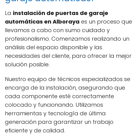
La
instalación de puertas de garaje
automáticas en Alboraya
es un proceso que
llevamos a cabo con sumo cuidado y
profesionalismo. Comenzamos realizando un
análisis del espacio disponible y las
necesidades del cliente, para ofrecer la mejor
solución posible.
Nuestro equipo de técnicos especializados se
encarga de la instalación, asegurando que
cada componente esté correctamente
colocado y funcionando. Utilizamos
herramientas y tecnología de última
generación para garantizar un trabajo
eficiente y de calidad.