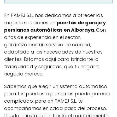
En PAMEJ S.L., nos dedicamos a ofrecer las
mejores soluciones en
puertas de garaje y
persianas automáticas en Alboraya
. Con
años de experiencia en el sector,
garantizamos un servicio de calidad,
adaptado a las necesidades de nuestros
clientes. Estamos aquí para brindarte la
tranquilidad y seguridad que tu hogar o
negocio merece.
Sabemos que elegir un sistema automático
para tus puertas o persianas puede parecer
complicado, pero en PAMEJ S.L. te
acompañamos en cada paso del proceso.
Desde la instalación hasta el mantenimiento,