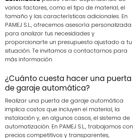
varios factores, como el tipo de material, el
tamaño y las características adicionales. En
PAMEJ S.L., ofrecemos asesoría personalizada
para analizar tus necesidades y
proporcionarte un presupuesto ajustado a tu
situación. Te invitamos a contactarnos para
más información.
¿Cuánto cuesta hacer una puerta
de garaje automática?
Realizar una puerta de garaje automática
implica costos que incluyen el material, la
instalación y, en algunos casos, el sistema de
automatización. En PAMEJ S.L., trabajamos con
precios competitivos y transparentes,