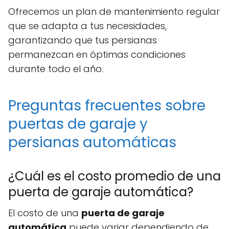
Ofrecemos un plan de mantenimiento regular
que se adapta a tus necesidades,
garantizando que tus persianas
permanezcan en óptimas condiciones
durante todo el año.
Preguntas frecuentes sobre
puertas de garaje y
persianas automáticas
¿Cuál es el costo promedio de una
puerta de garaje automática?
El costo de una
puerta de garaje
automática
puede variar dependiendo de