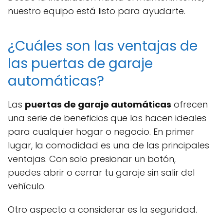
nuestro equipo está listo para ayudarte.
¿Cuáles son las ventajas de
las puertas de garaje
automáticas?
Las
puertas de garaje automáticas
ofrecen
una serie de beneficios que las hacen ideales
para cualquier hogar o negocio. En primer
lugar, la comodidad es una de las principales
ventajas. Con solo presionar un botón,
puedes abrir o cerrar tu garaje sin salir del
vehículo.
Otro aspecto a considerar es la seguridad.