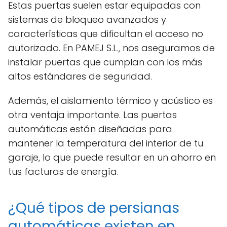
Estas puertas suelen estar equipadas con
sistemas de bloqueo avanzados y
características que dificultan el acceso no
autorizado. En PAMEJ S.L., nos aseguramos de
instalar puertas que cumplan con los más
altos estándares de seguridad.
Además, el aislamiento térmico y acústico es
otra ventaja importante. Las puertas
automáticas están diseñadas para
mantener la temperatura del interior de tu
garaje, lo que puede resultar en un ahorro en
tus facturas de energía.
¿Qué tipos de persianas
automáticas existen en