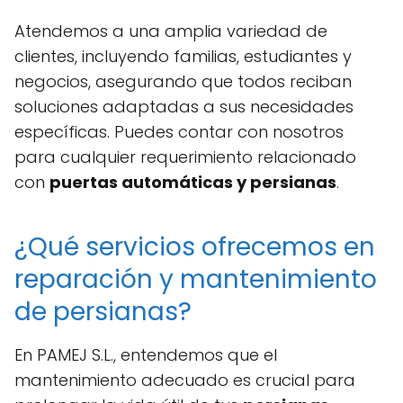
Atendemos a una amplia variedad de
clientes, incluyendo familias, estudiantes y
negocios, asegurando que todos reciban
soluciones adaptadas a sus necesidades
específicas. Puedes contar con nosotros
para cualquier requerimiento relacionado
con
puertas automáticas y persianas
.
¿Qué servicios ofrecemos en
reparación y mantenimiento
de persianas?
En PAMEJ S.L., entendemos que el
mantenimiento adecuado es crucial para