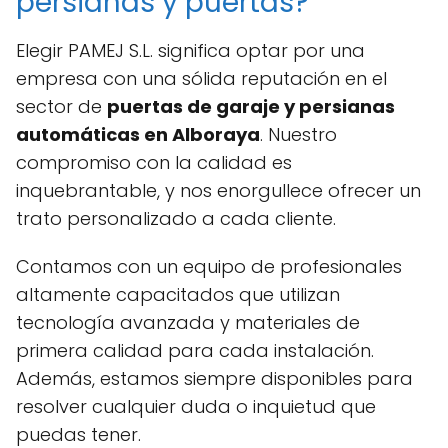
persianas y puertas?
Elegir PAMEJ S.L. significa optar por una
empresa con una sólida reputación en el
sector de
puertas de garaje y persianas
automáticas en Alboraya
. Nuestro
compromiso con la calidad es
inquebrantable, y nos enorgullece ofrecer un
trato personalizado a cada cliente.
Contamos con un equipo de profesionales
altamente capacitados que utilizan
tecnología avanzada y materiales de
primera calidad para cada instalación.
Además, estamos siempre disponibles para
resolver cualquier duda o inquietud que
puedas tener.