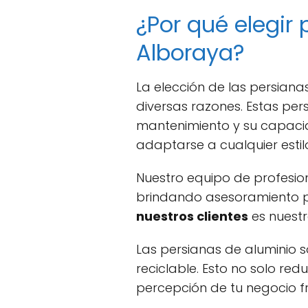
¿Por qué elegir
Alboraya?
La elección de las persian
diversas razones. Estas pe
mantenimiento y su capacid
adaptarse a cualquier estil
Nuestro equipo de profesion
brindando asesoramiento pe
nuestros clientes
es nuestr
Las persianas de aluminio s
reciclable. Esto no solo r
percepción de tu negocio fr