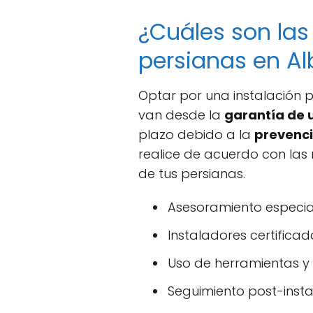
¿Cuáles son las 
persianas en A
Optar por una instalación p
van desde la
garantía de 
plazo debido a la
prevenci
realice de acuerdo con las
de tus persianas.
Asesoramiento especia
Instaladores certificad
Uso de herramientas y
Seguimiento post-insta