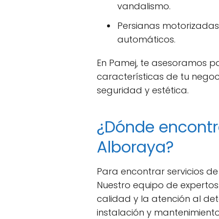
vandalismo.
Persianas motorizadas
automáticos.
En Pamej, te asesoramos pa
características de tu nego
seguridad y estética.
¿Dónde encontra
Alboraya?
Para encontrar servicios d
Nuestro equipo de expertos
calidad y la atención al de
instalación y mantenimiento