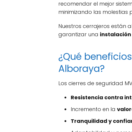
recomendar el mejor sistema
minimizando las molestias 
Nuestros cerrajeros están a
garantizar una
instalación
¿Qué beneficios
Alboraya?
Los cierres de seguridad MV
Resistencia contra int
Incremento en la
valor
Tranquilidad y confi