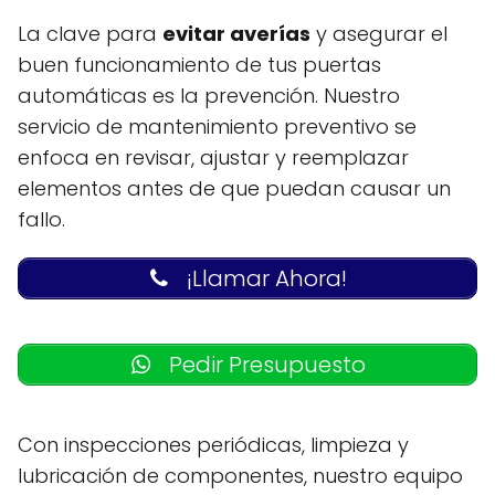
La clave para
evitar averías
y asegurar el
buen funcionamiento de tus puertas
automáticas es la prevención. Nuestro
servicio de mantenimiento preventivo se
enfoca en revisar, ajustar y reemplazar
elementos antes de que puedan causar un
fallo.
¡Llamar Ahora!
Pedir Presupuesto
Con inspecciones periódicas, limpieza y
lubricación de componentes, nuestro equipo