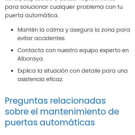
para solucionar cualquier problema con tu
puerta automática.
Mantén la calma y asegura la zona para
evitar accidentes.
Contacta con nuestro equipo experto en
Alboraya.
Explica la situación con detalle para una
asistencia eficaz.
Preguntas relacionadas
sobre el mantenimiento de
puertas automáticas