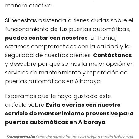
manera efectiva.
Si necesitas asistencia o tienes dudas sobre el
funcionamiento de tus puertas automáticas,
puedes contar con nosotros
. En Pamej,
estamos comprometidos con la calidad y la
seguridad de nuestros clientes.
Contáctanos
y descubre por qué somos la mejor opción en
servicios de mantenimiento y reparación de
puertas automáticas en Alboraya.
Esperamos que te haya gustado este
artículo sobre
Evita averías con nuestro
servicio de mantenimiento preventivo para
puertas automáticas en Alboraya
.
Transparencia:
Parte del contenido de esta página puede haber sido