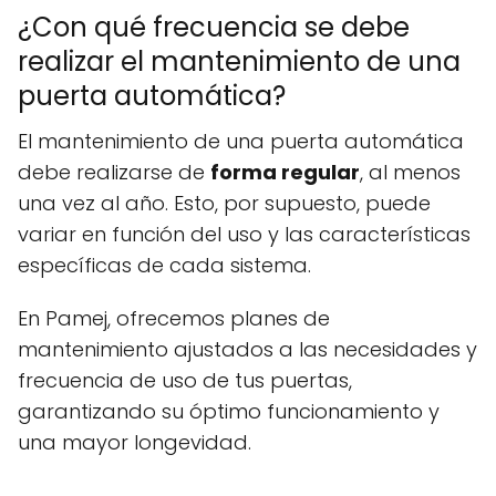
¿Con qué frecuencia se debe
realizar el mantenimiento de una
puerta automática?
El mantenimiento de una puerta automática
debe realizarse de
forma regular
, al menos
una vez al año. Esto, por supuesto, puede
variar en función del uso y las características
específicas de cada sistema.
En Pamej, ofrecemos planes de
mantenimiento ajustados a las necesidades y
frecuencia de uso de tus puertas,
garantizando su óptimo funcionamiento y
una mayor longevidad.