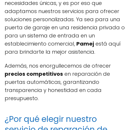
necesidades únicas, y es por eso que
adaptamos nuestros servicios para ofrecer
soluciones personalizadas. Ya sea para una
puerta de garaje en una residencia privada o
para un sistema de entrada en un
establecimiento comercial,
Pamej
está aquí
para brindarte la mejor asistencia.
Además, nos enorgullecemos de ofrecer
precios competitivos
en reparación de
puertas automáticas, garantizando
transparencia y honestidad en cada
presupuesto.
¿Por qué elegir nuestro
servicio de reparación de