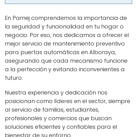
En Pamej comprendemos la importancia de
la seguridad y funcionalidad en tu hogar o
negocio. Por eso, nos dedicamos a ofrecer el
mejor servicio de mantenimiento preventivo
para puertas automáticas en Alboraya,
asegurando que cada mecanismo funcione
a la perfección y evitando inconvenientes a
futuro.
Nuestra experiencia y dedicación nos
posicionan como líderes en el sector, siempre
al servicio de familias, estudiantes,
profesionales y comercios que buscan
soluciones eficientes y confiables para el
bienestar de su entorno.