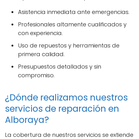
Asistencia inmediata ante emergencias.
Profesionales altamente cualificados y
con experiencia.
Uso de repuestos y herramientas de
primera calidad.
Presupuestos detallados y sin
compromiso.
¿Dónde realizamos nuestros
servicios de reparación en
Alboraya?
La cobertura de nuestros servicios se extiende