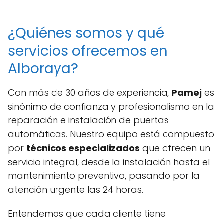
¿Quiénes somos y qué
servicios ofrecemos en
Alboraya?
Con más de 30 años de experiencia,
Pamej
es
sinónimo de confianza y profesionalismo en la
reparación e instalación de puertas
automáticas. Nuestro equipo está compuesto
por
técnicos especializados
que ofrecen un
servicio integral, desde la instalación hasta el
mantenimiento preventivo, pasando por la
atención urgente las 24 horas.
Entendemos que cada cliente tiene