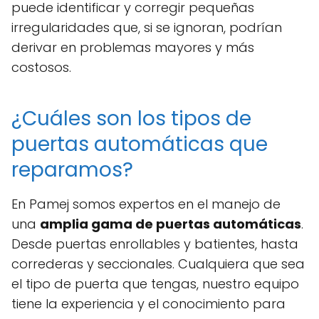
puede identificar y corregir pequeñas
irregularidades que, si se ignoran, podrían
derivar en problemas mayores y más
costosos.
¿Cuáles son los tipos de
puertas automáticas que
reparamos?
En Pamej somos expertos en el manejo de
una
amplia gama de puertas automáticas
.
Desde puertas enrollables y batientes, hasta
correderas y seccionales. Cualquiera que sea
el tipo de puerta que tengas, nuestro equipo
tiene la experiencia y el conocimiento para