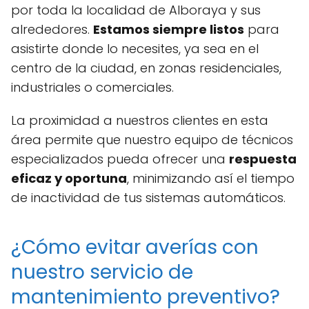
por toda la localidad de Alboraya y sus
alrededores.
Estamos siempre listos
para
asistirte donde lo necesites, ya sea en el
centro de la ciudad, en zonas residenciales,
industriales o comerciales.
La proximidad a nuestros clientes en esta
área permite que nuestro equipo de técnicos
especializados pueda ofrecer una
respuesta
eficaz y oportuna
, minimizando así el tiempo
de inactividad de tus sistemas automáticos.
¿Cómo evitar averías con
nuestro servicio de
mantenimiento preventivo?