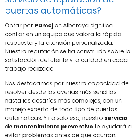
puertas automáticas?
Optar por
Pamej
en Alboraya significa
confiar en un equipo que valora la rápida
respuesta y la atención personalizada.
Nuestra reputación se ha construido sobre la
satisfacción del cliente y la calidad en cada
trabajo realizado.
Nos destacamos por nuestra capacidad de
resolver desde las averías más sencillas
hasta los desafíos más complejos, con un
manejo experto de todo tipo de puertas
automáticas. Y no solo eso, nuestro
servicio
de mantenimiento preventivo
te ayudará a
evitar problemas antes de que ocurran.