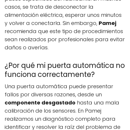
casos, se trata de desconectar la
alimentación eléctrica, esperar unos minutos
y volver a conectarla. Sin embargo,
Pamej
recomienda que este tipo de procedimientos
sean realizados por profesionales para evitar
daños o averías.
¿Por qué mi puerta automática no
funciona correctamente?
Una puerta automática puede presentar
fallos por diversas razones, desde un
componente desgastado
hasta una mala
calibración de los sensores. En Pamej
realizamos un diagnóstico completo para
identificar y resolver la raíz del problema de