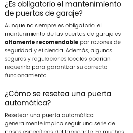
¿Es obligatorio el mantenimiento
de puertas de garaje?
Aunque no siempre es obligatorio, el
mantenimiento de las puertas de garaje es
altamente recomendable
por razones de
seguridad y eficiencia. Además, algunos
seguros y regulaciones locales podrían
requerirlo para garantizar su correcto
funcionamiento.
¿Cómo se resetea una puerta
automática?
Resetear una puerta automática
generalmente implica seguir una serie de
pasos específicos del fabricante. En muchos