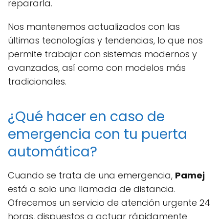
repararla.
Nos mantenemos actualizados con las
últimas tecnologías y tendencias, lo que nos
permite trabajar con sistemas modernos y
avanzados, así como con modelos más
tradicionales.
¿Qué hacer en caso de
emergencia con tu puerta
automática?
Cuando se trata de una emergencia,
Pamej
está a solo una llamada de distancia.
Ofrecemos un servicio de atención urgente 24
horas, dispuestos a actuar rápidamente