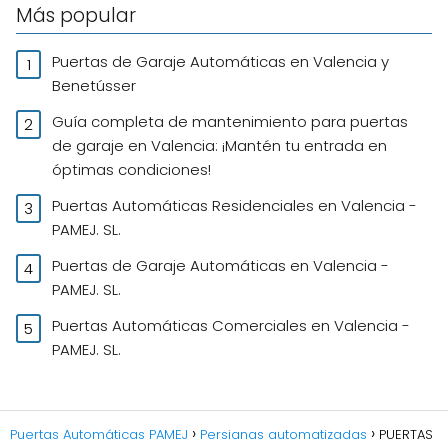
Más popular
Puertas de Garaje Automáticas en Valencia y
Benetússer
Guía completa de mantenimiento para puertas
de garaje en Valencia: ¡Mantén tu entrada en
óptimas condiciones!
Puertas Automáticas Residenciales en Valencia -
PAMEJ. SL.
Puertas de Garaje Automáticas en Valencia -
PAMEJ. SL.
Puertas Automáticas Comerciales en Valencia -
PAMEJ. SL.
Puertas Automáticas PAMEJ
Persianas automatizadas
PUERTAS