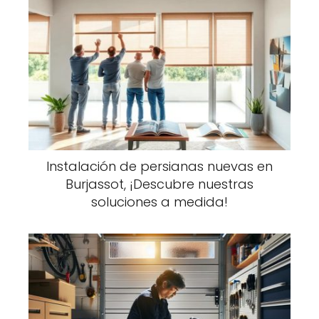
Instalación de persianas nuevas en
Burjassot, ¡Descubre nuestras
soluciones a medida!