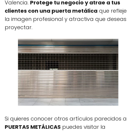
Valencia.
Protege tu negocio y atrae a tus
clientes con una puerta metálica
que refleje
la imagen profesional y atractiva que deseas
proyectar.
Si quieres conocer otros artículos parecidos a
PUERTAS METÁLICAS
puedes visitar la