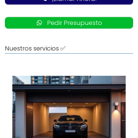
Pedir Presupuesto
Nuestros servicios ✅