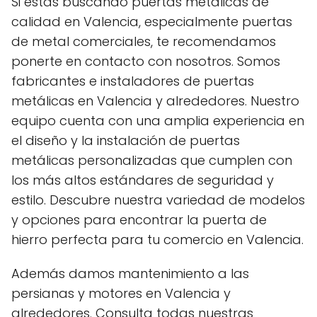
Si estás buscando puertas metálicas de
calidad en Valencia, especialmente puertas
de metal comerciales, te recomendamos
ponerte en contacto con nosotros. Somos
fabricantes e instaladores de puertas
metálicas en Valencia y alrededores. Nuestro
equipo cuenta con una amplia experiencia en
el diseño y la instalación de puertas
metálicas personalizadas que cumplen con
los más altos estándares de seguridad y
estilo. Descubre nuestra variedad de modelos
y opciones para encontrar la puerta de
hierro perfecta para tu comercio en Valencia.
Además damos mantenimiento a las
persianas y motores en Valencia y
alrededores. Consulta todas nuestras