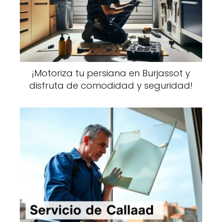
¡Motoriza tu persiana en Burjassot y
disfruta de comodidad y seguridad!