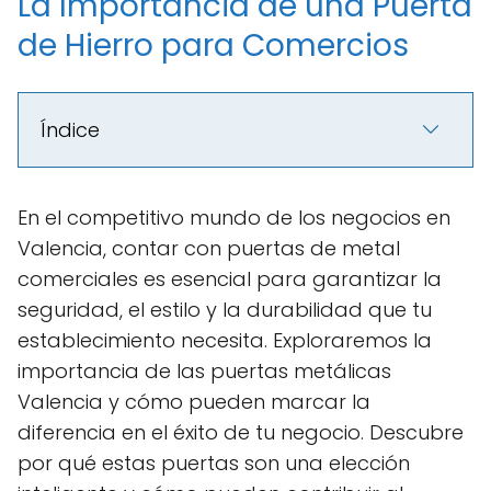
La Importancia de una Puerta
de Hierro para Comercios
Índice
En el competitivo mundo de los negocios en
Valencia, contar con puertas de metal
comerciales es esencial para garantizar la
seguridad, el estilo y la durabilidad que tu
establecimiento necesita. Exploraremos la
importancia de las puertas metálicas
Valencia y cómo pueden marcar la
diferencia en el éxito de tu negocio. Descubre
por qué estas puertas son una elección