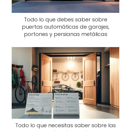
Todo lo que debes saber sobre
puertas automáticas de garajes,
portones y persianas metálicas
Todo lo que necesitas saber sobre las