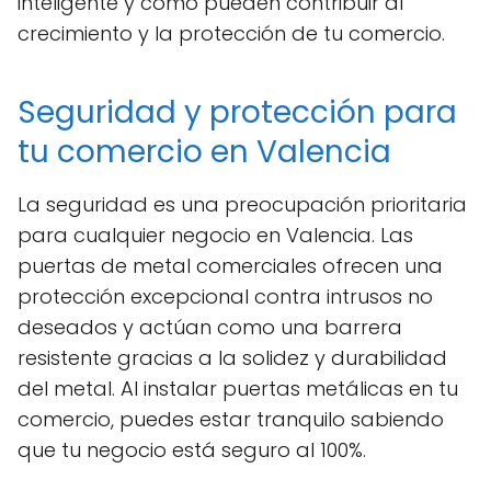
inteligente y cómo pueden contribuir al
crecimiento y la protección de tu comercio.
Seguridad y protección para
tu comercio en Valencia
La seguridad es una preocupación prioritaria
para cualquier negocio en Valencia. Las
puertas de metal comerciales ofrecen una
protección excepcional contra intrusos no
deseados y actúan como una barrera
resistente gracias a la solidez y durabilidad
del metal. Al instalar puertas metálicas en tu
comercio, puedes estar tranquilo sabiendo
que tu negocio está seguro al 100%.