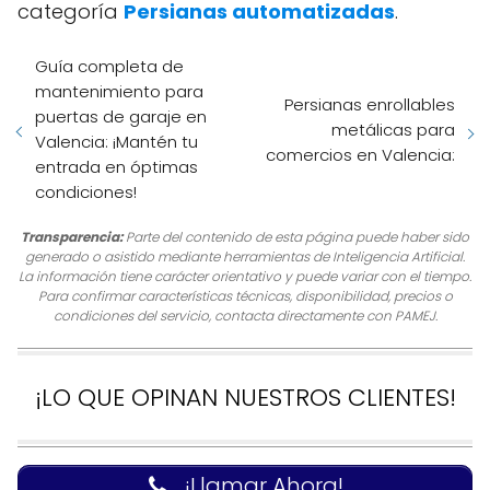
categoría
Persianas automatizadas
.
Guía completa de
mantenimiento para
Persianas enrollables
puertas de garaje en
metálicas para
Valencia: ¡Mantén tu
comercios en Valencia:
entrada en óptimas
condiciones!
Transparencia:
Parte del contenido de esta página puede haber sido
generado o asistido mediante herramientas de Inteligencia Artificial.
La información tiene carácter orientativo y puede variar con el tiempo.
Para confirmar características técnicas, disponibilidad, precios o
condiciones del servicio, contacta directamente con PAMEJ.
¡LO QUE OPINAN NUESTROS CLIENTES!
¡Llamar Ahora!