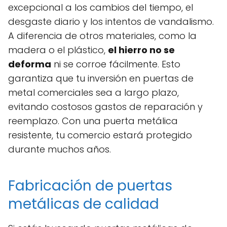
excepcional a los cambios del tiempo, el
desgaste diario y los intentos de vandalismo.
A diferencia de otros materiales, como la
madera o el plástico,
el hierro no se
deforma
ni se corroe fácilmente. Esto
garantiza que tu inversión en puertas de
metal comerciales sea a largo plazo,
evitando costosos gastos de reparación y
reemplazo. Con una puerta metálica
resistente, tu comercio estará protegido
durante muchos años.
Fabricación de puertas
metálicas de calidad