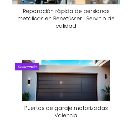
Reparación rápida de persianas
metálicas en Benetússer | Servicio de
calidad
Destacado
Puertas de garaje motorizadas
Valencia