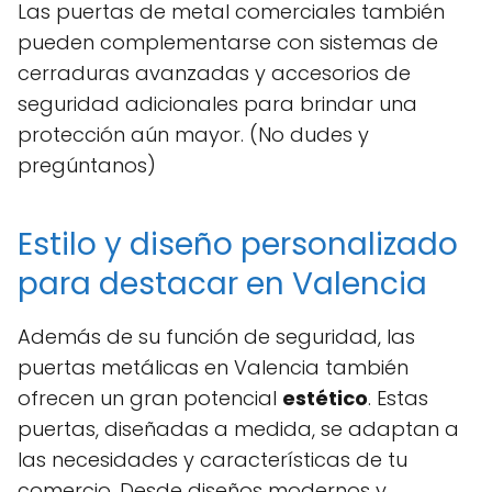
Las puertas de metal comerciales también
pueden complementarse con sistemas de
cerraduras avanzadas y accesorios de
seguridad adicionales para brindar una
protección aún mayor. (No dudes y
pregúntanos)
Estilo y diseño personalizado
para destacar en Valencia
Además de su función de seguridad, las
puertas metálicas en Valencia también
ofrecen un gran potencial
estético
. Estas
puertas, diseñadas a medida, se adaptan a
las necesidades y características de tu
comercio. Desde diseños modernos y