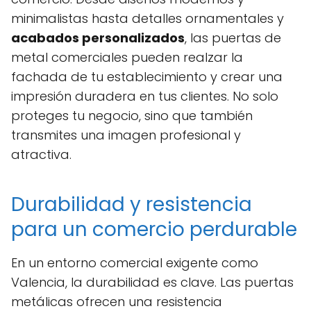
minimalistas hasta detalles ornamentales y
acabados personalizados
, las puertas de
metal comerciales pueden realzar la
fachada de tu establecimiento y crear una
impresión duradera en tus clientes. No solo
proteges tu negocio, sino que también
transmites una imagen profesional y
atractiva.
Durabilidad y resistencia
para un comercio perdurable
En un entorno comercial exigente como
Valencia, la durabilidad es clave. Las puertas
metálicas ofrecen una resistencia