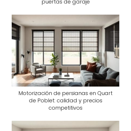
puertas de garaje
Motorización de persianas en Quart
de Poblet: calidad y precios
competitivos