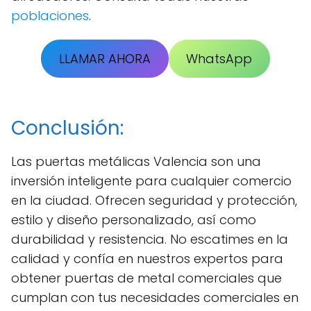
poblaciones
.
LLAMAR AHORA
WhatsApp
Conclusión:
Las puertas metálicas Valencia son una
inversión inteligente para cualquier comercio
en la ciudad. Ofrecen seguridad y protección,
estilo y diseño personalizado, así como
durabilidad y resistencia. No escatimes en la
calidad y confía en nuestros expertos para
obtener puertas de metal comerciales que
cumplan con tus necesidades comerciales en