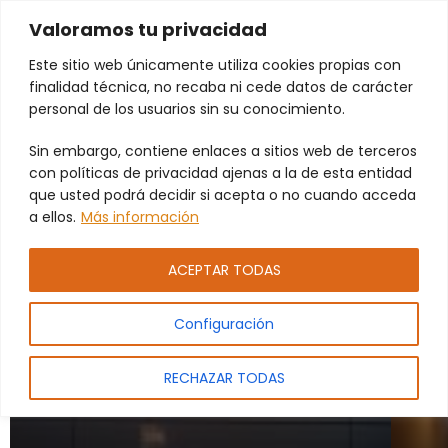
Valoramos tu privacidad
Este sitio web únicamente utiliza cookies propias con
finalidad técnica, no recaba ni cede datos de carácter
Persianas
personal de los usuarios sin su conocimiento.
automatizadas
Sin embargo, contiene enlaces a sitios web de terceros
con políticas de privacidad ajenas a la de esta entidad
que usted podrá decidir si acepta o no cuando acceda
Destacado
a ellos.
Más información
ACEPTAR TODAS
Configuración
RECHAZAR TODAS