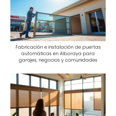
Fabricación e instalación de puertas
automáticas en Alboraya para
garajes, negocios y comunidades