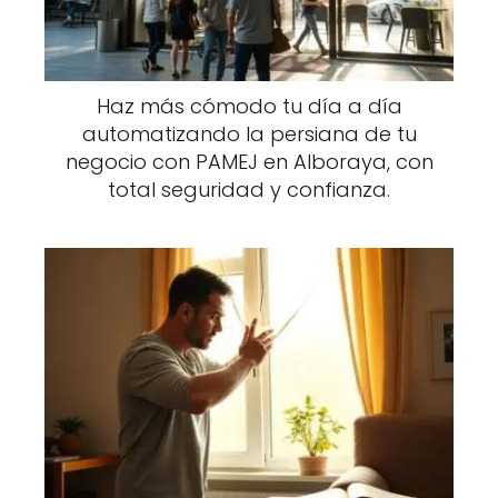
Haz más cómodo tu día a día
automatizando la persiana de tu
negocio con PAMEJ en Alboraya, con
total seguridad y confianza.