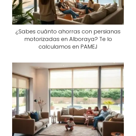
¿Sabes cuánto ahorras con persianas
motorizadas en Alboraya? Te lo
calculamos en PAMEJ