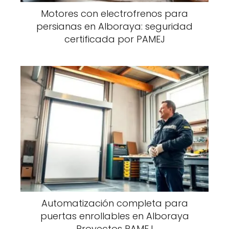
Motores con electrofrenos para
persianas en Alboraya: seguridad
certificada por PAMEJ
Automatización completa para
puertas enrollables en Alboraya
Proyectos PAMEJ