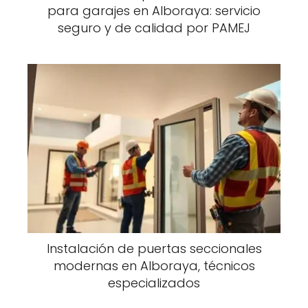
para garajes en Alboraya: servicio
seguro y de calidad por PAMEJ
Instalación de puertas seccionales
modernas en Alboraya, técnicos
especializados