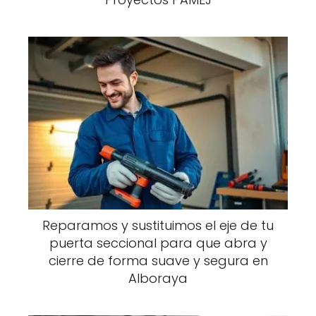
Reparamos y sustituimos el eje de tu
puerta seccional para que abra y
cierre de forma suave y segura en
Alboraya