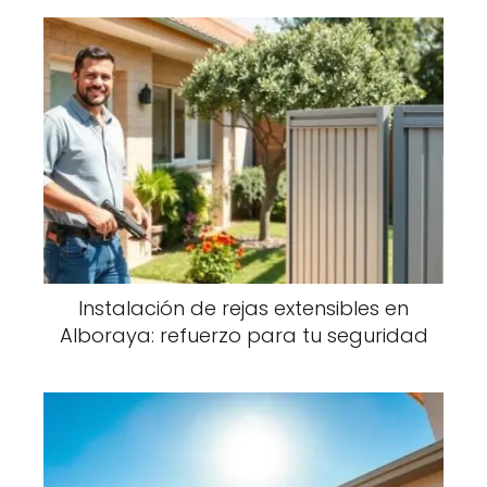
Instalación de rejas extensibles en
Alboraya: refuerzo para tu seguridad