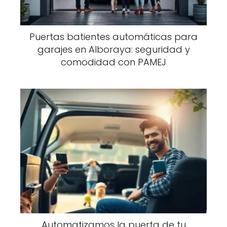
Puertas batientes automáticas para
garajes en Alboraya: seguridad y
comodidad con PAMEJ
Automatizamos la puerta de tu