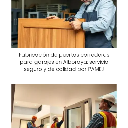
Fabricación de puertas correderas
para garajes en Alboraya: servicio
seguro y de calidad por PAMEJ