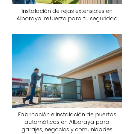
Instalación de rejas extensibles en
Alboraya: refuerzo para tu seguridad
Fabricación e instalación de puertas
automáticas en Alboraya para
garajes, negocios y comunidades