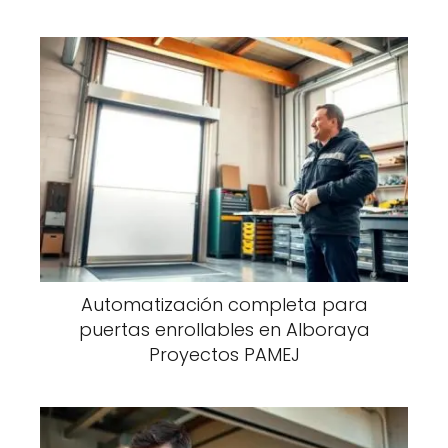
Automatización completa para
puertas enrollables en Alboraya
Proyectos PAMEJ