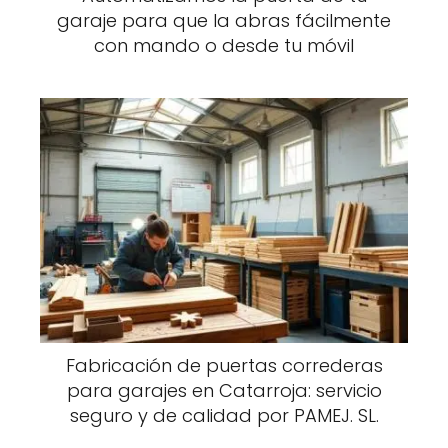
garaje para que la abras fácilmente
con mando o desde tu móvil
Fabricación de puertas correderas
para garajes en Catarroja: servicio
seguro y de calidad por PAMEJ. SL.