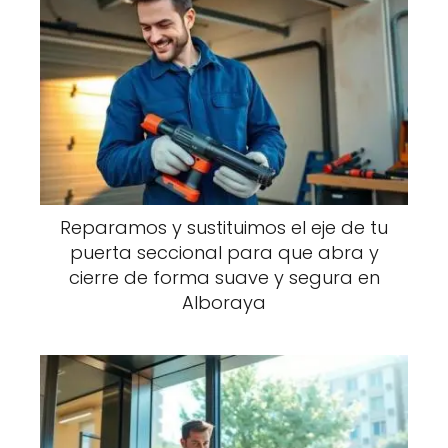
Reparamos y sustituimos el eje de tu
puerta seccional para que abra y
cierre de forma suave y segura en
Alboraya