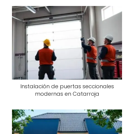
Instalación de puertas seccionales
modernas en Catarroja