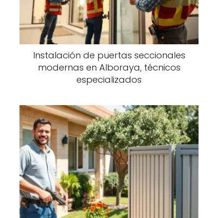
Instalación de puertas seccionales
modernas en Alboraya, técnicos
especializados