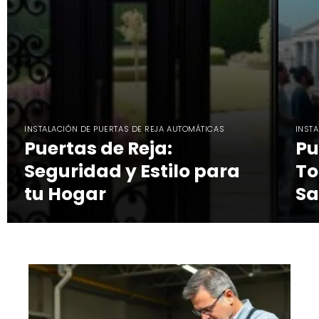
INSTALACIÓN DE PUERTAS DE REJA AUTOMÁTICAS
INST
Puertas de Reja:
Pu
Seguridad y Estilo para
To
tu Hogar
Sa