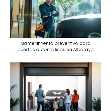
Mantenimiento preventivo para
puertas automáticas en Alboraya