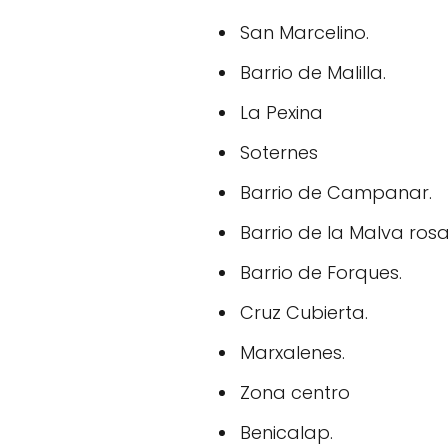
San Marcelino.
Barrio de Malilla.
La Pexina
Soternes
Barrio de Campanar.
Barrio de la Malva rosa
Barrio de Forques.
Cruz Cubierta.
Marxalenes.
Zona centro
Benicalap.