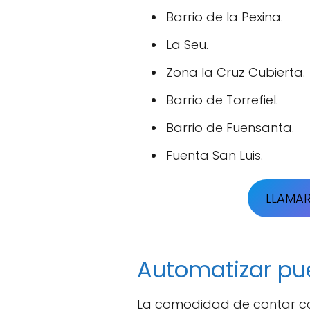
Barrio de la Pexina.
La Seu.
Zona la Cruz Cubierta.
Barrio de Torrefiel.
Barrio de Fuensanta.
Fuenta San Luis.
LLAMA
Automatizar pu
La comodidad de contar 