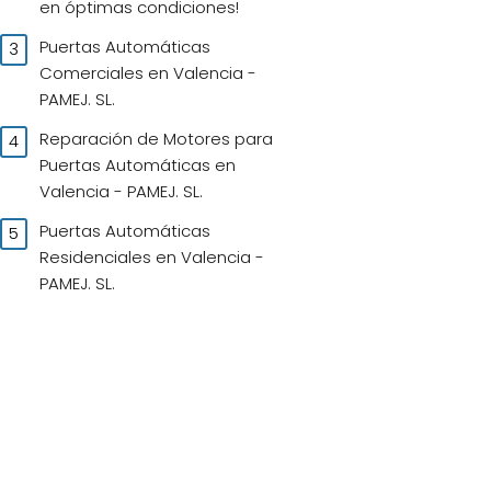
en óptimas condiciones!
Puertas Automáticas
Comerciales en Valencia -
PAMEJ. SL.
Reparación de Motores para
Puertas Automáticas en
Valencia - PAMEJ. SL.
Puertas Automáticas
Residenciales en Valencia -
PAMEJ. SL.