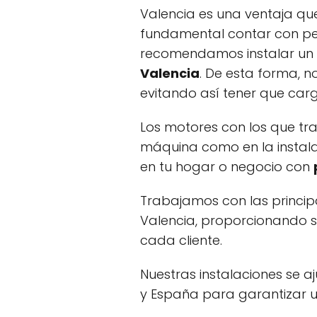
Valencia es una ventaja que
fundamental contar con per
recomendamos instalar un 
Valencia
. De esta forma, 
evitando así tener que car
Los motores con los que tr
máquina como en la instala
en tu hogar o negocio con
Trabajamos con las princi
Valencia, proporcionando s
cada cliente.
Nuestras instalaciones se a
y España para garantizar u