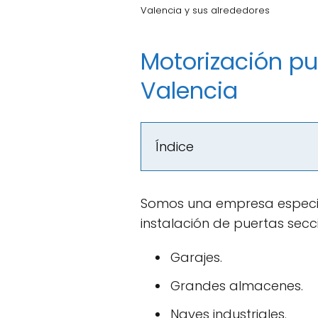
Valencia y sus alrededores
Motorización pu
Valencia
Índice
Somos una empresa especia
instalación de puertas secc
Garajes.
Grandes almacenes.
Naves industriales.