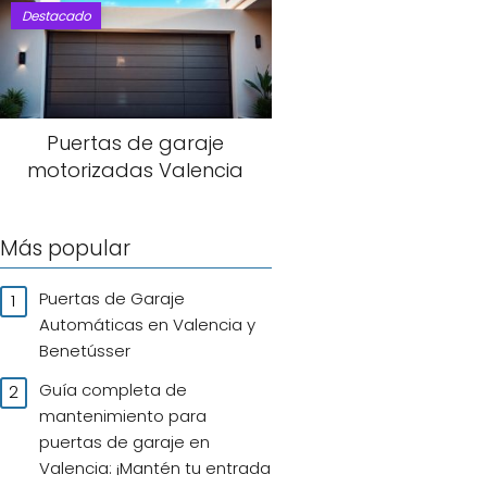
Destacado
Puertas de garaje
motorizadas Valencia
Más popular
Puertas de Garaje
Automáticas en Valencia y
Benetússer
Guía completa de
mantenimiento para
puertas de garaje en
Valencia: ¡Mantén tu entrada