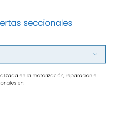
ertas seccionales
lizada en la motorización, reparación e
ionales en: