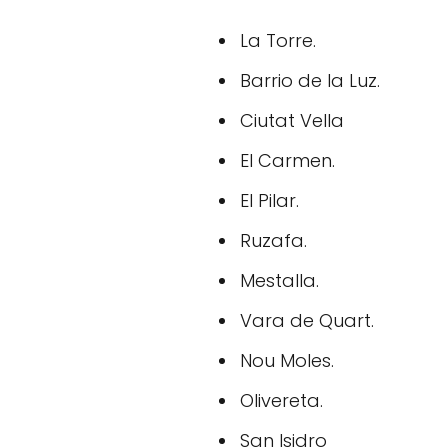
La Torre.
Barrio de la Luz.
Ciutat Vella
El Carmen.
El Pilar.
Ruzafa.
Mestalla.
Vara de Quart.
Nou Moles.
Olivereta.
San Isidro