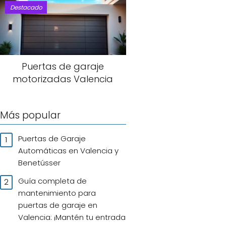
Destacado
Puertas de garaje
motorizadas Valencia
Más popular
Puertas de Garaje
Automáticas en Valencia y
Benetússer
Guía completa de
mantenimiento para
puertas de garaje en
Valencia: ¡Mantén tu entrada