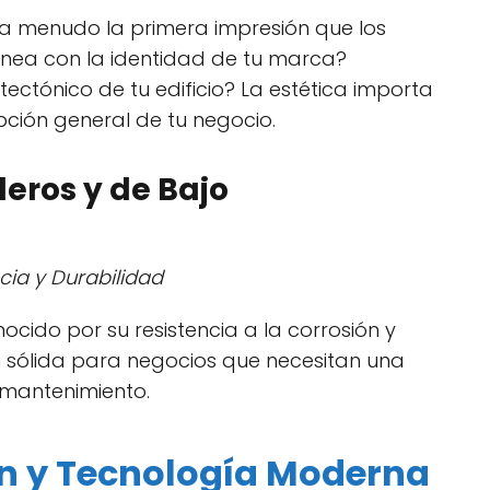
 a menudo la primera impresión que los
linea con la identidad de tu marca?
itectónico de tu edificio? La estética importa
ción general de tu negocio.
eros y de Bajo
cia y Durabilidad
ocido por su resistencia a la corrosión y
n sólida para negocios que necesitan una
 mantenimiento.
n y Tecnología Moderna