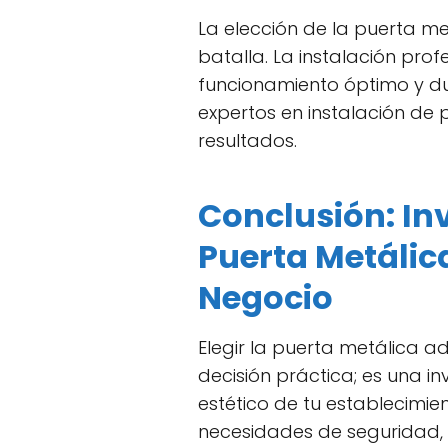
La elección de la puerta me
batalla. La instalación prof
funcionamiento óptimo y d
expertos en instalación de
resultados.
Conclusión: In
Puerta Metálic
Negocio
Elegir la puerta metálica
decisión práctica; es una in
estético de tu establecimie
necesidades de seguridad, 