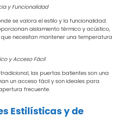
cia y Funcionalidad
de se valora el estilo y la funcionalidad.
porcionan aislamiento térmico y acústico,
es que necesitan mantener una temperatura
sico y Acceso Fácil
tradicional, las puertas batientes son una
nan un acceso fácil y son ideales para
apertura frecuente.
 Estilísticas y de