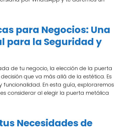
cas para Negocios: Una
l para la Seguridad y
da de tu negocio, la elección de la puerta
ecisión que va más allá de la estética. Es
y funcionalidad. En esta guía, exploraremos
s considerar al elegir la puerta metálica
tus Necesidades de