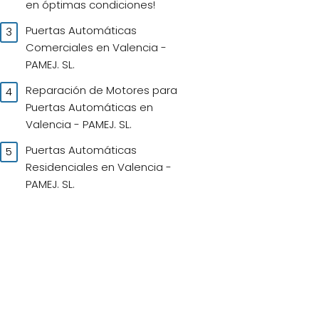
en óptimas condiciones!
Puertas Automáticas
Comerciales en Valencia -
PAMEJ. SL.
Reparación de Motores para
Puertas Automáticas en
Valencia - PAMEJ. SL.
Puertas Automáticas
Residenciales en Valencia -
PAMEJ. SL.