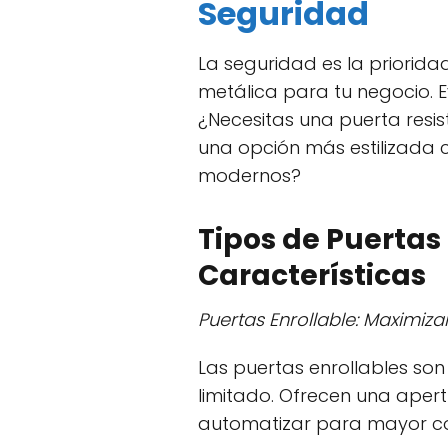
Seguridad
La seguridad es la priorida
metálica para tu negocio. E
¿Necesitas una puerta resi
una opción más estilizada 
modernos?
Tipos de Puertas
Características
Puertas Enrollable: Maximiza
Las puertas enrollables so
limitado. Ofrecen una apertu
automatizar para mayor 