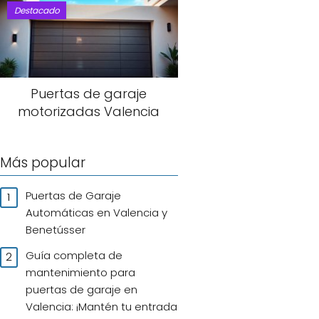
Destacado
Puertas de garaje
motorizadas Valencia
Más popular
Puertas de Garaje
Automáticas en Valencia y
Benetússer
Guía completa de
mantenimiento para
puertas de garaje en
Valencia: ¡Mantén tu entrada