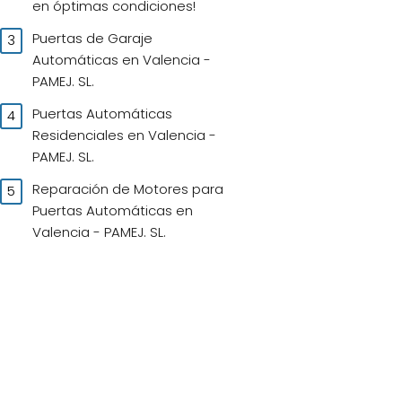
en óptimas condiciones!
Puertas de Garaje
Automáticas en Valencia -
PAMEJ. SL.
Puertas Automáticas
Residenciales en Valencia -
PAMEJ. SL.
Reparación de Motores para
Puertas Automáticas en
Valencia - PAMEJ. SL.