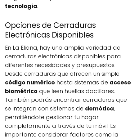
tecnología
.
Opciones de Cerraduras
Electrónicas Disponibles
En La Eliana, hay una amplia variedad de
cerraduras electrónicas disponibles para
diferentes necesidades y presupuestos.
Desde cerraduras que ofrecen un simple
código numérico
hasta sistemas de
acceso
biométrico
que leen huellas dactilares.
También podrás encontrar cerraduras que
se integran con sistemas de
domótica
,
permitiéndote gestionar tu hogar
completamente a través de tu móvil. Es
importante considerar factores como la