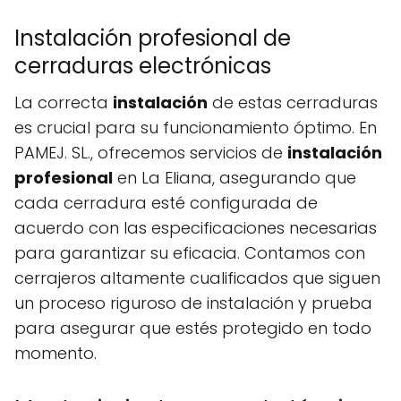
Instalación profesional de
cerraduras electrónicas
La correcta
instalación
de estas cerraduras
es crucial para su funcionamiento óptimo. En
PAMEJ. SL., ofrecemos servicios de
instalación
profesional
en La Eliana, asegurando que
cada cerradura esté configurada de
acuerdo con las especificaciones necesarias
para garantizar su eficacia. Contamos con
cerrajeros altamente cualificados que siguen
un proceso riguroso de instalación y prueba
para asegurar que estés protegido en todo
momento.