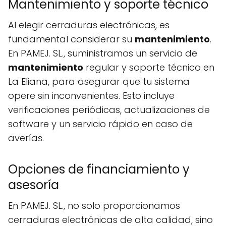
Mantenimiento y soporte técnico
Al elegir cerraduras electrónicas, es
fundamental considerar su
mantenimiento
.
En PAMEJ. SL., suministramos un servicio de
mantenimiento
regular y soporte técnico en
La Eliana, para asegurar que tu sistema
opere sin inconvenientes. Esto incluye
verificaciones periódicas, actualizaciones de
software y un servicio rápido en caso de
averías.
Opciones de financiamiento y
asesoría
En PAMEJ. SL., no solo proporcionamos
cerraduras electrónicas de alta calidad, sino