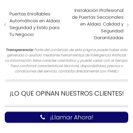
Instalación Profesional
Puertas Enrollables
de Puertas Seccionales
Automáticas en Aldaia:
en Aldaia: Calidad y
Seguridad y Estilo para
Seguridad
Tu Negocio
Garantizadas
Transparencia:
Parte del contenido de esta página puede haber sido
generado o asistido mediante herramientas de Inteligencia Artificial.
La información tiene carácter orientativo y puede variar con el tiempo.
Para confirmar características técnicas, disponibilidad, precios o
condiciones del servicio, contacta directamente con PAMEJ.
¡LO QUE OPINAN NUESTROS CLIENTES!
¡Llamar Ahora!