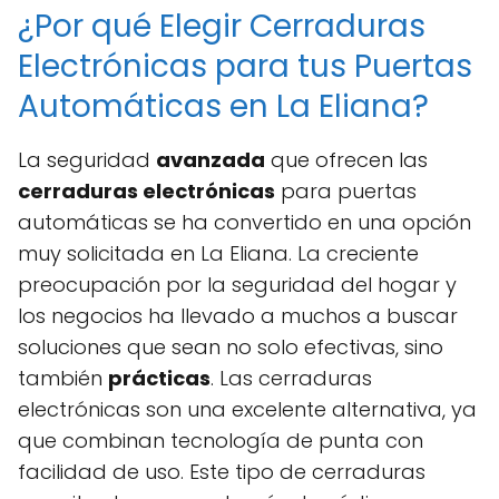
¿Por qué Elegir Cerraduras
Electrónicas para tus Puertas
Automáticas en La Eliana?
La seguridad
avanzada
que ofrecen las
cerraduras electrónicas
para puertas
automáticas se ha convertido en una opción
muy solicitada en La Eliana. La creciente
preocupación por la seguridad del hogar y
los negocios ha llevado a muchos a buscar
soluciones que sean no solo efectivas, sino
también
prácticas
. Las cerraduras
electrónicas son una excelente alternativa, ya
que combinan tecnología de punta con
facilidad de uso. Este tipo de cerraduras