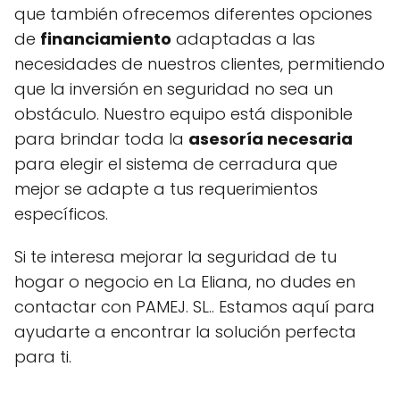
que también ofrecemos diferentes opciones
de
financiamiento
adaptadas a las
necesidades de nuestros clientes, permitiendo
que la inversión en seguridad no sea un
obstáculo. Nuestro equipo está disponible
para brindar toda la
asesoría necesaria
para elegir el sistema de cerradura que
mejor se adapte a tus requerimientos
específicos.
Si te interesa mejorar la seguridad de tu
hogar o negocio en La Eliana, no dudes en
contactar con PAMEJ. SL.. Estamos aquí para
ayudarte a encontrar la solución perfecta
para ti.