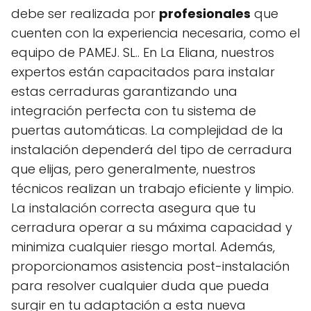
debe ser realizada por
profesionales
que
cuenten con la experiencia necesaria, como el
equipo de PAMEJ. SL.. En La Eliana, nuestros
expertos están capacitados para instalar
estas cerraduras garantizando una
integración perfecta con tu sistema de
puertas automáticas. La complejidad de la
instalación dependerá del tipo de cerradura
que elijas, pero generalmente, nuestros
técnicos realizan un trabajo eficiente y limpio.
La instalación correcta asegura que tu
cerradura operar a su máxima capacidad y
minimiza cualquier riesgo mortal. Además,
proporcionamos asistencia post-instalación
para resolver cualquier duda que pueda
surgir en tu adaptación a esta nueva