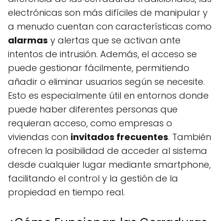
electrónicas son más difíciles de manipular y
a menudo cuentan con características como
alarmas
y alertas que se activan ante
intentos de intrusión. Además, el acceso se
puede gestionar fácilmente, permitiendo
añadir o eliminar usuarios según se necesite.
Esto es especialmente útil en entornos donde
puede haber diferentes personas que
requieran acceso, como empresas o
viviendas con
invitados frecuentes
. También
ofrecen la posibilidad de acceder al sistema
desde cualquier lugar mediante smartphone,
facilitando el control y la gestión de la
propiedad en tiempo real.