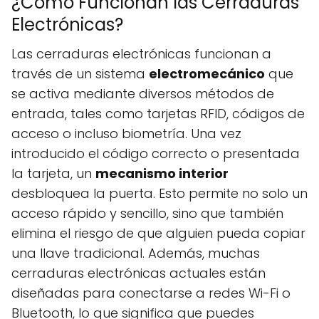
¿Cómo Funcionan las Cerraduras
Electrónicas?
Las cerraduras electrónicas funcionan a
través de un sistema
electromecánico
que
se activa mediante diversos métodos de
entrada, tales como tarjetas RFID, códigos de
acceso o incluso biometría. Una vez
introducido el código correcto o presentada
la tarjeta, un
mecanismo interior
desbloquea la puerta. Esto permite no solo un
acceso rápido y sencillo, sino que también
elimina el riesgo de que alguien pueda copiar
una llave tradicional. Además, muchas
cerraduras electrónicas actuales están
diseñadas para conectarse a redes Wi-Fi o
Bluetooth, lo que significa que puedes