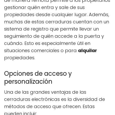
de manera remota permite a los propietarios
gestionar quién entra y sale de sus
propiedades desde cualquier lugar. Además,
muchas de estas cerraduras cuentan con un
sistema de registro que permite llevar un
seguimiento de quién accede a la puerta y
cuándo. Esto es especialmente útil en
situaciones comerciales o para
alquilar
propiedades.
Opciones de acceso y
personalización
Una de las grandes ventajas de las
cerraduras electrónicas es la diversidad de
métodos de acceso que ofrecen. Estas
pueden incluir: