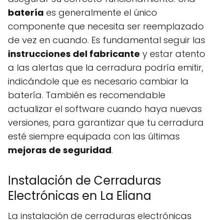
batería
es generalmente el único
componente que necesita ser reemplazado
de vez en cuando. Es fundamental seguir las
instrucciones del fabricante
y estar atento
a las alertas que la cerradura podría emitir,
indicándole que es necesario cambiar la
batería. También es recomendable
actualizar el software cuando haya nuevas
versiones, para garantizar que tu cerradura
esté siempre equipada con las últimas
mejoras de seguridad
.
Instalación de Cerraduras
Electrónicas en La Eliana
La instalación de cerraduras electrónicas