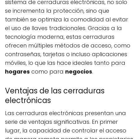
sistema de cerraduras electrónicas, no solo
se incrementa la protección, sino que
también se optimiza la comodidad al evitar
el uso de llaves tradicionales. Gracias a la
tecnología moderna, estas cerraduras
ofrecen múltiples métodos de acceso, como
contraseñas, tarjetas o incluso aplicaciones
móviles, lo que las hace ideales tanto para
hogares
como para
negocios
.
Ventajas de las cerraduras
electrónicas
Las cerraduras electrónicas presentan una
serie de ventajas significativas. En primer
lugar, la capacidad de controlar el acceso