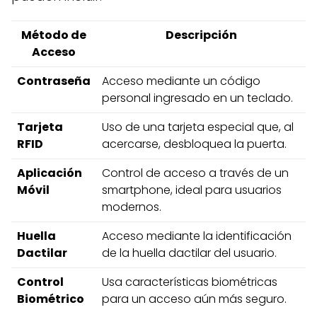
Método de
Descripción
Acceso
Contraseña
Acceso mediante un código
personal ingresado en un teclado.
Tarjeta
Uso de una tarjeta especial que, al
RFID
acercarse, desbloquea la puerta.
Aplicación
Control de acceso a través de un
Móvil
smartphone, ideal para usuarios
modernos.
Huella
Acceso mediante la identificación
Dactilar
de la huella dactilar del usuario.
Control
Usa características biométricas
Biométrico
para un acceso aún más seguro.