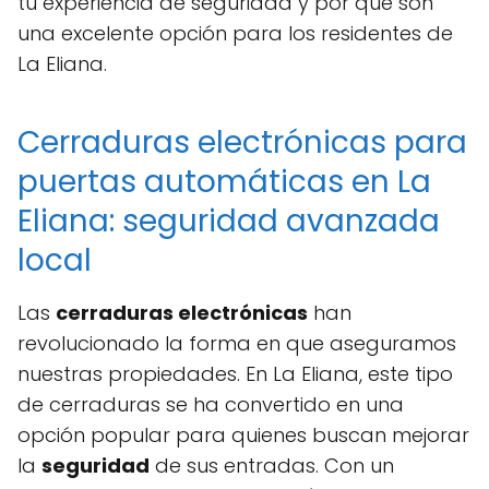
tu experiencia de seguridad y por qué son
una excelente opción para los residentes de
La Eliana.
Cerraduras electrónicas para
puertas automáticas en La
Eliana: seguridad avanzada
local
Las
cerraduras electrónicas
han
revolucionado la forma en que aseguramos
nuestras propiedades. En La Eliana, este tipo
de cerraduras se ha convertido en una
opción popular para quienes buscan mejorar
la
seguridad
de sus entradas. Con un