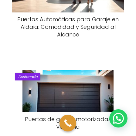
Puertas Automáticas para Garaje en
Aldaia: Comodidad y Seguridad al
Alcance
Destacado
Puertas de garaje motorizadas
Valencia