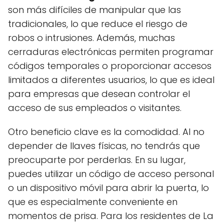
son más difíciles de manipular que las
tradicionales, lo que reduce el riesgo de
robos o intrusiones. Además, muchas
cerraduras electrónicas permiten programar
códigos temporales o proporcionar accesos
limitados a diferentes usuarios, lo que es ideal
para empresas que desean controlar el
acceso de sus empleados o visitantes.
Otro beneficio clave es la comodidad. Al no
depender de llaves físicas, no tendrás que
preocuparte por perderlas. En su lugar,
puedes utilizar un código de acceso personal
o un dispositivo móvil para abrir la puerta, lo
que es especialmente conveniente en
momentos de prisa. Para los residentes de La