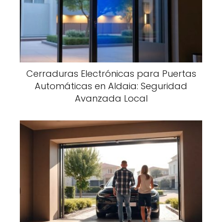
Cerraduras Electrónicas para Puertas
Automáticas en Aldaia: Seguridad
Avanzada Local