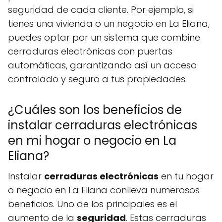
seguridad de cada cliente. Por ejemplo, si
tienes una vivienda o un negocio en La Eliana,
puedes optar por un sistema que combine
cerraduras electrónicas con puertas
automáticas, garantizando así un acceso
controlado y seguro a tus propiedades.
¿Cuáles son los beneficios de
instalar cerraduras electrónicas
en mi hogar o negocio en La
Eliana?
Instalar
cerraduras electrónicas
en tu hogar
o negocio en La Eliana conlleva numerosos
beneficios. Uno de los principales es el
aumento de la
seguridad
. Estas cerraduras