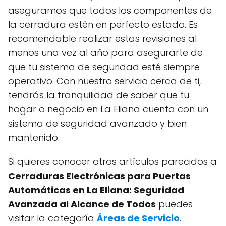
aseguramos que todos los componentes de
la cerradura estén en perfecto estado. Es
recomendable realizar estas revisiones al
menos una vez al año para asegurarte de
que tu sistema de seguridad esté siempre
operativo. Con nuestro servicio cerca de ti,
tendrás la tranquilidad de saber que tu
hogar o negocio en La Eliana cuenta con un
sistema de seguridad avanzado y bien
mantenido.
Si quieres conocer otros artículos parecidos a
Cerraduras Electrónicas para Puertas
Automáticas en La Eliana: Seguridad
Avanzada al Alcance de Todos
puedes
visitar la categoría
Áreas de Servicio
.