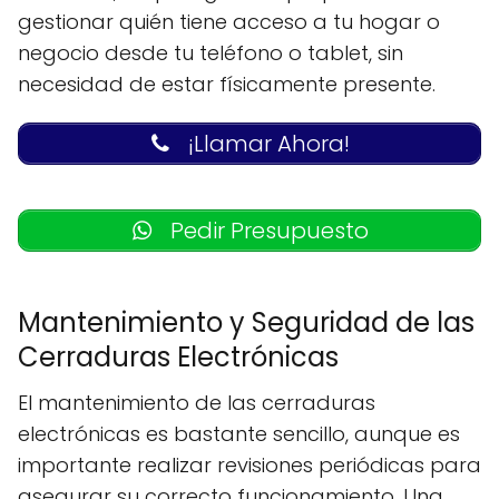
gestionar quién tiene acceso a tu hogar o
negocio desde tu teléfono o tablet, sin
necesidad de estar físicamente presente.
¡Llamar Ahora!
Pedir Presupuesto
Mantenimiento y Seguridad de las
Cerraduras Electrónicas
El mantenimiento de las cerraduras
electrónicas es bastante sencillo, aunque es
importante realizar revisiones periódicas para
asegurar su correcto funcionamiento. Una