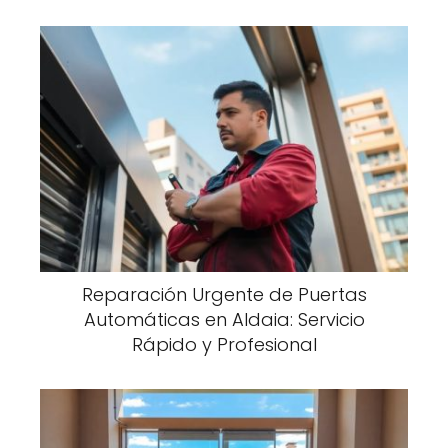
Reparación Urgente de Puertas
Automáticas en Aldaia: Servicio
Rápido y Profesional