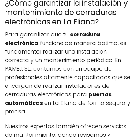
¿Cómo garantizar la instalación y
mantenimiento de cerraduras
electrónicas en La Eliana?
Para garantizar que tu
cerradura
electrónica
funcione de manera óptima, es
fundamental realizar una instalación
correcta y un mantenimiento periódico. En
PAMEJ. SL., contamos con un equipo de
profesionales altamente capacitados que se
encargan de realizar instalaciones de
cerraduras electrónicas para
puertas
automáticas
en La Eliana de forma segura y
precisa.
Nuestros expertos también ofrecen servicios
de mantenimiento, donde revisamos y