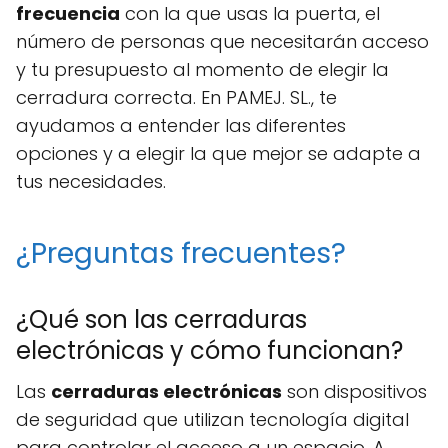
frecuencia
con la que usas la puerta, el
número de personas que necesitarán acceso
y tu presupuesto al momento de elegir la
cerradura correcta. En PAMEJ. SL., te
ayudamos a entender las diferentes
opciones y a elegir la que mejor se adapte a
tus necesidades.
¿Preguntas frecuentes?
¿Qué son las cerraduras
electrónicas y cómo funcionan?
Las
cerraduras electrónicas
son dispositivos
de seguridad que utilizan tecnología digital
para controlar el acceso a un espacio. A