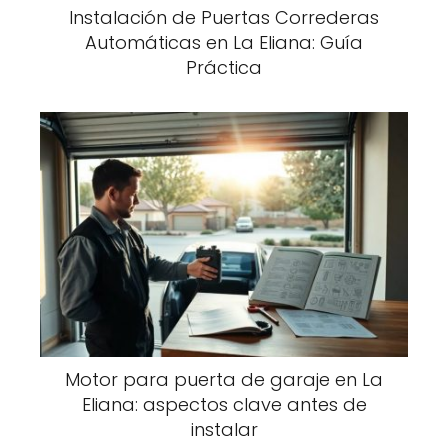
Instalación de Puertas Correderas
Automáticas en La Eliana: Guía
Práctica
Motor para puerta de garaje en La
Eliana: aspectos clave antes de
instalar