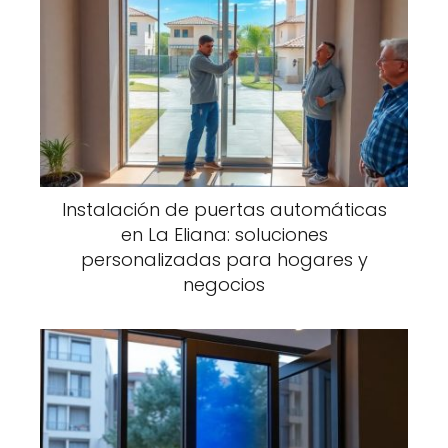
Instalación de puertas automáticas
en La Eliana: soluciones
personalizadas para hogares y
negocios