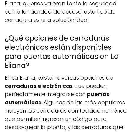
Eliana, quienes valoran tanto la seguridad
como la facilidad de acceso, este tipo de
cerradura es una solución ideal.
¿Qué opciones de cerraduras
electrónicas están disponibles
para puertas automáticas en La
Eliana?
En La Eliana, existen diversas opciones de
cerraduras electrónicas
que pueden
perfectamente integrarse con
puertas
automáticas
. Algunas de las más populares
incluyen las cerraduras con teclado numérico
que permiten ingresar un código para
desbloquear la puerta, y las cerraduras que