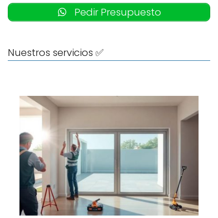
Pedir Presupuesto
Nuestros servicios ✅