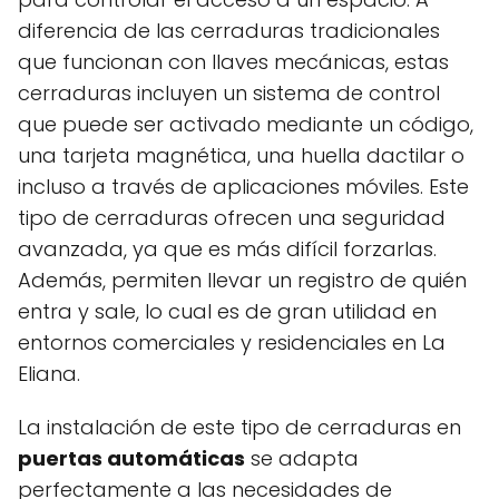
diferencia de las cerraduras tradicionales
que funcionan con llaves mecánicas, estas
cerraduras incluyen un sistema de control
que puede ser activado mediante un código,
una tarjeta magnética, una huella dactilar o
incluso a través de aplicaciones móviles. Este
tipo de cerraduras ofrecen una seguridad
avanzada, ya que es más difícil forzarlas.
Además, permiten llevar un registro de quién
entra y sale, lo cual es de gran utilidad en
entornos comerciales y residenciales en La
Eliana.
La instalación de este tipo de cerraduras en
puertas automáticas
se adapta
perfectamente a las necesidades de