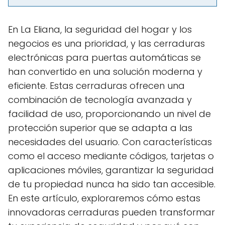
En La Eliana, la seguridad del hogar y los
negocios es una prioridad, y las cerraduras
electrónicas para puertas automáticas se
han convertido en una solución moderna y
eficiente. Estas cerraduras ofrecen una
combinación de tecnología avanzada y
facilidad de uso, proporcionando un nivel de
protección superior que se adapta a las
necesidades del usuario. Con características
como el acceso mediante códigos, tarjetas o
aplicaciones móviles, garantizar la seguridad
de tu propiedad nunca ha sido tan accesible.
En este artículo, exploraremos cómo estas
innovadoras cerraduras pueden transformar