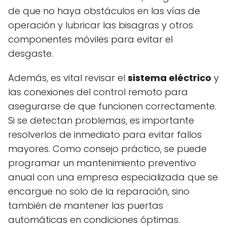
de que no haya obstáculos en las vías de
operación y lubricar las bisagras y otros
componentes móviles para evitar el
desgaste.
Además, es vital revisar el
sistema eléctrico
y
las conexiones del control remoto para
asegurarse de que funcionen correctamente.
Si se detectan problemas, es importante
resolverlos de inmediato para evitar fallos
mayores. Como consejo práctico, se puede
programar un mantenimiento preventivo
anual con una empresa especializada que se
encargue no solo de la reparación, sino
también de mantener las puertas
automáticas en condiciones óptimas.