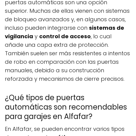
puertas automáticas son una opción
superior. Muchas de ellas vienen con sistemas
de bloqueo avanzados y, en algunos casos,
incluso pueden integrarse con
sistemas de
vigilancia
y
control de acceso
, lo cual
añade una capa extra de protección.
También suelen ser más resistentes a intentos
de robo en comparación con las puertas
manuales, debido a su construcción
reforzada y mecanismos de cierre precisos.
¿Qué tipos de puertas
automáticas son recomendables
para garajes en Alfafar?
En Alfafar, se pueden encontrar varios tipos