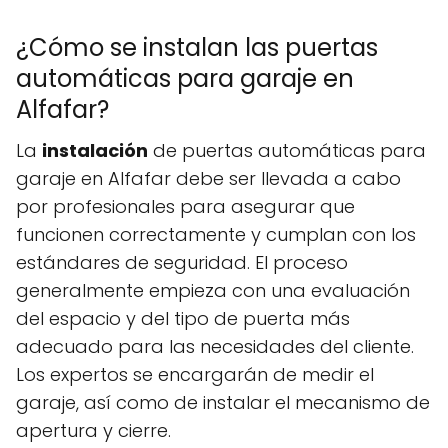
¿Cómo se instalan las puertas
automáticas para garaje en
Alfafar?
La
instalación
de puertas automáticas para
garaje en Alfafar debe ser llevada a cabo
por profesionales para asegurar que
funcionen correctamente y cumplan con los
estándares de seguridad. El proceso
generalmente empieza con una evaluación
del espacio y del tipo de puerta más
adecuado para las necesidades del cliente.
Los expertos se encargarán de medir el
garaje, así como de instalar el mecanismo de
apertura y cierre.