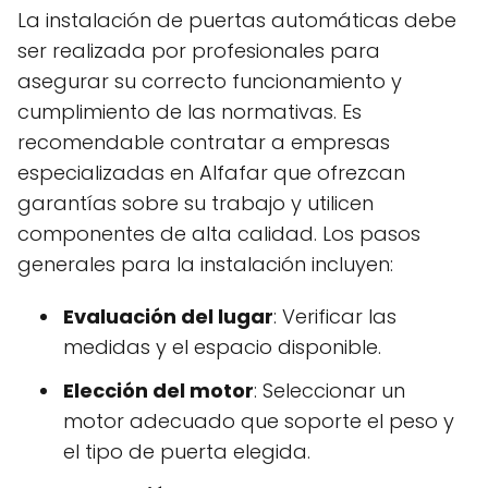
La instalación de puertas automáticas debe
ser realizada por profesionales para
asegurar su correcto funcionamiento y
cumplimiento de las normativas. Es
recomendable contratar a empresas
especializadas en Alfafar que ofrezcan
garantías sobre su trabajo y utilicen
componentes de alta calidad. Los pasos
generales para la instalación incluyen:
Evaluación del lugar
: Verificar las
medidas y el espacio disponible.
Elección del motor
: Seleccionar un
motor adecuado que soporte el peso y
el tipo de puerta elegida.