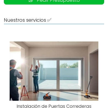
Pedir Presupuesto
Nuestros servicios ✅
Instalación de Puertas Correderas