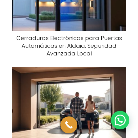
Cerraduras Electrónicas para Puertas
Automáticas en Aldaia: Seguridad
Avanzada Local