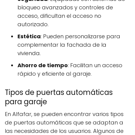
bloqueo avanzados y controles de
acceso, dificultan el acceso no
autorizado.
Estética
: Pueden personalizarse para
complementar la fachada de la
vivienda.
Ahorro de tiempo
: Facilitan un acceso
rápido y eficiente al garaje.
Tipos de puertas automáticas
para garaje
En Alfafar, se pueden encontrar varios tipos
de puertas automáticas que se adaptan a
las necesidades de los usuarios. Algunos de