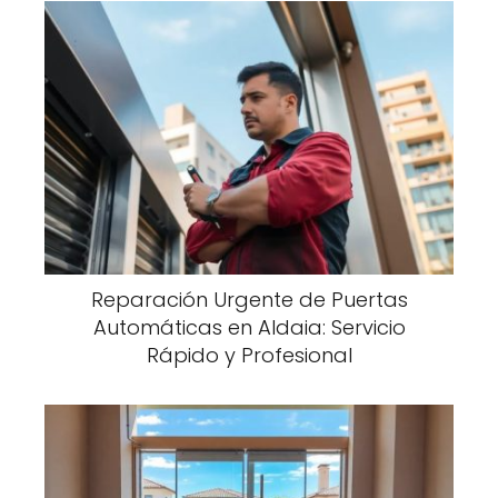
Reparación Urgente de Puertas
Automáticas en Aldaia: Servicio
Rápido y Profesional