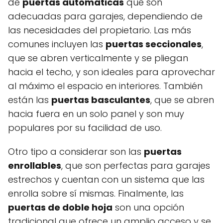
de
puertas automáticas
que son
adecuadas para garajes, dependiendo de
las necesidades del propietario. Las más
comunes incluyen las
puertas seccionales
,
que se abren verticalmente y se pliegan
hacia el techo, y son ideales para aprovechar
al máximo el espacio en interiores. También
están las
puertas basculantes
, que se abren
hacia fuera en un solo panel y son muy
populares por su facilidad de uso.
Otro tipo a considerar son las
puertas
enrollables
, que son perfectas para garajes
estrechos y cuentan con un sistema que las
enrolla sobre sí mismas. Finalmente, las
puertas de doble hoja
son una opción
tradicional que ofrece un amplio acceso y se