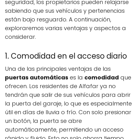
seguridad, los propietarios pueden relajarse
sabiendo que sus vehículos y pertenencias
están bajo resguardo. A continuación,
exploraremos varias ventajas y aspectos a
considerar.
1. Comodidad en el acceso diario
Una de las principales ventajas de las
puertas automáticas
es la
comodidad
que
ofrecen. Los residentes de Alfafar ya no
tendrán que salir de sus vehículos para abrir
la puerta del garaje, lo que es especialmente
útil en días de lluvia o frío. Con solo presionar
un botón, la puerta se abre
automáticamente, permitiendo un acceso
rápido y fluido. Esto no solo ahorra tiempo,