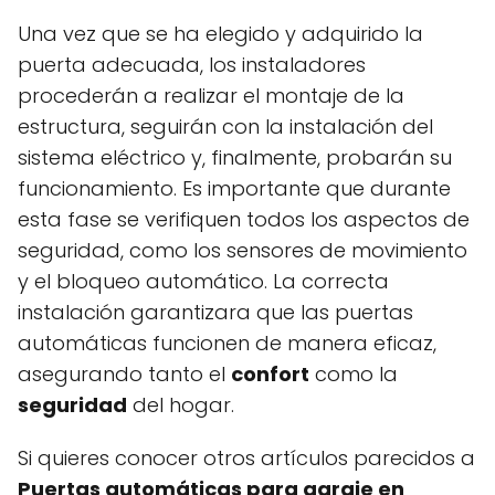
Una vez que se ha elegido y adquirido la
puerta adecuada, los instaladores
procederán a realizar el montaje de la
estructura, seguirán con la instalación del
sistema eléctrico y, finalmente, probarán su
funcionamiento. Es importante que durante
esta fase se verifiquen todos los aspectos de
seguridad, como los sensores de movimiento
y el bloqueo automático. La correcta
instalación garantizara que las puertas
automáticas funcionen de manera eficaz,
asegurando tanto el
confort
como la
seguridad
del hogar.
Si quieres conocer otros artículos parecidos a
Puertas automáticas para garaje en