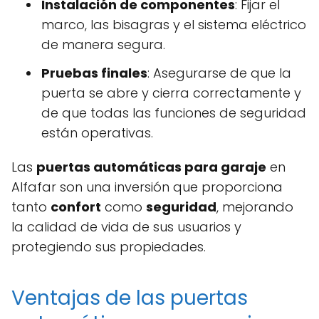
Instalación de componentes
: Fijar el
marco, las bisagras y el sistema eléctrico
de manera segura.
Pruebas finales
: Asegurarse de que la
puerta se abre y cierra correctamente y
de que todas las funciones de seguridad
están operativas.
Las
puertas automáticas para garaje
en
Alfafar son una inversión que proporciona
tanto
confort
como
seguridad
, mejorando
la calidad de vida de sus usuarios y
protegiendo sus propiedades.
Ventajas de las puertas