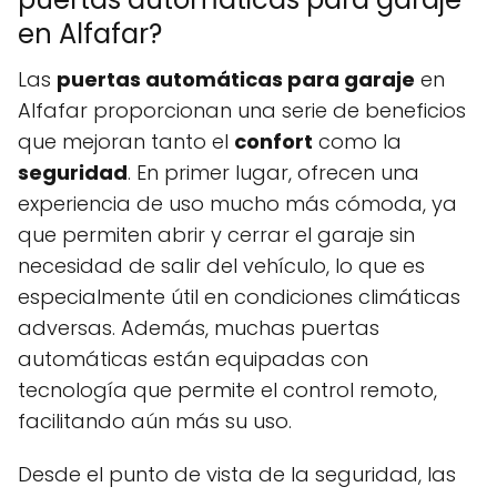
en Alfafar?
Las
puertas automáticas para garaje
en
Alfafar proporcionan una serie de beneficios
que mejoran tanto el
confort
como la
seguridad
. En primer lugar, ofrecen una
experiencia de uso mucho más cómoda, ya
que permiten abrir y cerrar el garaje sin
necesidad de salir del vehículo, lo que es
especialmente útil en condiciones climáticas
adversas. Además, muchas puertas
automáticas están equipadas con
tecnología que permite el control remoto,
facilitando aún más su uso.
Desde el punto de vista de la seguridad, las