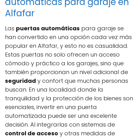
automáticas para garaje en
Alfafar
Las
puertas automáticas
para garaje se
han convertido en una opción cada vez más
popular en Alfafar, y esto no es casualidad.
Estas puertas no solo ofrecen un acceso
cómodo y práctico a los garajes, sino que
también proporcionan un nivel adicional de
seguridad
y confort que muchas personas
buscan. En una localidad donde la
tranquilidad y la protección de los bienes son
esenciales, invertir en una puerta
automatizada puede ser una excelente
decisión. Al integrarlas con sistemas de
control de acceso
y otras medidas de