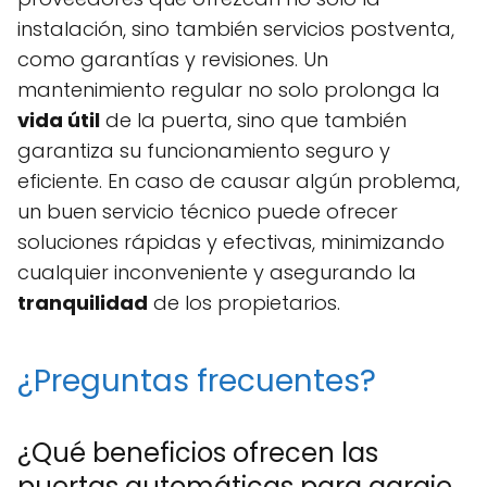
instalación, sino también servicios postventa,
como garantías y revisiones. Un
mantenimiento regular no solo prolonga la
vida útil
de la puerta, sino que también
garantiza su funcionamiento seguro y
eficiente. En caso de causar algún problema,
un buen servicio técnico puede ofrecer
soluciones rápidas y efectivas, minimizando
cualquier inconveniente y asegurando la
tranquilidad
de los propietarios.
¿Preguntas frecuentes?
¿Qué beneficios ofrecen las
puertas automáticas para garaje