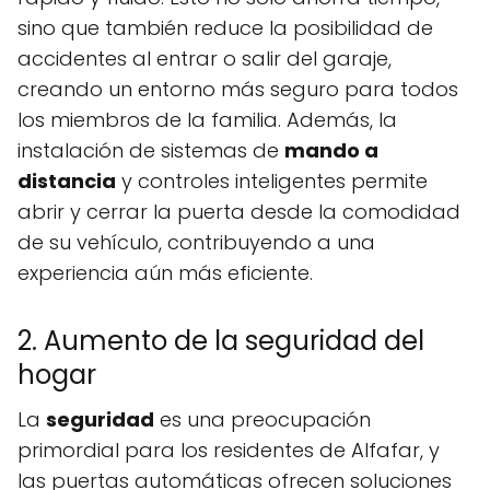
sino que también reduce la posibilidad de
accidentes al entrar o salir del garaje,
creando un entorno más seguro para todos
los miembros de la familia. Además, la
instalación de sistemas de
mando a
distancia
y controles inteligentes permite
abrir y cerrar la puerta desde la comodidad
de su vehículo, contribuyendo a una
experiencia aún más eficiente.
2. Aumento de la seguridad del
hogar
La
seguridad
es una preocupación
primordial para los residentes de Alfafar, y
las puertas automáticas ofrecen soluciones