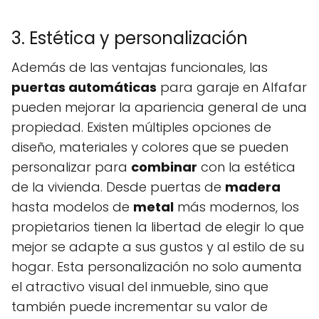
3. Estética y personalización
Además de las ventajas funcionales, las
puertas automáticas
para garaje en Alfafar
pueden mejorar la apariencia general de una
propiedad. Existen múltiples opciones de
diseño, materiales y colores que se pueden
personalizar para
combinar
con la estética
de la vivienda. Desde puertas de
madera
hasta modelos de
metal
más modernos, los
propietarios tienen la libertad de elegir lo que
mejor se adapte a sus gustos y al estilo de su
hogar. Esta personalización no solo aumenta
el atractivo visual del inmueble, sino que
también puede incrementar su valor de