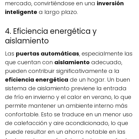
mercado, convirtiéndose en una
inversión
inteligente
a largo plazo.
4. Eficiencia energética y
aislamiento
Las
puertas automáticas
, especialmente las
que cuentan con
aislamiento
adecuado,
pueden contribuir significativamente a la
eficiencia energética
de un hogar. Un buen
sistema de aislamiento previene la entrada
de frío en invierno y el calor en verano, lo que
permite mantener un ambiente interno más
confortable. Esto se traduce en un menor uso
de calefacción y aire acondicionado, lo que
puede resultar en un ahorro notable en las