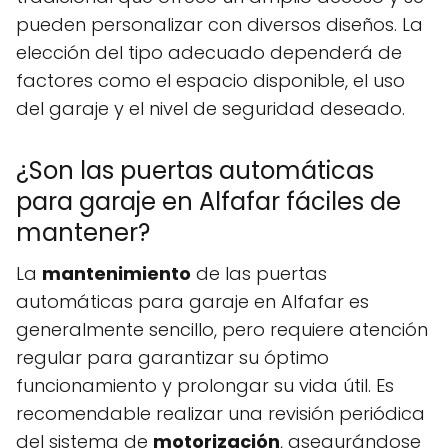
pueden personalizar con diversos diseños. La
elección del tipo adecuado dependerá de
factores como el espacio disponible, el uso
del garaje y el nivel de seguridad deseado.
¿Son las puertas automáticas
para garaje en Alfafar fáciles de
mantener?
La
mantenimiento
de las puertas
automáticas para garaje en Alfafar es
generalmente sencillo, pero requiere atención
regular para garantizar su óptimo
funcionamiento y prolongar su vida útil. Es
recomendable realizar una revisión periódica
del sistema de
motorización
, asegurándose