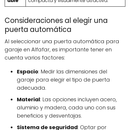
able
compacta y visualmente atractiva.
Consideraciones al elegir una
puerta automática
Al seleccionar una puerta automática para
garaje en Alfafar, es importante tener en
cuenta varios factores:
Espacio
: Medir las dimensiones del
garaje para elegir el tipo de puerta
adecuada.
Material
: Las opciones incluyen acero,
aluminio y madera, cada uno con sus
beneficios y desventajas.
Sistema de seguridad
: Optar por