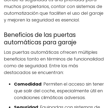
muchos propietarios, contar con sistemas de
automatización que faciliten el uso del garaje
y mejoren la seguridad es esencial.
Beneficios de las puertas
automáticas para garaje
Las puertas automáticas ofrecen múltiples
beneficios tanto en términos de funcionalidad
como de seguridad. Entre los más
destacados se encuentran:
Comodidad
: Permiten el acceso sin tener
que salir del coche, especialmente útil en
condiciones climáticas adversas.
Seguridad
: Equipadas con sistemas de