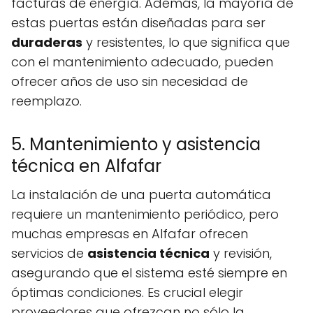
facturas de energía. Además, la mayoría de
estas puertas están diseñadas para ser
duraderas
y resistentes, lo que significa que
con el mantenimiento adecuado, pueden
ofrecer años de uso sin necesidad de
reemplazo.
5. Mantenimiento y asistencia
técnica en Alfafar
La instalación de una puerta automática
requiere un mantenimiento periódico, pero
muchas empresas en Alfafar ofrecen
servicios de
asistencia técnica
y revisión,
asegurando que el sistema esté siempre en
óptimas condiciones. Es crucial elegir
proveedores que ofrezcan no sólo la