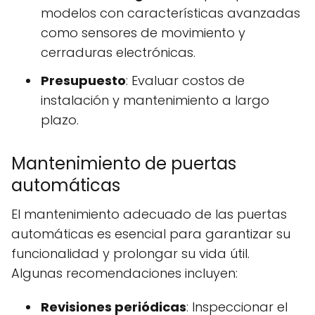
modelos con características avanzadas
como sensores de movimiento y
cerraduras electrónicas.
Presupuesto
: Evaluar costos de
instalación y mantenimiento a largo
plazo.
Mantenimiento de puertas
automáticas
El mantenimiento adecuado de las puertas
automáticas es esencial para garantizar su
funcionalidad y prolongar su vida útil.
Algunas recomendaciones incluyen:
Revisiones periódicas
: Inspeccionar el