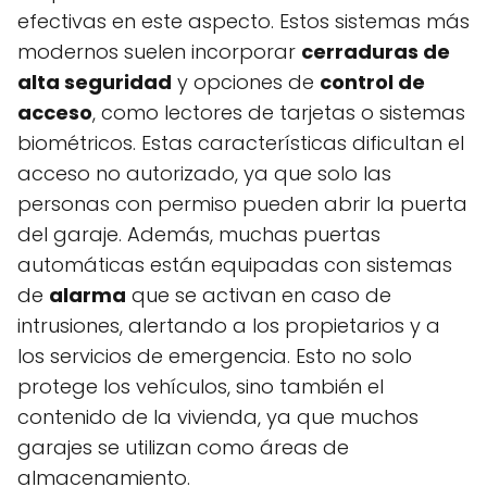
efectivas en este aspecto. Estos sistemas más
modernos suelen incorporar
cerraduras de
alta seguridad
y opciones de
control de
acceso
, como lectores de tarjetas o sistemas
biométricos. Estas características dificultan el
acceso no autorizado, ya que solo las
personas con permiso pueden abrir la puerta
del garaje. Además, muchas puertas
automáticas están equipadas con sistemas
de
alarma
que se activan en caso de
intrusiones, alertando a los propietarios y a
los servicios de emergencia. Esto no solo
protege los vehículos, sino también el
contenido de la vivienda, ya que muchos
garajes se utilizan como áreas de
almacenamiento.