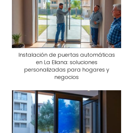
Instalación de puertas automáticas
en La Eliana: soluciones
personalizadas para hogares y
negocios