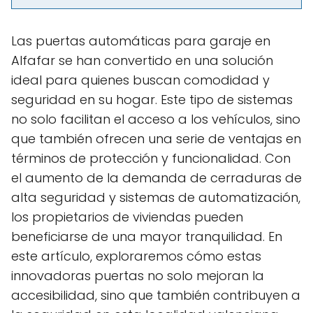
Las puertas automáticas para garaje en
Alfafar se han convertido en una solución
ideal para quienes buscan comodidad y
seguridad en su hogar. Este tipo de sistemas
no solo facilitan el acceso a los vehículos, sino
que también ofrecen una serie de ventajas en
términos de protección y funcionalidad. Con
el aumento de la demanda de cerraduras de
alta seguridad y sistemas de automatización,
los propietarios de viviendas pueden
beneficiarse de una mayor tranquilidad. En
este artículo, exploraremos cómo estas
innovadoras puertas no solo mejoran la
accesibilidad, sino que también contribuyen a