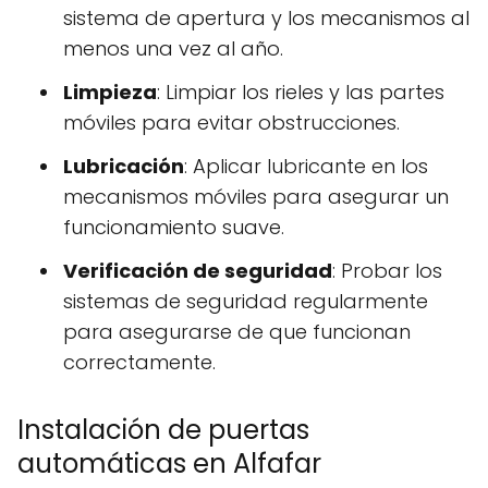
sistema de apertura y los mecanismos al
menos una vez al año.
Limpieza
: Limpiar los rieles y las partes
móviles para evitar obstrucciones.
Lubricación
: Aplicar lubricante en los
mecanismos móviles para asegurar un
funcionamiento suave.
Verificación de seguridad
: Probar los
sistemas de seguridad regularmente
para asegurarse de que funcionan
correctamente.
Instalación de puertas
automáticas en Alfafar