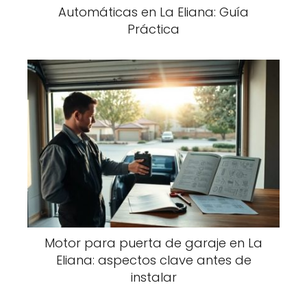
Automáticas en La Eliana: Guía
Práctica
Motor para puerta de garaje en La
Eliana: aspectos clave antes de
instalar