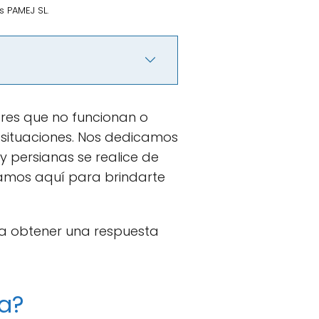
 PAMEJ SL.
res que no funcionan o
 situaciones. Nos dedicamos
 persianas se realice de
stamos aquí para brindarte
 obtener una respuesta
ya?