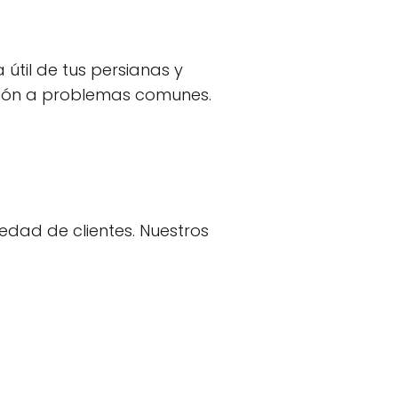
útil de tus persianas y
lución a problemas comunes.
edad de clientes. Nuestros