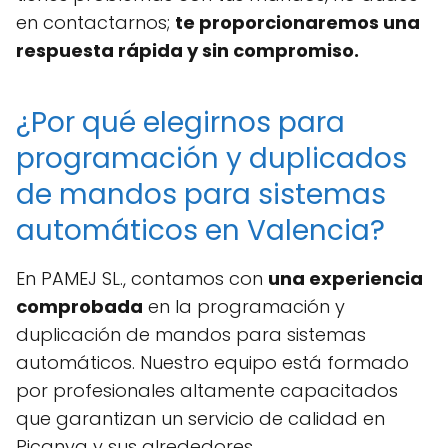
en contactarnos;
te proporcionaremos una
respuesta rápida y sin compromiso.
¿Por qué elegirnos para
programación y duplicados
de mandos para sistemas
automáticos en Valencia?
En PAMEJ SL., contamos con
una experiencia
comprobada
en la programación y
duplicación de mandos para sistemas
automáticos. Nuestro equipo está formado
por profesionales altamente capacitados
que garantizan un servicio de calidad en
Picanya y sus alrededores.