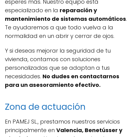
esperes más. Nuestro equipo está
especializado en la
reparación y
mantenimiento de sistemas automáticos
.
Te ayudaremos a que todo vuelva a la
normalidad en un abrir y cerrar de ojos.
Y si deseas mejorar la seguridad de tu
vivienda, contamos con soluciones
personalizadas que se adaptan a tus
necesidades.
No dudes en contactarnos
para un asesoramiento efectivo.
Zona de actuación
En PAMEJ SL., prestamos nuestros servicios
principalmente en
Valencia, Benetússer y