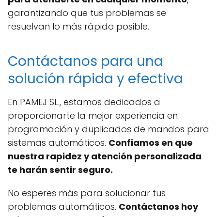
garantizando que tus problemas se
resuelvan lo más rápido posible.
Contáctanos para una
solución rápida y efectiva
En PAMEJ SL., estamos dedicados a
proporcionarte la mejor experiencia en
programación y duplicados de mandos para
sistemas automáticos.
Confiamos en que
nuestra rapidez y atención personalizada
te harán sentir seguro.
No esperes más para solucionar tus
problemas automáticos.
Contáctanos hoy