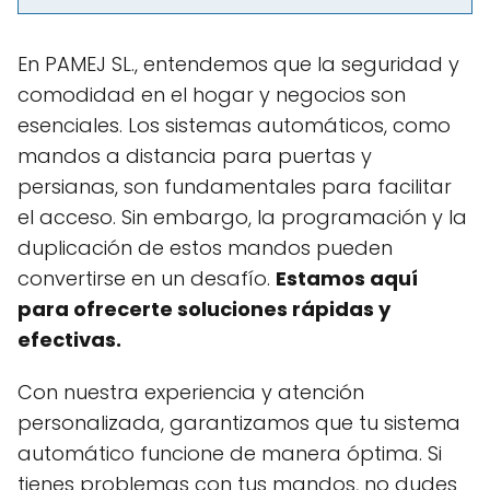
En PAMEJ SL., entendemos que la seguridad y
comodidad en el hogar y negocios son
esenciales. Los sistemas automáticos, como
mandos a distancia para puertas y
persianas, son fundamentales para facilitar
el acceso. Sin embargo, la programación y la
duplicación de estos mandos pueden
convertirse en un desafío.
Estamos aquí
para ofrecerte soluciones rápidas y
efectivas.
Con nuestra experiencia y atención
personalizada, garantizamos que tu sistema
automático funcione de manera óptima. Si
tienes problemas con tus mandos, no dudes