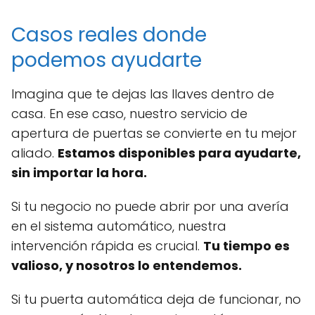
Casos reales donde
podemos ayudarte
Imagina que te dejas las llaves dentro de
casa. En ese caso, nuestro servicio de
apertura de puertas se convierte en tu mejor
aliado.
Estamos disponibles para ayudarte,
sin importar la hora.
Si tu negocio no puede abrir por una avería
en el sistema automático, nuestra
intervención rápida es crucial.
Tu tiempo es
valioso, y nosotros lo entendemos.
Si tu puerta automática deja de funcionar, no