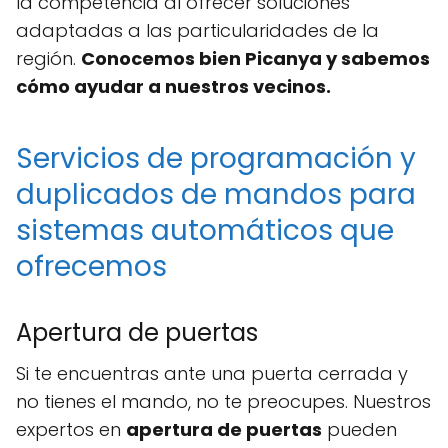
la competencia al ofrecer soluciones
adaptadas a las particularidades de la
región.
Conocemos bien Picanya y sabemos
cómo ayudar a nuestros vecinos.
Servicios de programación y
duplicados de mandos para
sistemas automáticos que
ofrecemos
Apertura de puertas
Si te encuentras ante una puerta cerrada y
no tienes el mando, no te preocupes. Nuestros
expertos en
apertura de puertas
pueden