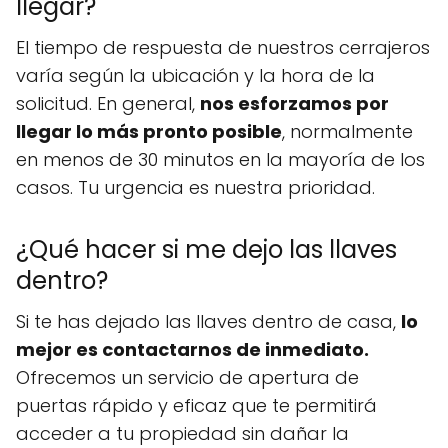
llegar?
El tiempo de respuesta de nuestros cerrajeros
varía según la ubicación y la hora de la
solicitud. En general,
nos esforzamos por
llegar lo más pronto posible
, normalmente
en menos de 30 minutos en la mayoría de los
casos. Tu urgencia es nuestra prioridad.
¿Qué hacer si me dejo las llaves
dentro?
Si te has dejado las llaves dentro de casa,
lo
mejor es contactarnos de inmediato.
Ofrecemos un servicio de apertura de
puertas rápido y eficaz que te permitirá
acceder a tu propiedad sin dañar la