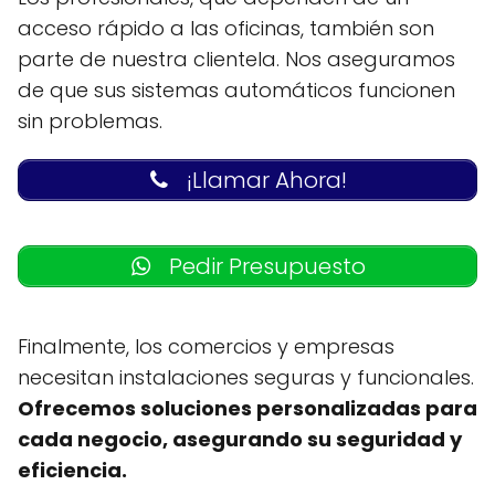
acceso rápido a las oficinas, también son
parte de nuestra clientela. Nos aseguramos
de que sus sistemas automáticos funcionen
sin problemas.
¡Llamar Ahora!
Pedir Presupuesto
Finalmente, los comercios y empresas
necesitan instalaciones seguras y funcionales.
Ofrecemos soluciones personalizadas para
cada negocio, asegurando su seguridad y
eficiencia.