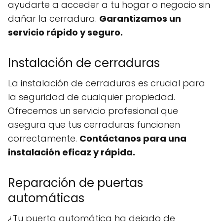
ayudarte a acceder a tu hogar o negocio sin
dañar la cerradura.
Garantizamos un
servicio rápido y seguro.
Instalación de cerraduras
La instalación de cerraduras es crucial para
la seguridad de cualquier propiedad.
Ofrecemos un servicio profesional que
asegura que tus cerraduras funcionen
correctamente.
Contáctanos para una
instalación eficaz y rápida.
Reparación de puertas
automáticas
¿Tu puerta automática ha dejado de