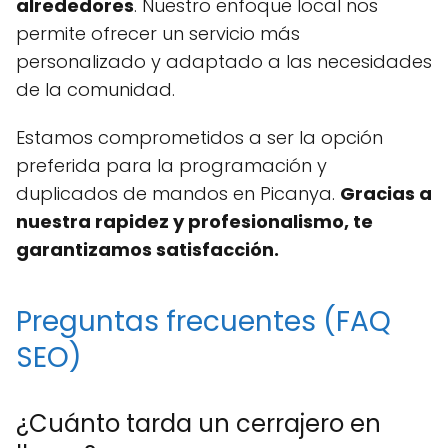
alrededores
. Nuestro enfoque local nos
permite ofrecer un servicio más
personalizado y adaptado a las necesidades
de la comunidad.
Estamos comprometidos a ser la opción
preferida para la programación y
duplicados de mandos en Picanya.
Gracias a
nuestra rapidez y profesionalismo, te
garantizamos satisfacción.
Preguntas frecuentes (FAQ
SEO)
¿Cuánto tarda un cerrajero en