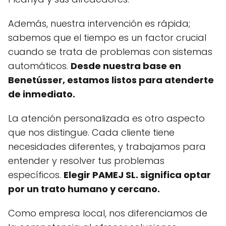
Además, nuestra intervención es rápida;
sabemos que el tiempo es un factor crucial
cuando se trata de problemas con sistemas
automáticos.
Desde nuestra base en
Benetússer, estamos listos para atenderte
de inmediato.
La atención personalizada es otro aspecto
que nos distingue. Cada cliente tiene
necesidades diferentes, y trabajamos para
entender y resolver tus problemas
específicos.
Elegir PAMEJ SL. significa optar
por un trato humano y cercano.
Como empresa local, nos diferenciamos de