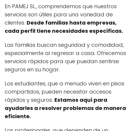
En PAMEJ SL., comprendemos que nuestros
servicios son útiles para una variedad de
clientes.
Desde familias hasta empresas,
cada perfil tiene necesidades específicas.
Las familias buscan seguridad y comodidad,
especialmente al regresar a casa. Ofrecemos
servicios rápidos para que puedan sentirse
seguros en su hogar.
Los estudiantes, que a menudo viven en pisos
compartidos, pueden necesitar accesos
rápidos y seguros.
Estamos aquí para
ayudarles a resolver problemas de manera
eficiente.
Los profesionales, que dependen de un