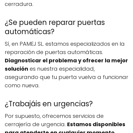
cerradura.
¿Se pueden reparar puertas
automáticas?
Sí, en PAMEJ SL. estamos especializados en la
reparación de puertas automáticas.
Diagnosticar el problema y ofrecer la mejor
solución
es nuestra especialidad,
asegurando que tu puerta vuelva a funcionar
como nueva.
¿Trabajáis en urgencias?
Por supuesto, ofrecemos servicios de
cerrajería de urgencia.
Estamos disponibles
para atenderte en cualquier momento
,