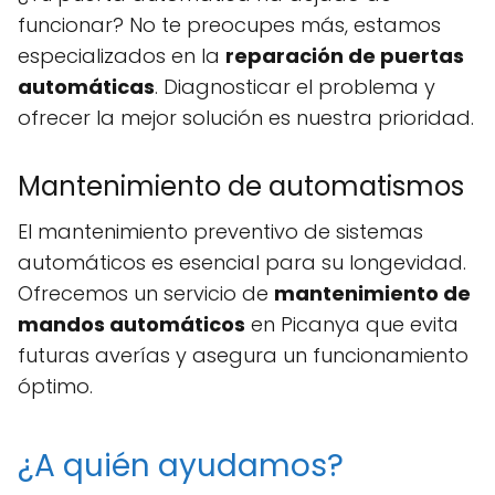
funcionar? No te preocupes más, estamos
especializados en la
reparación de puertas
automáticas
. Diagnosticar el problema y
ofrecer la mejor solución es nuestra prioridad.
Mantenimiento de automatismos
El mantenimiento preventivo de sistemas
automáticos es esencial para su longevidad.
Ofrecemos un servicio de
mantenimiento de
mandos automáticos
en Picanya que evita
futuras averías y asegura un funcionamiento
óptimo.
¿A quién ayudamos?