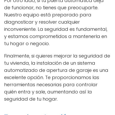
Por otro lado, si tu puerta automática deja
de funcionar, no tienes que preocuparte.
Nuestro equipo está preparado para
diagnosticar y resolver cualquier
inconveniente. La seguridad es fundamental,
y estamos comprometidos a mantenerla en
tu hogar o negocio.
Finalmente, si quieres mejorar la seguridad de
tu vivienda, la instalación de un sistema
automatizado de apertura de garaje es una
excelente opción. Te proporcionamos las
herramientas necesarias para controlar
quién entra y sale, aumentando así la
seguridad de tu hogar.