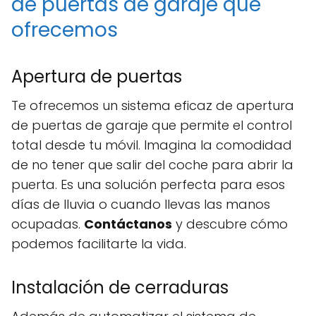
de puertas de garaje que
ofrecemos
Apertura de puertas
Te ofrecemos un sistema eficaz de apertura
de puertas de garaje que permite el control
total desde tu móvil. Imagina la comodidad
de no tener que salir del coche para abrir la
puerta. Es una solución perfecta para esos
días de lluvia o cuando llevas las manos
ocupadas.
Contáctanos
y descubre cómo
podemos facilitarte la vida.
Instalación de cerraduras