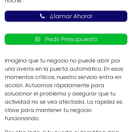
noche.
¡Llamar Ahora!
Pedir Presupuesto
Imagina que tu negocio no puede abrir por
una avería en la puerta automática. En esos
momentos críticos, nuestro servicio entra en
acción. Actuamos rápidamente para
solucionar el problema y asegurar que tu
actividad no se vea afectada. La rapidez es
clave para mantener tu negocio
funcionando.