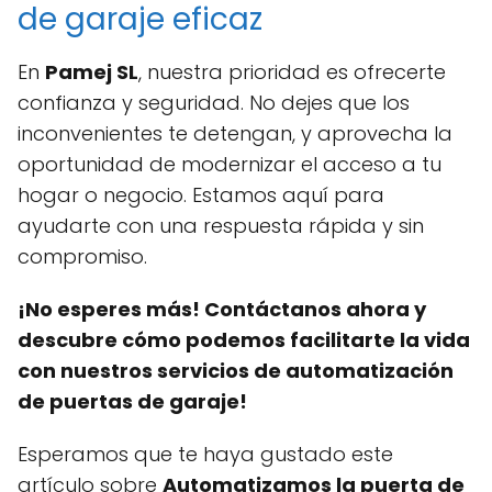
de garaje eficaz
En
Pamej SL
, nuestra prioridad es ofrecerte
confianza y seguridad. No dejes que los
inconvenientes te detengan, y aprovecha la
oportunidad de modernizar el acceso a tu
hogar o negocio. Estamos aquí para
ayudarte con una respuesta rápida y sin
compromiso.
¡No esperes más! Contáctanos ahora y
descubre cómo podemos facilitarte la vida
con nuestros servicios de automatización
de puertas de garaje!
Esperamos que te haya gustado este
artículo sobre
Automatizamos la puerta de