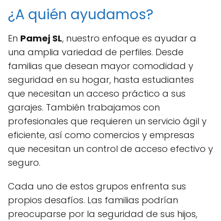
¿A quién ayudamos?
En
Pamej SL
, nuestro enfoque es ayudar a
una amplia variedad de perfiles. Desde
familias que desean mayor comodidad y
seguridad en su hogar, hasta estudiantes
que necesitan un acceso práctico a sus
garajes. También trabajamos con
profesionales que requieren un servicio ágil y
eficiente, así como comercios y empresas
que necesitan un control de acceso efectivo y
seguro.
Cada uno de estos grupos enfrenta sus
propios desafíos. Las familias podrían
preocuparse por la seguridad de sus hijos,