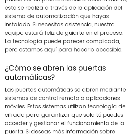
esto se realiza a través de la aplicación del
sistema de automatización que hayas
instalado. Si necesitas asistencia, nuestro
equipo estará feliz de guiarte en el proceso.
La tecnología puede parecer complicada,
pero estamos aquí para hacerlo accesible.
¿Cómo se abren las puertas
automáticas?
Las puertas automáticas se abren mediante
sistemas de control remoto o aplicaciones
móviles. Estos sistemas utilizan tecnología de
cifrado para garantizar que solo tú puedes
acceder y gestionar el funcionamiento de la
puerta. Si deseas más información sobre