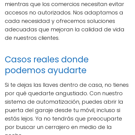
mientras que los comercios necesitan evitar
accesos no autorizados. Nos adaptamos a
cada necesidad y ofrecemos soluciones
adecuadas que mejoran la calidad de vida
de nuestros clientes.
Casos reales donde
podemos ayudarte
Si te dejas las llaves dentro de casa, no tienes
por qué quedarte angustiado. Con nuestro
sistema de automatización, puedes abrir la
puerta del garaje desde tu móvil, incluso si
estás lejos. Ya no tendrás que preocuparte
por buscar un cerrajero en medio de la