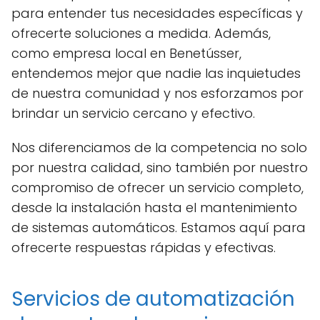
para entender tus necesidades específicas y
ofrecerte soluciones a medida. Además,
como empresa local en Benetússer,
entendemos mejor que nadie las inquietudes
de nuestra comunidad y nos esforzamos por
brindar un servicio cercano y efectivo.
Nos diferenciamos de la competencia no solo
por nuestra calidad, sino también por nuestro
compromiso de ofrecer un servicio completo,
desde la instalación hasta el mantenimiento
de sistemas automáticos. Estamos aquí para
ofrecerte respuestas rápidas y efectivas.
Servicios de automatización