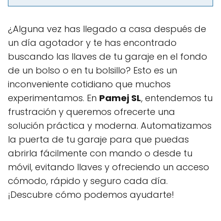
¿Alguna vez has llegado a casa después de
un día agotador y te has encontrado
buscando las llaves de tu garaje en el fondo
de un bolso o en tu bolsillo? Esto es un
inconveniente cotidiano que muchos
experimentamos. En
Pamej SL
, entendemos tu
frustración y queremos ofrecerte una
solución práctica y moderna. Automatizamos
la puerta de tu garaje para que puedas
abrirla fácilmente con mando o desde tu
móvil, evitando llaves y ofreciendo un acceso
cómodo, rápido y seguro cada día.
¡Descubre cómo podemos ayudarte!