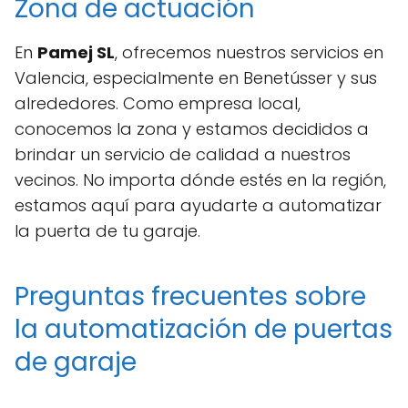
Zona de actuación
En
Pamej SL
, ofrecemos nuestros servicios en
Valencia, especialmente en Benetússer y sus
alrededores. Como empresa local,
conocemos la zona y estamos decididos a
brindar un servicio de calidad a nuestros
vecinos. No importa dónde estés en la región,
estamos aquí para ayudarte a automatizar
la puerta de tu garaje.
Preguntas frecuentes sobre
la automatización de puertas
de garaje