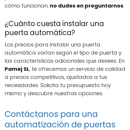
cómo funcionan,
no dudes en preguntarnos
.
¿Cuánto cuesta instalar una
puerta automática?
Los precios para instalar una puerta
automática varían según el tipo de puerta y
las características adicionales que desees. En
Pamej SL
, te ofrecemos un servicio de calidad
a precios competitivos, ajustados a tus
necesidades. Solicita tu presupuesto hoy
mismo y descubre nuestras opciones.
Contáctanos para una
automatización de puertas