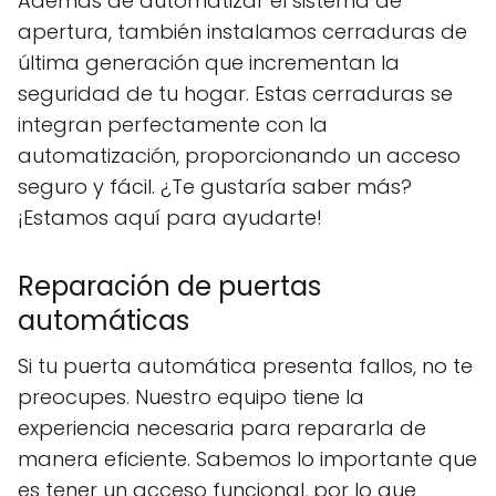
Además de automatizar el sistema de
apertura, también instalamos cerraduras de
última generación que incrementan la
seguridad de tu hogar. Estas cerraduras se
integran perfectamente con la
automatización, proporcionando un acceso
seguro y fácil. ¿Te gustaría saber más?
¡Estamos aquí para ayudarte!
Reparación de puertas
automáticas
Si tu puerta automática presenta fallos, no te
preocupes. Nuestro equipo tiene la
experiencia necesaria para repararla de
manera eficiente. Sabemos lo importante que
es tener un acceso funcional, por lo que