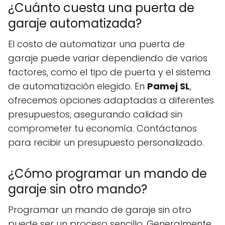
¿Cuánto cuesta una puerta de
garaje automatizada?
El costo de automatizar una puerta de
garaje puede variar dependiendo de varios
factores, como el tipo de puerta y el sistema
de automatización elegido. En
Pamej SL
,
ofrecemos opciones adaptadas a diferentes
presupuestos, asegurando calidad sin
comprometer tu economía. Contáctanos
para recibir un presupuesto personalizado.
¿Cómo programar un mando de
garaje sin otro mando?
Programar un mando de garaje sin otro
puede ser un proceso sencillo. Generalmente,