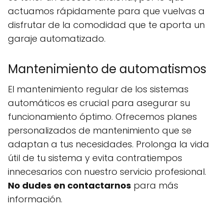
actuamos rápidamente para que vuelvas a
disfrutar de la comodidad que te aporta un
garaje automatizado.
Mantenimiento de automatismos
El mantenimiento regular de los sistemas
automáticos es crucial para asegurar su
funcionamiento óptimo. Ofrecemos planes
personalizados de mantenimiento que se
adaptan a tus necesidades. Prolonga la vida
útil de tu sistema y evita contratiempos
innecesarios con nuestro servicio profesional.
No dudes en contactarnos
para más
información.