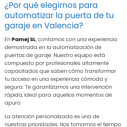
¿Por qué elegirnos para
automatizar la puerta de tu
garaje en Valencia?
En
Pamej SL
, contamos con una experiencia
demostrada en la automatización de
puertas de garaje. Nuestro equipo está
compuesto por profesionales altamente
capacitados que saben cómo transformar
tu acceso en una experiencia cómoda y
segura. Te garantizamos una intervención
rápida, ideal para aquellos momentos de
apuro.
La atención personalizada es una de
nuestras prioridades. Nos tomamos el tiempo