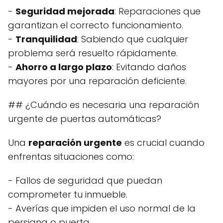
-
Seguridad mejorada
: Reparaciones que
garantizan el correcto funcionamiento.
-
Tranquilidad
: Sabiendo que cualquier
problema será resuelto rápidamente.
-
Ahorro a largo plazo
: Evitando daños
mayores por una reparación deficiente.
## ¿Cuándo es necesaria una reparación
urgente de puertas automáticas?
Una
reparación urgente
es crucial cuando
enfrentas situaciones como:
- Fallos de seguridad que puedan
comprometer tu inmueble.
- Averías que impiden el uso normal de la
persiana o puerta.