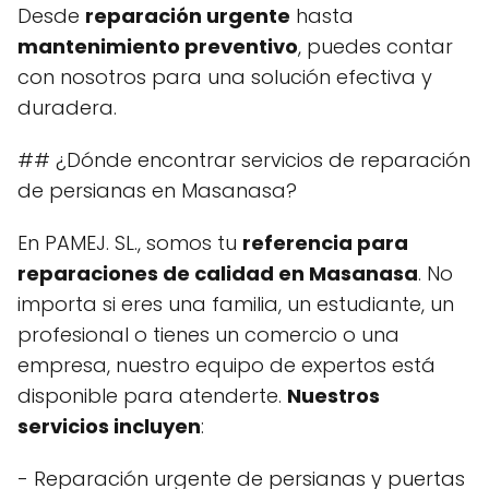
Desde
reparación urgente
hasta
mantenimiento preventivo
, puedes contar
con nosotros para una solución efectiva y
duradera.
## ¿Dónde encontrar servicios de reparación
de persianas en Masanasa?
En PAMEJ. SL., somos tu
referencia para
reparaciones de calidad en Masanasa
. No
importa si eres una familia, un estudiante, un
profesional o tienes un comercio o una
empresa, nuestro equipo de expertos está
disponible para atenderte.
Nuestros
servicios incluyen
:
- Reparación urgente de persianas y puertas