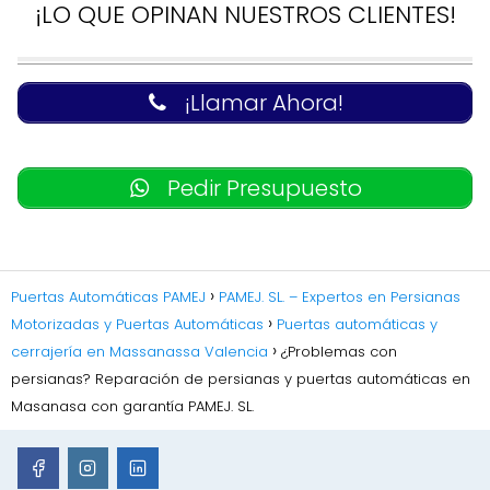
¡LO QUE OPINAN NUESTROS CLIENTES!
¡Llamar Ahora!
Pedir Presupuesto
Puertas Automáticas PAMEJ
PAMEJ. SL. – Expertos en Persianas
Motorizadas y Puertas Automáticas
Puertas automáticas y
cerrajería en Massanassa Valencia
¿Problemas con
persianas? Reparación de persianas y puertas automáticas en
Masanasa con garantía PAMEJ. SL.