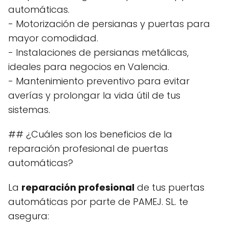
automáticas.
- Motorización de persianas y puertas para
mayor comodidad.
- Instalaciones de persianas metálicas,
ideales para negocios en Valencia.
- Mantenimiento preventivo para evitar
averías y prolongar la vida útil de tus
sistemas.
## ¿Cuáles son los beneficios de la
reparación profesional de puertas
automáticas?
La
reparación profesional
de tus puertas
automáticas por parte de PAMEJ. SL. te
asegura: