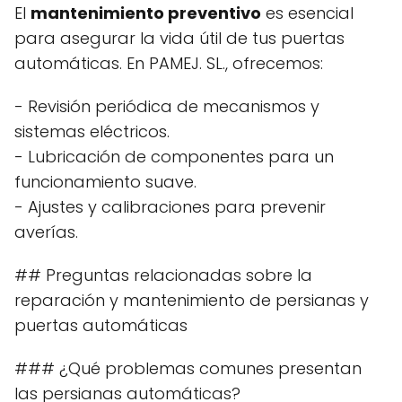
El
mantenimiento preventivo
es esencial
para asegurar la vida útil de tus puertas
automáticas. En PAMEJ. SL., ofrecemos:
- Revisión periódica de mecanismos y
sistemas eléctricos.
- Lubricación de componentes para un
funcionamiento suave.
- Ajustes y calibraciones para prevenir
averías.
## Preguntas relacionadas sobre la
reparación y mantenimiento de persianas y
puertas automáticas
### ¿Qué problemas comunes presentan
las persianas automáticas?