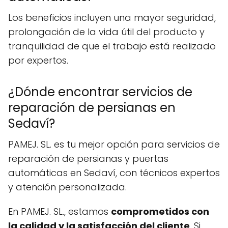
Los beneficios incluyen una mayor seguridad,
prolongación de la vida útil del producto y
tranquilidad de que el trabajo está realizado
por expertos.
¿Dónde encontrar servicios de
reparación de persianas en
Sedaví?
PAMEJ. SL. es tu mejor opción para servicios de
reparación de persianas y puertas
automáticas en Sedaví, con técnicos expertos
y atención personalizada.
En PAMEJ. SL., estamos
comprometidos con
la calidad y la satisfacción del cliente
. Si