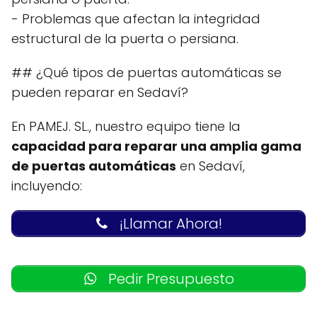
- Problemas que afectan la integridad
estructural de la puerta o persiana.
## ¿Qué tipos de puertas automáticas se
pueden reparar en Sedaví?
En PAMEJ. SL., nuestro equipo tiene la
capacidad para reparar una amplia gama
de puertas automáticas
en Sedaví,
incluyendo:
¡Llamar Ahora!
Pedir Presupuesto