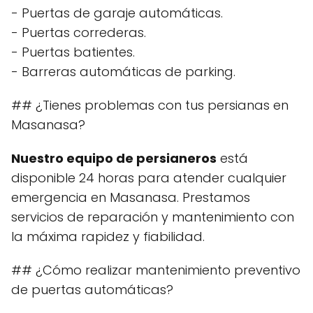
- Puertas de garaje automáticas.
- Puertas correderas.
- Puertas batientes.
- Barreras automáticas de parking.
## ¿Tienes problemas con tus persianas en
Masanasa?
Nuestro equipo de persianeros
está
disponible 24 horas para atender cualquier
emergencia en Masanasa. Prestamos
servicios de reparación y mantenimiento con
la máxima rapidez y fiabilidad.
## ¿Cómo realizar mantenimiento preventivo
de puertas automáticas?