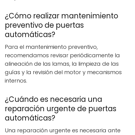
¿Cómo realizar mantenimiento
preventivo de puertas
automáticas?
Para el mantenimiento preventivo,
recomendamos revisar periódicamente la
alineación de las lamas, la limpieza de las
guías y la revisión del motor y mecanismos
internos.
¿Cuándo es necesaria una
reparación urgente de puertas
automáticas?
Una reparación urgente es necesaria ante