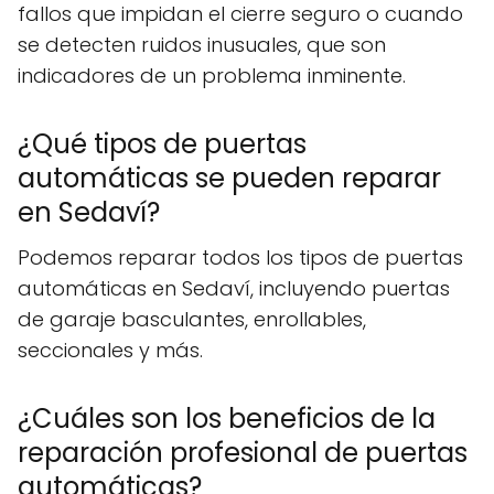
fallos que impidan el cierre seguro o cuando
se detecten ruidos inusuales, que son
indicadores de un problema inminente.
¿Qué tipos de puertas
automáticas se pueden reparar
en Sedaví?
Podemos reparar todos los tipos de puertas
automáticas en Sedaví, incluyendo puertas
de garaje basculantes, enrollables,
seccionales y más.
¿Cuáles son los beneficios de la
reparación profesional de puertas
automáticas?