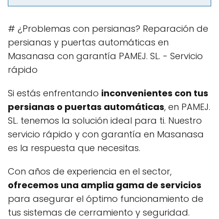
# ¿Problemas con persianas? Reparación de
persianas y puertas automáticas en
Masanasa con garantía PAMEJ. SL. - Servicio
rápido
Si estás enfrentando
inconvenientes con tus
persianas o puertas automáticas
, en PAMEJ.
SL. tenemos la solución ideal para ti. Nuestro
servicio rápido y con garantía en Masanasa
es la respuesta que necesitas.
Con años de experiencia en el sector,
ofrecemos una amplia gama de servicios
para asegurar el óptimo funcionamiento de
tus sistemas de cerramiento y seguridad.