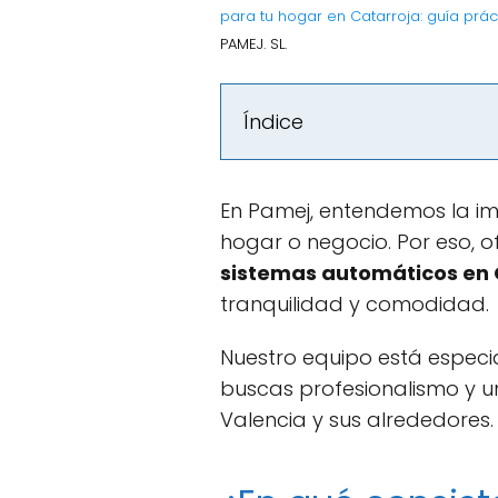
para tu hogar en Catarroja: guía práct
PAMEJ. SL.
Índice
En Pamej, entendemos la im
hogar o negocio. Por eso, 
sistemas automáticos en 
tranquilidad y comodidad.
Nuestro equipo está especia
buscas profesionalismo y un
Valencia y sus alrededores.