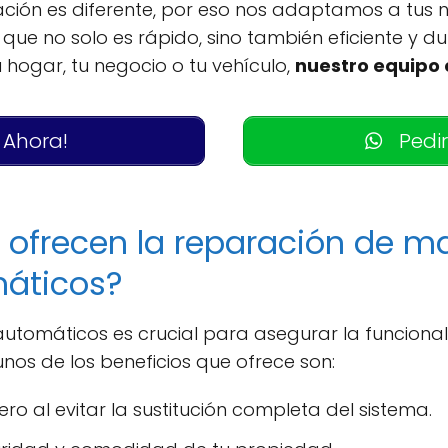
ión es diferente, por eso nos adaptamos a tus n
que no solo es rápido, sino también eficiente y d
u hogar, tu negocio o tu vehículo,
nuestro equipo 
 Ahora!
Pedir
s ofrecen la reparación de 
áticos?
tomáticos es crucial para asegurar la funcional
nos de los beneficios que ofrece son:
ro al evitar la sustitución completa del sistema.