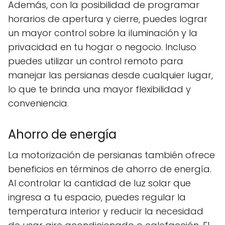
Además, con la posibilidad de programar
horarios de apertura y cierre, puedes lograr
un mayor control sobre la iluminación y la
privacidad en tu hogar o negocio. Incluso
puedes utilizar un control remoto para
manejar las persianas desde cualquier lugar,
lo que te brinda una mayor flexibilidad y
conveniencia.
Ahorro de energía
La motorización de persianas también ofrece
beneficios en términos de ahorro de energía.
Al controlar la cantidad de luz solar que
ingresa a tu espacio, puedes regular la
temperatura interior y reducir la necesidad