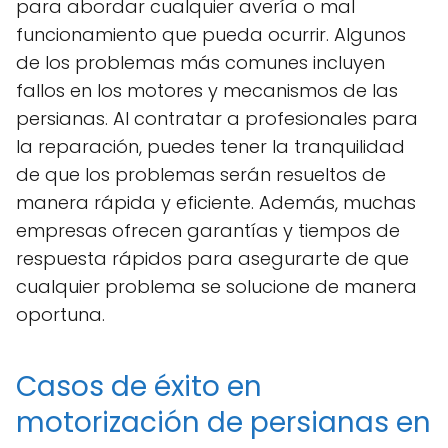
para abordar cualquier avería o mal
funcionamiento que pueda ocurrir. Algunos
de los problemas más comunes incluyen
fallos en los motores y mecanismos de las
persianas. Al contratar a profesionales para
la reparación, puedes tener la tranquilidad
de que los problemas serán resueltos de
manera rápida y eficiente. Además, muchas
empresas ofrecen garantías y tiempos de
respuesta rápidos para asegurarte de que
cualquier problema se solucione de manera
oportuna.
Casos de éxito en
motorización de persianas en