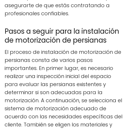
asegurarte de que estás contratando a
profesionales confiables.
Pasos a seguir para la instalación
de motorización de persianas
El proceso de instalación de motorización de
persianas consta de varios pasos
importantes. En primer lugar, es necesario
realizar una inspección inicial del espacio
para evaluar las persianas existentes y
determinar si son adecuadas para la
motorización. A continuación, se selecciona el
sistema de motorización adecuado de
acuerdo con las necesidades específicas del
cliente. También se eligen los materiales y