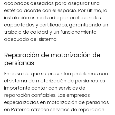
acabados deseados para asegurar una
estética acorde con el espacio. Por último, la
instalación es realizada por profesionales
capacitados y certificados, garantizando un
trabajo de calidad y un funcionamiento
adecuado del sistema.
Reparación de motorización de
persianas
En caso de que se presenten problemas con
el sistema de motorización de persianas, es
importante contar con servicios de
reparación confiables. Las empresas
especializadas en motorización de persianas
en Paterna ofrecen servicios de reparación