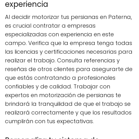
experiencia
Al decidir motorizar tus persianas en Paterna,
es crucial contratar a empresas
especializadas con experiencia en este
campo. Verifica que la empresa tenga todas
las licencias y certificaciones necesarias para
realizar el trabajo. Consulta referencias y
reseñas de otros clientes para asegurarte de
que estás contratando a profesionales
confiables y de calidad. Trabajar con
expertos en motorización de persianas te
brindará la tranquilidad de que el trabajo se
realizará correctamente y que los resultados
cumplirán con tus expectativas.