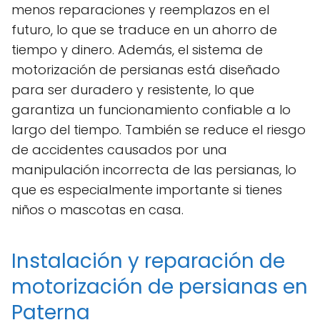
menos reparaciones y reemplazos en el
futuro, lo que se traduce en un ahorro de
tiempo y dinero. Además, el sistema de
motorización de persianas está diseñado
para ser duradero y resistente, lo que
garantiza un funcionamiento confiable a lo
largo del tiempo. También se reduce el riesgo
de accidentes causados por una
manipulación incorrecta de las persianas, lo
que es especialmente importante si tienes
niños o mascotas en casa.
Instalación y reparación de
motorización de persianas en
Paterna