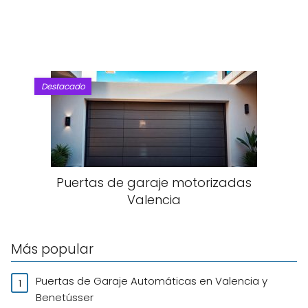
Destacado
Puertas de garaje motorizadas
Valencia
Más popular
Puertas de Garaje Automáticas en Valencia y
Benetússer