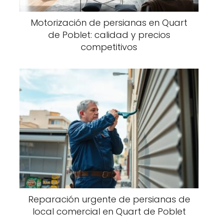
Motorización de persianas en Quart
de Poblet: calidad y precios
competitivos
Reparación urgente de persianas de
local comercial en Quart de Poblet