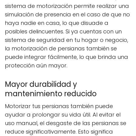
sistema de motorización permite realizar una
simulación de presencia en el caso de que no
haya nadie en casa, lo que disuade a
posibles delincuentes. Si ya cuentas con un
sistema de seguridad en tu hogar o negocio,
la motorización de persianas también se
puede integrar fácilmente, lo que brinda una
protección aún mayor.
Mayor durabilidad y
mantenimiento reducido
Motorizar tus persianas también puede
ayudar a prolongar su vida útil. Al evitar el
uso manual, el desgaste de las persianas se
reduce significativamente. Esto significa