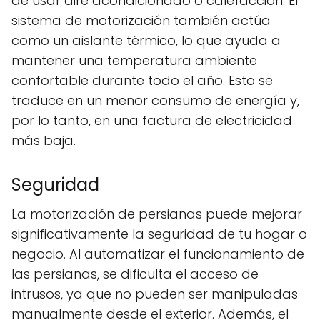
de usar aire acondicionado o calefacción. El
sistema de motorización también actúa
como un aislante térmico, lo que ayuda a
mantener una temperatura ambiente
confortable durante todo el año. Esto se
traduce en un menor consumo de energía y,
por lo tanto, en una factura de electricidad
más baja.
Seguridad
La motorización de persianas puede mejorar
significativamente la seguridad de tu hogar o
negocio. Al automatizar el funcionamiento de
las persianas, se dificulta el acceso de
intrusos, ya que no pueden ser manipuladas
manualmente desde el exterior. Además, el