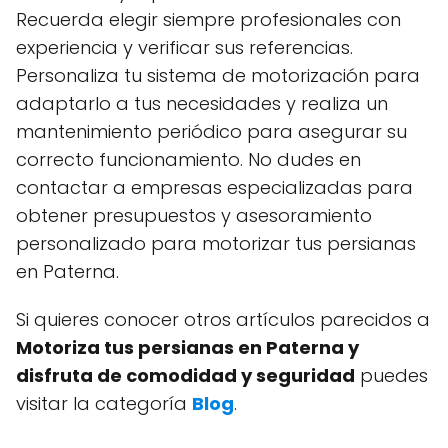
Recuerda elegir siempre profesionales con
experiencia y verificar sus referencias.
Personaliza tu sistema de motorización para
adaptarlo a tus necesidades y realiza un
mantenimiento periódico para asegurar su
correcto funcionamiento. No dudes en
contactar a empresas especializadas para
obtener presupuestos y asesoramiento
personalizado para motorizar tus persianas
en Paterna.
Si quieres conocer otros artículos parecidos a
Motoriza tus persianas en Paterna y
disfruta de comodidad y seguridad
puedes
visitar la categoría
Blog
.