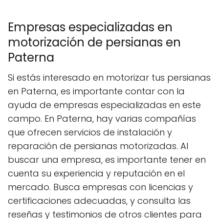
Empresas especializadas en
motorización de persianas en
Paterna
Si estás interesado en motorizar tus persianas
en Paterna, es importante contar con la
ayuda de empresas especializadas en este
campo. En Paterna, hay varias compañías
que ofrecen servicios de instalación y
reparación de persianas motorizadas. Al
buscar una empresa, es importante tener en
cuenta su experiencia y reputación en el
mercado. Busca empresas con licencias y
certificaciones adecuadas, y consulta las
reseñas y testimonios de otros clientes para