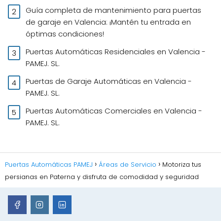
Guía completa de mantenimiento para puertas
de garaje en Valencia: ¡Mantén tu entrada en
óptimas condiciones!
Puertas Automáticas Residenciales en Valencia -
PAMEJ. SL.
Puertas de Garaje Automáticas en Valencia -
PAMEJ. SL.
Puertas Automáticas Comerciales en Valencia -
PAMEJ. SL.
Puertas Automáticas PAMEJ
Áreas de Servicio
Motoriza tus
persianas en Paterna y disfruta de comodidad y seguridad