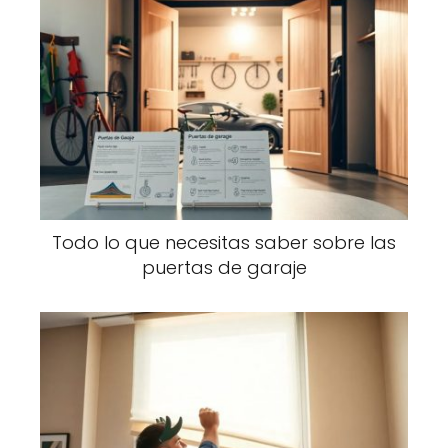
Todo lo que necesitas saber sobre las
puertas de garaje