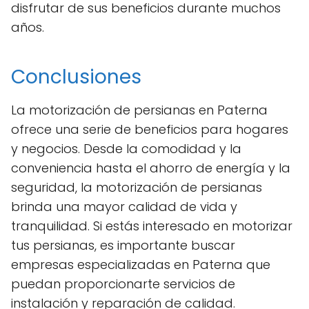
disfrutar de sus beneficios durante muchos
años.
Conclusiones
La motorización de persianas en Paterna
ofrece una serie de beneficios para hogares
y negocios. Desde la comodidad y la
conveniencia hasta el ahorro de energía y la
seguridad, la motorización de persianas
brinda una mayor calidad de vida y
tranquilidad. Si estás interesado en motorizar
tus persianas, es importante buscar
empresas especializadas en Paterna que
puedan proporcionarte servicios de
instalación y reparación de calidad.