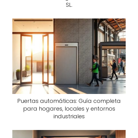
SL.
Puertas automáticas: Guía completa
para hogares, locales y entornos
industriales