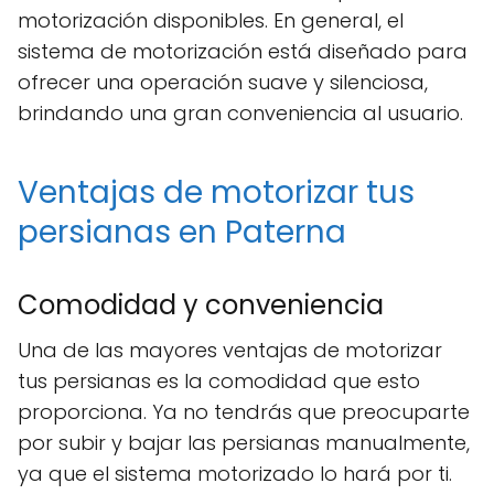
motorización disponibles. En general, el
sistema de motorización está diseñado para
ofrecer una operación suave y silenciosa,
brindando una gran conveniencia al usuario.
Ventajas de motorizar tus
persianas en Paterna
Comodidad y conveniencia
Una de las mayores ventajas de motorizar
tus persianas es la comodidad que esto
proporciona. Ya no tendrás que preocuparte
por subir y bajar las persianas manualmente,
ya que el sistema motorizado lo hará por ti.