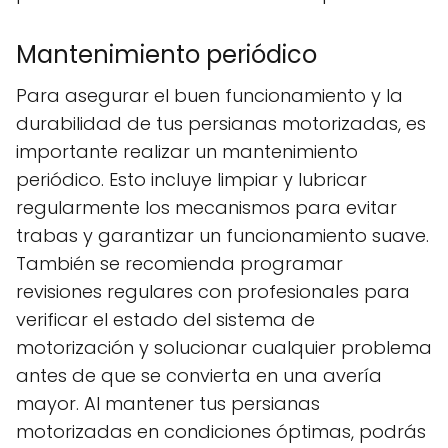
Mantenimiento periódico
Para asegurar el buen funcionamiento y la
durabilidad de tus persianas motorizadas, es
importante realizar un mantenimiento
periódico. Esto incluye limpiar y lubricar
regularmente los mecanismos para evitar
trabas y garantizar un funcionamiento suave.
También se recomienda programar
revisiones regulares con profesionales para
verificar el estado del sistema de
motorización y solucionar cualquier problema
antes de que se convierta en una avería
mayor. Al mantener tus persianas
motorizadas en condiciones óptimas, podrás