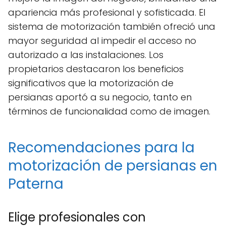
apariencia más profesional y sofisticada. El
sistema de motorización también ofreció una
mayor seguridad al impedir el acceso no
autorizado a las instalaciones. Los
propietarios destacaron los beneficios
significativos que la motorización de
persianas aportó a su negocio, tanto en
términos de funcionalidad como de imagen.
Recomendaciones para la
motorización de persianas en
Paterna
Elige profesionales con