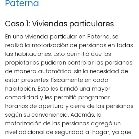
Paterna
Caso 1: Viviendas particulares
En una vivienda particular en Paterna, se
realizó la motorización de persianas en todas
las habitaciones. Esto permitió que los
propietarios pudieran controlar las persianas
de manera automática, sin la necesidad de
estar presentes físicamente en cada
habitación. Esto les brindó una mayor
comodidad y les permitió programar
horarios de apertura y cierre de las persianas
según su conveniencia. Además, la
motorización de las persianas agregó un
nivel adicional de seguridad al hogar, ya que