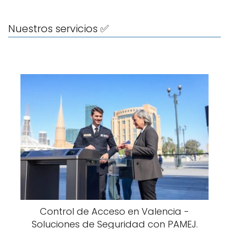
Nuestros servicios ✅
Control de Acceso en Valencia -
Soluciones de Seguridad con PAMEJ.