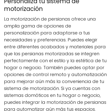
Personaliza tu sistema de
motorización
La motorización de persianas ofrece una
amplia gama de opciones de
personalización para adaptarse a tus
necesidades y preferencias. Puedes elegir
entre diferentes acabados y materiales para
que las persianas motorizadas se integren
perfectamente con el estilo y la estética de tu
hogar o negocio. También puedes optar por
opciones de control remoto y automatización
para mejorar aún más la conveniencia de tu
sistema de motorización. Si ya cuentas con
sistemas domóticos en tu hogar o negocio,
puedes integrar la motorización de persianas
para automatizar aún más tus espacios.