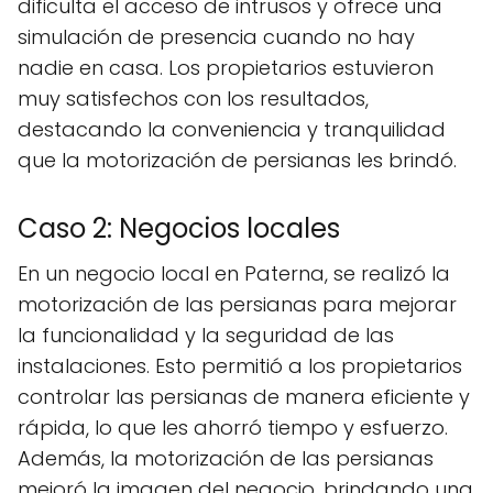
dificulta el acceso de intrusos y ofrece una
simulación de presencia cuando no hay
nadie en casa. Los propietarios estuvieron
muy satisfechos con los resultados,
destacando la conveniencia y tranquilidad
que la motorización de persianas les brindó.
Caso 2: Negocios locales
En un negocio local en Paterna, se realizó la
motorización de las persianas para mejorar
la funcionalidad y la seguridad de las
instalaciones. Esto permitió a los propietarios
controlar las persianas de manera eficiente y
rápida, lo que les ahorró tiempo y esfuerzo.
Además, la motorización de las persianas
mejoró la imagen del negocio, brindando una