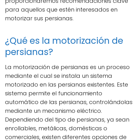
proporcionaremos recomendaciones clave
para aquellos que estén interesados en
motorizar sus persianas.
¿Qué es la motorización de
persianas?
La motorización de persianas es un proceso
mediante el cual se instala un sistema
motorizado en las persianas existentes. Este
sistema permite el funcionamiento
automático de las persianas, controlándolas
mediante un mecanismo eléctrico.
Dependiendo del tipo de persianas, ya sean
enrollables, metálicas, domésticas o
comerciales, existen diferentes opciones de