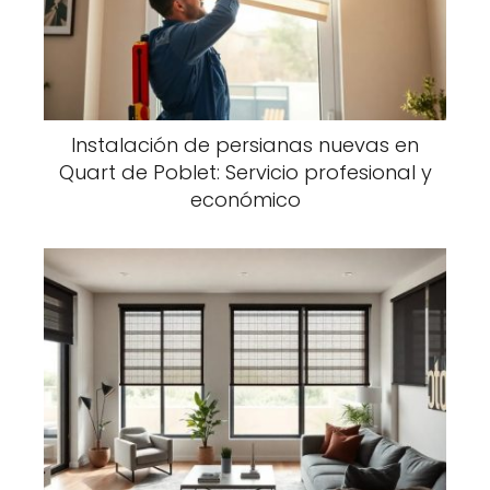
Instalación de persianas nuevas en
Quart de Poblet: Servicio profesional y
económico