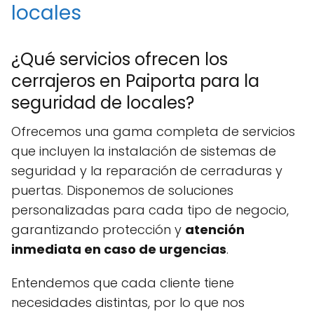
locales
¿Qué servicios ofrecen los
cerrajeros en Paiporta para la
seguridad de locales?
Ofrecemos una gama completa de servicios
que incluyen la instalación de sistemas de
seguridad y la reparación de cerraduras y
puertas. Disponemos de soluciones
personalizadas para cada tipo de negocio,
garantizando protección y
atención
inmediata en caso de urgencias
.
Entendemos que cada cliente tiene
necesidades distintas, por lo que nos