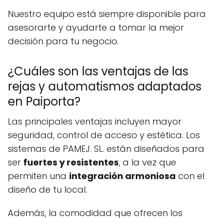
Nuestro equipo está siempre disponible para
asesorarte y ayudarte a tomar la mejor
decisión para tu negocio.
¿Cuáles son las ventajas de las
rejas y automatismos adaptados
en Paiporta?
Las principales ventajas incluyen mayor
seguridad, control de acceso y estética. Los
sistemas de PAMEJ. SL. están diseñados para
ser
fuertes y resistentes
, a la vez que
permiten una
integración armoniosa
con el
diseño de tu local.
Además, la comodidad que ofrecen los