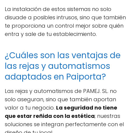
La instalación de estos sistemas no solo
disuade a posibles intrusos, sino que también
te proporciona un control mejor sobre quién
entra y sale de tu establecimiento.
¿Cuáles son las ventajas de
las rejas y automatismos
adaptados en Paiporta?
Las rejas y automatismos de PAMEJ. SL. no
solo aseguran, sino que también aportan
valor a tu negocio.
La seguridad no tiene
que estar reñida con la estética
; nuestras
soluciones se integran perfectamente con el
diseño de tu local.