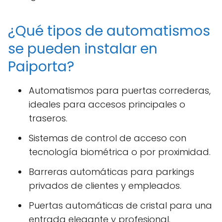
¿Qué tipos de automatismos
se pueden instalar en
Paiporta?
Automatismos para puertas correderas,
ideales para accesos principales o
traseros.
Sistemas de control de acceso con
tecnología biométrica o por proximidad.
Barreras automáticas para parkings
privados de clientes y empleados.
Puertas automáticas de cristal para una
entrada elegante y profesional.