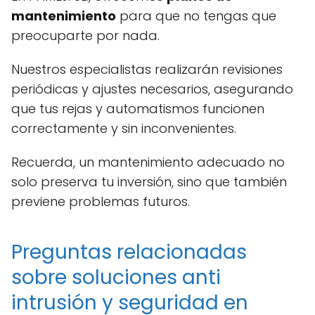
mantenimiento
para que no tengas que
preocuparte por nada.
Nuestros especialistas realizarán revisiones
periódicas y ajustes necesarios, asegurando
que tus rejas y automatismos funcionen
correctamente y sin inconvenientes.
Recuerda, un mantenimiento adecuado no
solo preserva tu inversión, sino que también
previene problemas futuros.
Preguntas relacionadas
sobre soluciones anti
intrusión y seguridad en