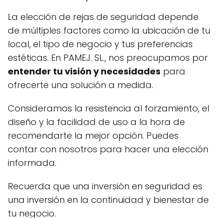
La elección de rejas de seguridad depende
de múltiples factores como la ubicación de tu
local, el tipo de negocio y tus preferencias
estéticas. En PAMEJ. SL., nos preocupamos por
entender tu visión y necesidades
para
ofrecerte una solución a medida.
Consideramos la resistencia al forzamiento, el
diseño y la facilidad de uso a la hora de
recomendarte la mejor opción. Puedes
contar con nosotros para hacer una elección
informada.
Recuerda que una inversión en seguridad es
una inversión en la continuidad y bienestar de
tu negocio.