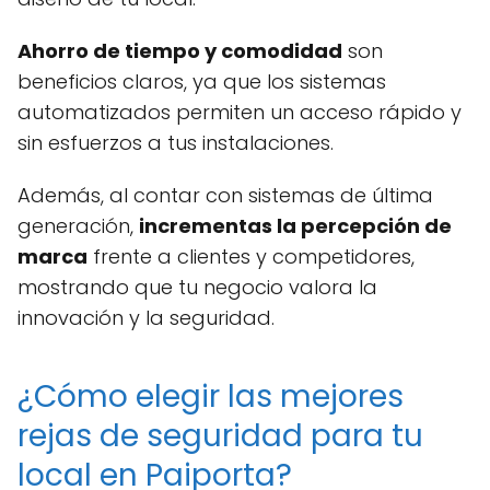
Ahorro de tiempo y comodidad
son
beneficios claros, ya que los sistemas
automatizados permiten un acceso rápido y
sin esfuerzos a tus instalaciones.
Además, al contar con sistemas de última
generación,
incrementas la percepción de
marca
frente a clientes y competidores,
mostrando que tu negocio valora la
innovación y la seguridad.
¿Cómo elegir las mejores
rejas de seguridad para tu
local en Paiporta?