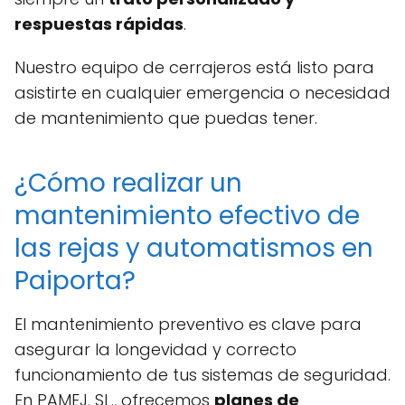
respuestas rápidas
.
Nuestro equipo de cerrajeros está listo para
asistirte en cualquier emergencia o necesidad
de mantenimiento que puedas tener.
¿Cómo realizar un
mantenimiento efectivo de
las rejas y automatismos en
Paiporta?
El mantenimiento preventivo es clave para
asegurar la longevidad y correcto
funcionamiento de tus sistemas de seguridad.
En PAMEJ. SL., ofrecemos
planes de