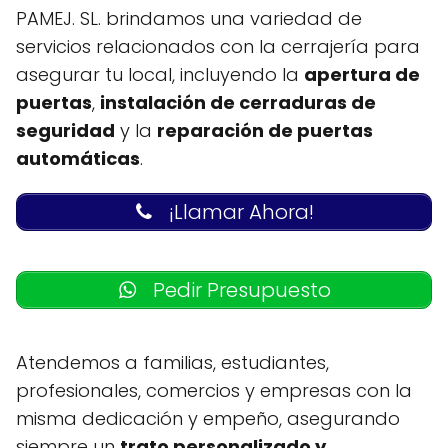
PAMEJ. SL. brindamos una variedad de
servicios relacionados con la cerrajería para
asegurar tu local, incluyendo la
apertura de
puertas
,
instalación de cerraduras de
seguridad
y la
reparación de puertas
automáticas
.
¡Llamar Ahora!
Pedir Presupuesto
Atendemos a familias, estudiantes,
profesionales, comercios y empresas con la
misma dedicación y empeño, asegurando
siempre un
trato personalizado y