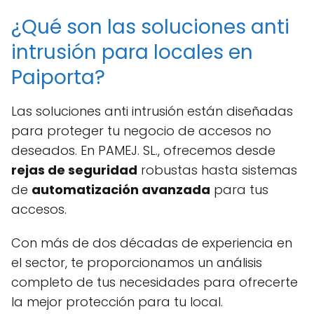
¿Qué son las soluciones anti
intrusión para locales en
Paiporta?
Las soluciones anti intrusión están diseñadas
para proteger tu negocio de accesos no
deseados. En PAMEJ. SL., ofrecemos desde
rejas de seguridad
robustas hasta sistemas
de
automatización avanzada
para tus
accesos.
Con más de dos décadas de experiencia en
el sector, te proporcionamos un análisis
completo de tus necesidades para ofrecerte
la mejor protección para tu local.