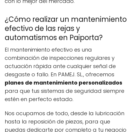
con lo mejor del mercado.
¿Cómo realizar un mantenimiento
efectivo de las rejas y
automatismos en Paiporta?
El mantenimiento efectivo es una
combinación de inspecciones regulares y
actuación rápida ante cualquier señal de
desgaste o fallo. En PAMEJ. SL., ofrecemos
planes de mantenimiento personalizados
para que tus sistemas de seguridad siempre
estén en perfecto estado.
Nos ocupamos de todo, desde la lubricación
hasta la reposición de piezas, para que
puedas dedicarte por completo a tu negocio