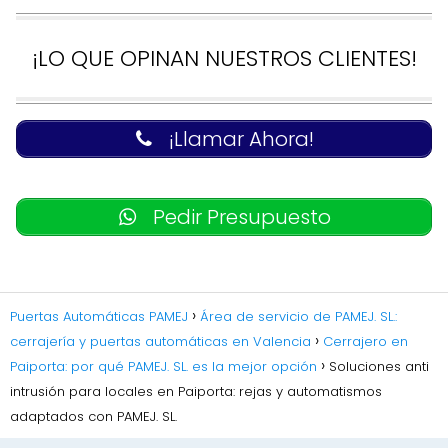
¡LO QUE OPINAN NUESTROS CLIENTES!
¡Llamar Ahora!
Pedir Presupuesto
Puertas Automáticas PAMEJ
Área de servicio de PAMEJ. SL.:
cerrajería y puertas automáticas en Valencia
Cerrajero en
Paiporta: por qué PAMEJ. SL. es la mejor opción
Soluciones anti
intrusión para locales en Paiporta: rejas y automatismos
adaptados con PAMEJ. SL.