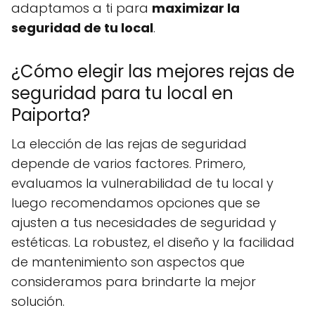
adaptamos a ti para
maximizar la
seguridad de tu local
.
¿Cómo elegir las mejores rejas de
seguridad para tu local en
Paiporta?
La elección de las rejas de seguridad
depende de varios factores. Primero,
evaluamos la vulnerabilidad de tu local y
luego recomendamos opciones que se
ajusten a tus necesidades de seguridad y
estéticas. La robustez, el diseño y la facilidad
de mantenimiento son aspectos que
consideramos para brindarte la mejor
solución.