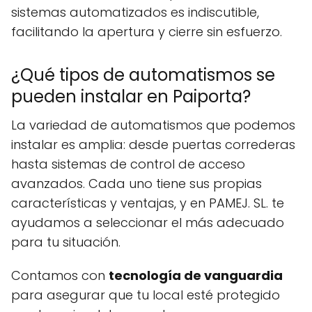
sistemas automatizados es indiscutible,
facilitando la apertura y cierre sin esfuerzo.
¿Qué tipos de automatismos se
pueden instalar en Paiporta?
La variedad de automatismos que podemos
instalar es amplia: desde puertas correderas
hasta sistemas de control de acceso
avanzados. Cada uno tiene sus propias
características y ventajas, y en PAMEJ. SL. te
ayudamos a seleccionar el más adecuado
para tu situación.
Contamos con
tecnología de vanguardia
para asegurar que tu local esté protegido