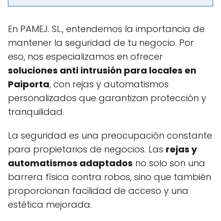
En PAMEJ. SL., entendemos la importancia de
mantener la seguridad de tu negocio. Por
eso, nos especializamos en ofrecer
soluciones anti intrusión para locales en
Paiporta
, con rejas y automatismos
personalizados que garantizan protección y
tranquilidad.
La seguridad es una preocupación constante
para propietarios de negocios. Las
rejas y
automatismos adaptados
no solo son una
barrera física contra robos, sino que también
proporcionan facilidad de acceso y una
estética mejorada.