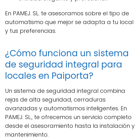
En PAMEJ. SL. te asesoramos sobre el tipo de
automatismo que mejor se adapta a tu local
y tus preferencias.
¿Cómo funciona un sistema
de seguridad integral para
locales en Paiporta?
Un sistema de seguridad integral combina
rejas de alta seguridad, cerraduras
avanzadas y automatismos inteligentes. En
PAMEJ. SL., te ofrecemos un servicio completo
desde el asesoramiento hasta la instalación y
mantenimiento.