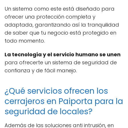
Un sistema como este está diseñado para
ofrecer una protección completa y
adaptada, garantizando así la tranquilidad
de saber que tu negocio está protegido en
todo momento.
La tecnología y el servicio humano se unen
para ofrecerte un sistema de seguridad de
confianza y de fácil manejo.
¿Qué servicios ofrecen los
cerrajeros en Paiporta para la
seguridad de locales?
Además de las soluciones anti intrusión, en