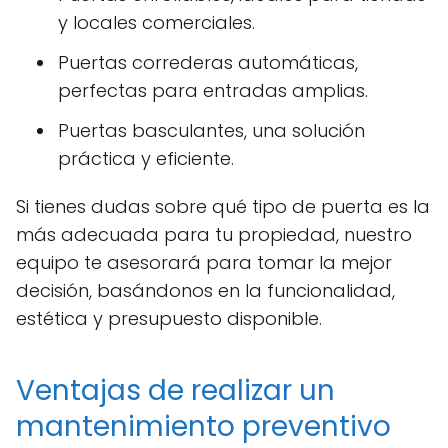
y locales comerciales.
Puertas correderas automáticas,
perfectas para entradas amplias.
Puertas basculantes, una solución
práctica y eficiente.
Si tienes dudas sobre qué tipo de puerta es la
más adecuada para tu propiedad, nuestro
equipo te asesorará para tomar la mejor
decisión, basándonos en la funcionalidad,
estética y presupuesto disponible.
Ventajas de realizar un
mantenimiento preventivo