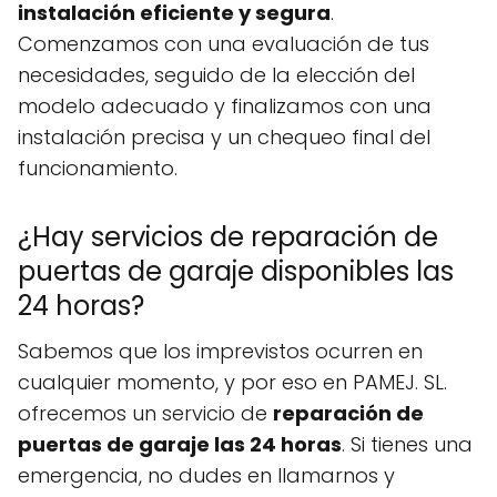
instalación eficiente y segura
.
Comenzamos con una evaluación de tus
necesidades, seguido de la elección del
modelo adecuado y finalizamos con una
instalación precisa y un chequeo final del
funcionamiento.
¿Hay servicios de reparación de
puertas de garaje disponibles las
24 horas?
Sabemos que los imprevistos ocurren en
cualquier momento, y por eso en PAMEJ. SL.
ofrecemos un servicio de
reparación de
puertas de garaje las 24 horas
. Si tienes una
emergencia, no dudes en llamarnos y