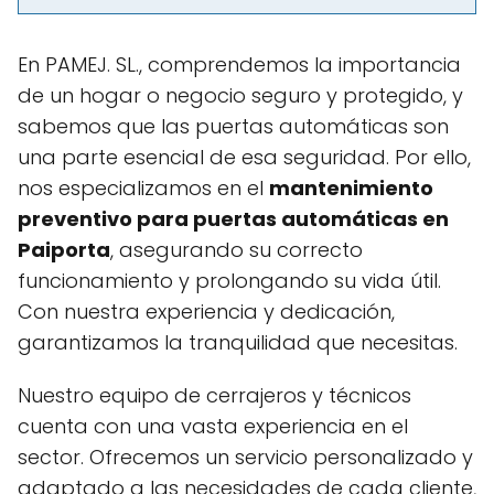
En PAMEJ. SL., comprendemos la importancia
de un hogar o negocio seguro y protegido, y
sabemos que las puertas automáticas son
una parte esencial de esa seguridad. Por ello,
nos especializamos en el
mantenimiento
preventivo para puertas automáticas en
Paiporta
, asegurando su correcto
funcionamiento y prolongando su vida útil.
Con nuestra experiencia y dedicación,
garantizamos la tranquilidad que necesitas.
Nuestro equipo de cerrajeros y técnicos
cuenta con una vasta experiencia en el
sector. Ofrecemos un servicio personalizado y
adaptado a las necesidades de cada cliente,