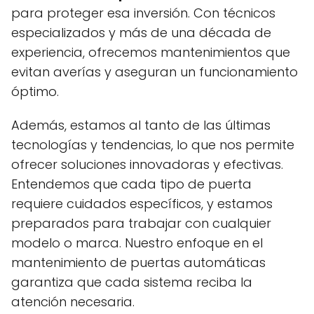
para proteger esa inversión. Con técnicos
especializados y más de una década de
experiencia, ofrecemos mantenimientos que
evitan averías y aseguran un funcionamiento
óptimo.
Además, estamos al tanto de las últimas
tecnologías y tendencias, lo que nos permite
ofrecer soluciones innovadoras y efectivas.
Entendemos que cada tipo de puerta
requiere cuidados específicos, y estamos
preparados para trabajar con cualquier
modelo o marca. Nuestro enfoque en el
mantenimiento de puertas automáticas
garantiza que cada sistema reciba la
atención necesaria.