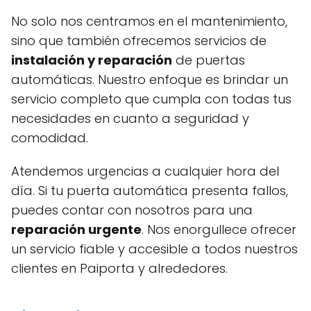
No solo nos centramos en el mantenimiento,
sino que también ofrecemos servicios de
instalación y reparación
de puertas
automáticas. Nuestro enfoque es brindar un
servicio completo que cumpla con todas tus
necesidades en cuanto a seguridad y
comodidad.
Atendemos urgencias a cualquier hora del
día. Si tu puerta automática presenta fallos,
puedes contar con nosotros para una
reparación urgente
. Nos enorgullece ofrecer
un servicio fiable y accesible a todos nuestros
clientes en Paiporta y alrededores.