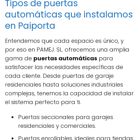
Tipos de puertas
automáticas que instalamos
en Paiporta
Entendemos que cada espacio es único, y
por eso en PAMEJ. SL. ofrecemos una amplia
gama de
puertas automáticas
para
satisfacer las necesidades específicas de
cada cliente. Desde puertas de garaje
residenciales hasta soluciones industriales
complejas, tenemos la capacidad de instalar
el sistema perfecto para ti.
Puertas seccionales para garajes
residenciales y comerciales.
Puertas enrollables, ideales para tiendas