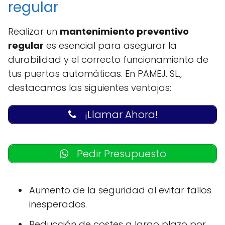
regular
Realizar un
mantenimiento preventivo
regular
es esencial para asegurar la
durabilidad y el correcto funcionamiento de
tus puertas automáticas. En PAMEJ. SL.,
destacamos las siguientes ventajas:
¡Llamar Ahora!
Pedir Presupuesto
Aumento de la seguridad al evitar fallos
inesperados.
Reducción de costes a largo plazo por