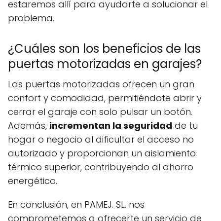
estaremos allí para ayudarte a solucionar el
problema.
¿Cuáles son los beneficios de las
puertas motorizadas en garajes?
Las puertas motorizadas ofrecen un gran
confort y comodidad, permitiéndote abrir y
cerrar el garaje con solo pulsar un botón.
Además,
incrementan la seguridad
de tu
hogar o negocio al dificultar el acceso no
autorizado y proporcionan un aislamiento
térmico superior, contribuyendo al ahorro
energético.
En conclusión, en PAMEJ. SL. nos
comprometemos a ofrecerte un servicio de