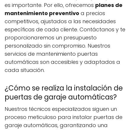
es importante. Por ello, ofrecemos
planes de
mantenimiento preventivo
a precios
competitivos, ajustados a las necesidades
específicas de cada cliente. Contáctanos y te
proporcionaremos un presupuesto
personalizado sin compromiso. Nuestros
servicios de mantenimiento puertas
automáticas son accesibles y adaptados a
cada situación.
¿Cómo se realiza la instalación de
puertas de garaje automáticas?
Nuestros técnicos especializados siguen un
proceso meticuloso para instalar puertas de
garaje automáticas, garantizando una