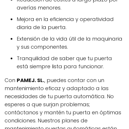
averías menores.
Mejora en la eficiencia y operatividad
diaria de la puerta.
Extensión de la vida útil de la maquinaria
y sus componentes.
Tranquilidad de saber que tu puerta
está siempre lista para funcionar.
Con
PAMEJ. SL.
, puedes contar con un
mantenimiento eficaz y adaptado a las
necesidades de tu puerta automática. No
esperes a que surjan problemas;
contáctanos y mantén tu puerta en óptimas
condiciones. Nuestros planes de
mantenimiento puertas automáticas están