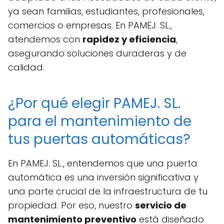
ya sean familias, estudiantes, profesionales,
comercios o empresas. En PAMEJ. SL.,
atendemos con
rapidez y eficiencia
,
asegurando soluciones duraderas y de
calidad.
¿Por qué elegir PAMEJ. SL.
para el mantenimiento de
tus puertas automáticas?
En PAMEJ. SL., entendemos que una puerta
automática es una inversión significativa y
una parte crucial de la infraestructura de tu
propiedad. Por eso, nuestro
servicio de
mantenimiento preventivo
está diseñado