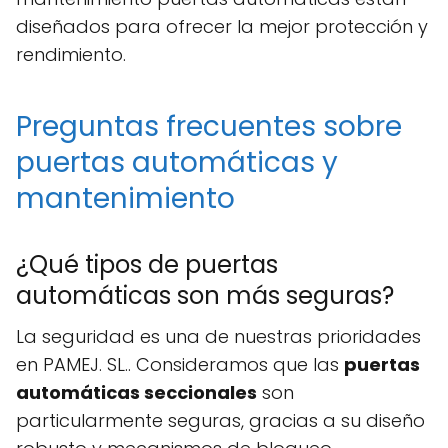
diseñados para ofrecer la mejor protección y
rendimiento.
Preguntas frecuentes sobre
puertas automáticas y
mantenimiento
¿Qué tipos de puertas
automáticas son más seguras?
La seguridad es una de nuestras prioridades
en PAMEJ. SL.. Consideramos que las
puertas
automáticas seccionales
son
particularmente seguras, gracias a su diseño