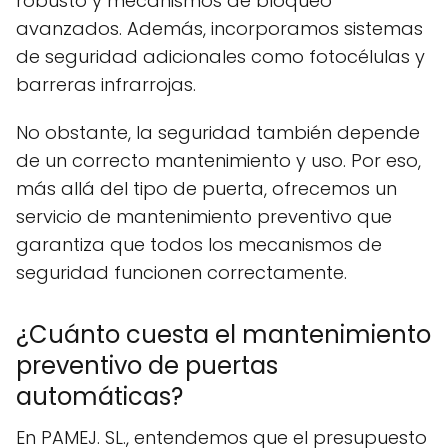
robusto y mecanismos de bloqueo
avanzados. Además, incorporamos sistemas
de seguridad adicionales como fotocélulas y
barreras infrarrojas.
No obstante, la seguridad también depende
de un correcto mantenimiento y uso. Por eso,
más allá del tipo de puerta, ofrecemos un
servicio de mantenimiento preventivo que
garantiza que todos los mecanismos de
seguridad funcionen correctamente.
¿Cuánto cuesta el mantenimiento
preventivo de puertas
automáticas?
En PAMEJ. SL., entendemos que el presupuesto