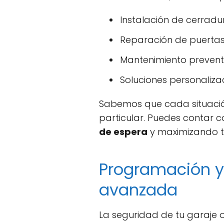
Instalación de cerradu
Reparación de puertas
Mantenimiento prevent
Soluciones personaliza
Sabemos que cada situación
particular. Puedes contar c
de espera
y maximizando tu
Programación y
avanzada
La seguridad de tu garaje 