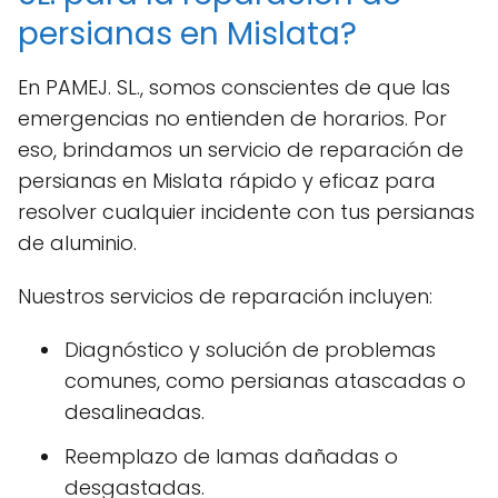
persianas en Mislata?
En PAMEJ. SL., somos conscientes de que las
emergencias no entienden de horarios. Por
eso, brindamos un servicio de reparación de
persianas en Mislata rápido y eficaz para
resolver cualquier incidente con tus persianas
de aluminio.
Nuestros servicios de reparación incluyen:
Diagnóstico y solución de problemas
comunes, como persianas atascadas o
desalineadas.
Reemplazo de lamas dañadas o
desgastadas.