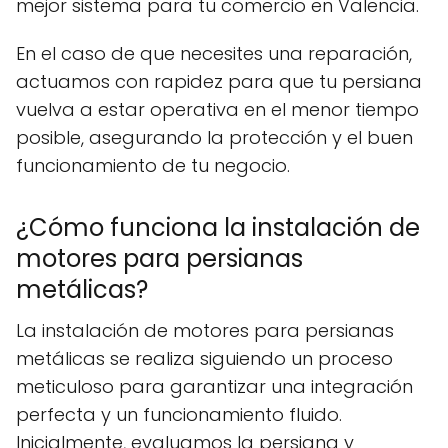
mejor sistema para tu comercio en Valencia.
En el caso de que necesites una reparación,
actuamos con rapidez para que tu persiana
vuelva a estar operativa en el menor tiempo
posible, asegurando la protección y el buen
funcionamiento de tu negocio.
¿Cómo funciona la instalación de
motores para persianas
metálicas?
La instalación de motores para persianas
metálicas se realiza siguiendo un proceso
meticuloso para garantizar una integración
perfecta y un funcionamiento fluido.
Inicialmente, evaluamos la persiana y