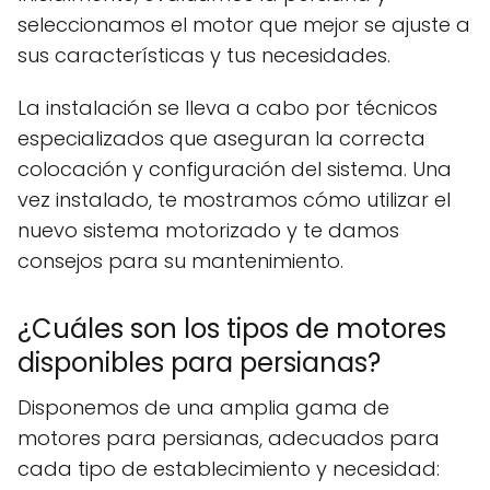
seleccionamos el motor que mejor se ajuste a
sus características y tus necesidades.
La instalación se lleva a cabo por técnicos
especializados que aseguran la correcta
colocación y configuración del sistema. Una
vez instalado, te mostramos cómo utilizar el
nuevo sistema motorizado y te damos
consejos para su mantenimiento.
¿Cuáles son los tipos de motores
disponibles para persianas?
Disponemos de una amplia gama de
motores para persianas, adecuados para
cada tipo de establecimiento y necesidad: