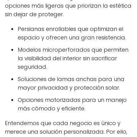
opciones más ligeras que priorizan la estética
sin dejar de proteger.
Persianas enrollables que optimizan el
espacio y ofrecen una gran resistencia.
Modelos microperforados que permiten
la visibilidad del interior sin sacrificar
seguridad.
Soluciones de lamas anchas para una
mayor privacidad y protección solar.
Opciones motorizadas para un manejo
más cómodo y eficiente.
Entendemos que cada negocio es único y
merece una solución personalizada. Por ello,