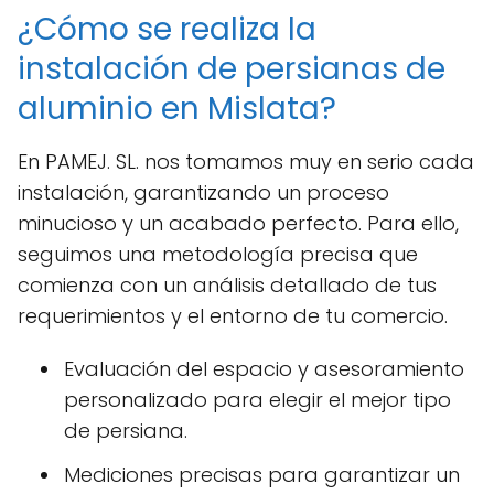
¿Cómo se realiza la
instalación de persianas de
aluminio en Mislata?
En PAMEJ. SL. nos tomamos muy en serio cada
instalación, garantizando un proceso
minucioso y un acabado perfecto. Para ello,
seguimos una metodología precisa que
comienza con un análisis detallado de tus
requerimientos y el entorno de tu comercio.
Evaluación del espacio y asesoramiento
personalizado para elegir el mejor tipo
de persiana.
Mediciones precisas para garantizar un