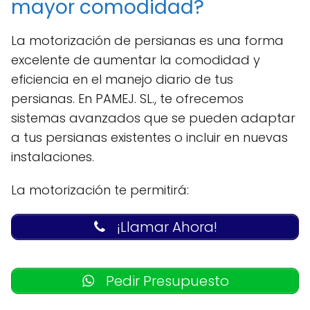
mayor comodidad?
La motorización de persianas es una forma
excelente de aumentar la comodidad y
eficiencia en el manejo diario de tus
persianas. En PAMEJ. SL., te ofrecemos
sistemas avanzados que se pueden adaptar
a tus persianas existentes o incluir en nuevas
instalaciones.
La motorización te permitirá:
¡Llamar Ahora!
Pedir Presupuesto