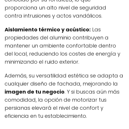
proporciona un alto nivel de seguridad
contra intrusiones y actos vandálicos.
Aislamiento térmico y acústico:
Las
propiedades del aluminio contribuyen a
mantener un ambiente confortable dentro
del local, reduciendo los costes de energía y
minimizando el ruido exterior.
Además, su versatilidad estética se adapta a
cualquier diseño de fachada, mejorando la
imagen de tu negocio
. Y si buscas aún más
comodidad, la opción de motorizar tus
persianas elevará el nivel de confort y
eficiencia en tu establecimiento.