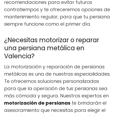
recomendaciones para evitar futuros
contratiempos y te ofreceremos opciones de
mantenimiento regular, para que tu persiana
siempre funcione como el primer día.
¿Necesitas motorizar o reparar
una persiana metálica en
Valencia?
La motorización y reparación de persianas
metálicas es una de nuestras especialidades.
Te ofrecemos soluciones personalizadas
para que la operación de tus persianas sea
más cómoda y segura. Nuestros expertos en
motorización de persianas
te brindarán el
asesoramiento que necesitas para elegir el