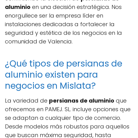
aluminio
en una decisión estratégica. Nos
enorgullece ser la empresa líder en
instalaciones dedicadas a fortalecer la
seguridad y estética de los negocios en la
comunidad de Valencia.
¿Qué tipos de persianas de
aluminio existen para
negocios en Mislata?
La variedad de
persianas de aluminio
que
ofrecemos en PAMEJ. SL. incluye opciones que
se adaptan a cualquier tipo de comercio.
Desde modelos más robustos para aquellos
que buscan máxima seguridad, hasta