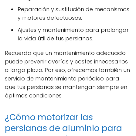
Reparación y sustitución de mecanismos
y motores defectuosos.
Ajustes y mantenimiento para prolongar
la vida útil de tus persianas.
Recuerda que un mantenimiento adecuado
puede prevenir averías y costes innecesarios
a largo plazo. Por eso, ofrecemos también un
servicio de mantenimiento periódico para
que tus persianas se mantengan siempre en
óptimas condiciones.
¿Cómo motorizar las
persianas de aluminio para