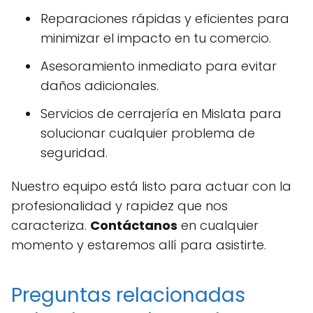
Reparaciones rápidas y eficientes para
minimizar el impacto en tu comercio.
Asesoramiento inmediato para evitar
daños adicionales.
Servicios de cerrajería en Mislata para
solucionar cualquier problema de
seguridad.
Nuestro equipo está listo para actuar con la
profesionalidad y rapidez que nos
caracteriza.
Contáctanos
en cualquier
momento y estaremos allí para asistirte.
Preguntas relacionadas