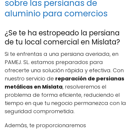
sobre las persianas de
aluminio para comercios
¿Se te ha estropeado la persiana
de tu local comercial en Mislata?
Si te enfrentas a una persiana averiada, en
PAMEJ. SL. estamos preparados para
ofrecerte una solución rápida y efectiva. Con
nuestro servicio de
reparación de persianas
metálicas en Mislata
, resolveremos el
problema de forma eficiente, reduciendo el
tiempo en que tu negocio permanezca con la
seguridad comprometida.
Además, te proporcionaremos