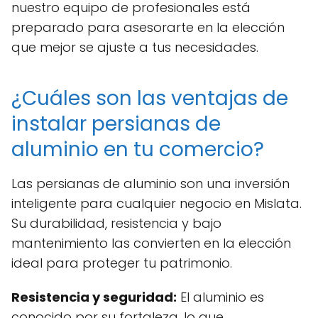
nuestro equipo de profesionales está
preparado para asesorarte en la elección
que mejor se ajuste a tus necesidades.
¿Cuáles son las ventajas de
instalar persianas de
aluminio en tu comercio?
Las persianas de aluminio son una inversión
inteligente para cualquier negocio en Mislata.
Su durabilidad, resistencia y bajo
mantenimiento las convierten en la elección
ideal para proteger tu patrimonio.
Resistencia y seguridad:
El aluminio es
conocido por su fortaleza, lo que