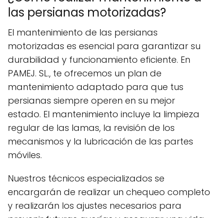
las persianas motorizadas?
El mantenimiento de las persianas
motorizadas es esencial para garantizar su
durabilidad y funcionamiento eficiente. En
PAMEJ. SL., te ofrecemos un plan de
mantenimiento adaptado para que tus
persianas siempre operen en su mejor
estado. El mantenimiento incluye la limpieza
regular de las lamas, la revisión de los
mecanismos y la lubricación de las partes
móviles.
Nuestros técnicos especializados se
encargarán de realizar un chequeo completo
y realizarán los ajustes necesarios para