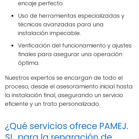
encaje perfecto.
Uso de herramientas especializadas y
técnicas avanzadas para una
instalación impecable.
Verificación del funcionamiento y ajustes
finales para asegurar una operación
óptima.
Nuestros expertos se encargan de todo el
proceso, desde el asesoramiento inicial hasta
la instalación final, asegurando un servicio
eficiente y un trato personalizado.
¿Qué servicios ofrece PAMEJ.
SL. para la reparación de