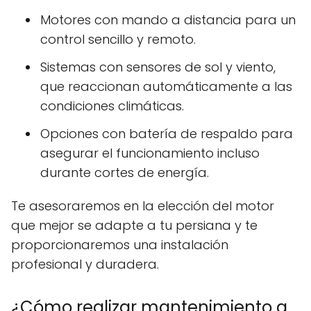
Motores con mando a distancia para un
control sencillo y remoto.
Sistemas con sensores de sol y viento,
que reaccionan automáticamente a las
condiciones climáticas.
Opciones con batería de respaldo para
asegurar el funcionamiento incluso
durante cortes de energía.
Te asesoraremos en la elección del motor
que mejor se adapte a tu persiana y te
proporcionaremos una instalación
profesional y duradera.
¿Cómo realizar mantenimiento a