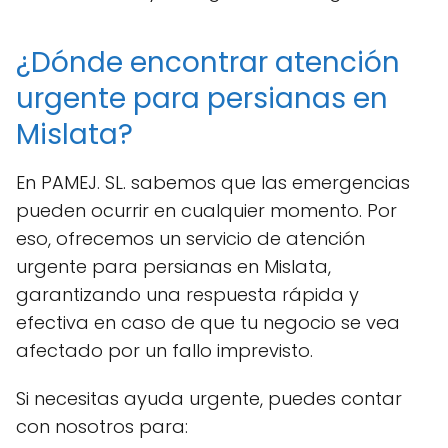
¿Dónde encontrar atención
urgente para persianas en
Mislata?
En PAMEJ. SL. sabemos que las emergencias
pueden ocurrir en cualquier momento. Por
eso, ofrecemos un servicio de atención
urgente para persianas en Mislata,
garantizando una respuesta rápida y
efectiva en caso de que tu negocio se vea
afectado por un fallo imprevisto.
Si necesitas ayuda urgente, puedes contar
con nosotros para: