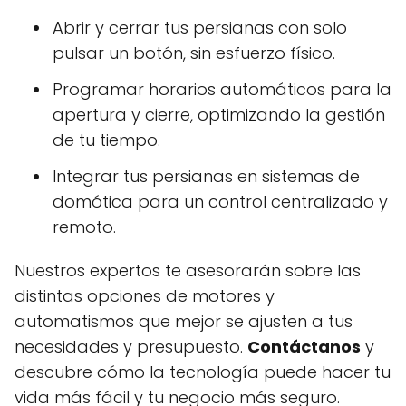
Abrir y cerrar tus persianas con solo
pulsar un botón, sin esfuerzo físico.
Programar horarios automáticos para la
apertura y cierre, optimizando la gestión
de tu tiempo.
Integrar tus persianas en sistemas de
domótica para un control centralizado y
remoto.
Nuestros expertos te asesorarán sobre las
distintas opciones de motores y
automatismos que mejor se ajusten a tus
necesidades y presupuesto.
Contáctanos
y
descubre cómo la tecnología puede hacer tu
vida más fácil y tu negocio más seguro.