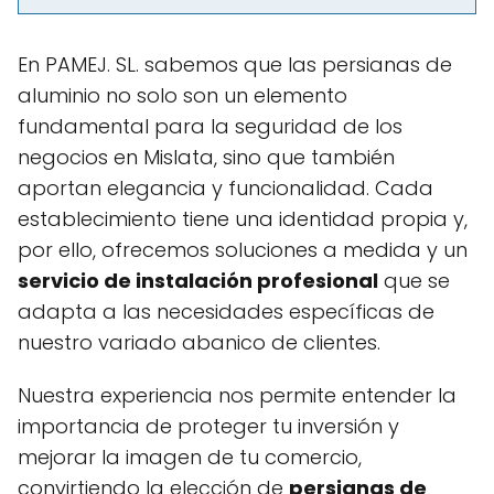
En PAMEJ. SL. sabemos que las persianas de
aluminio no solo son un elemento
fundamental para la seguridad de los
negocios en Mislata, sino que también
aportan elegancia y funcionalidad. Cada
establecimiento tiene una identidad propia y,
por ello, ofrecemos soluciones a medida y un
servicio de instalación profesional
que se
adapta a las necesidades específicas de
nuestro variado abanico de clientes.
Nuestra experiencia nos permite entender la
importancia de proteger tu inversión y
mejorar la imagen de tu comercio,
convirtiendo la elección de
persianas de