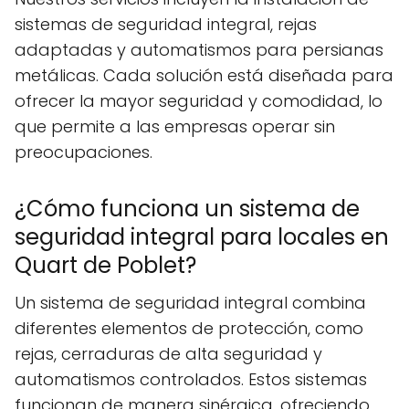
sistemas de seguridad integral, rejas
adaptadas y automatismos para persianas
metálicas. Cada solución está diseñada para
ofrecer la mayor seguridad y comodidad, lo
que permite a las empresas operar sin
preocupaciones.
¿Cómo funciona un sistema de
seguridad integral para locales en
Quart de Poblet?
Un sistema de seguridad integral combina
diferentes elementos de protección, como
rejas, cerraduras de alta seguridad y
automatismos controlados. Estos sistemas
funcionan de manera sinérgica, ofreciendo