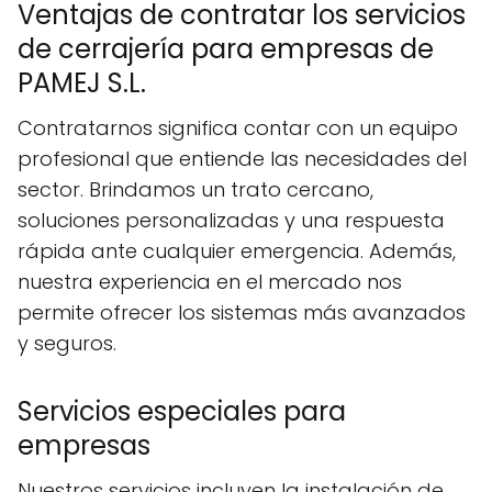
Ventajas de contratar los servicios
de cerrajería para empresas de
PAMEJ S.L.
Contratarnos significa contar con un equipo
profesional que entiende las necesidades del
sector. Brindamos un trato cercano,
soluciones personalizadas y una respuesta
rápida ante cualquier emergencia. Además,
nuestra experiencia en el mercado nos
permite ofrecer los sistemas más avanzados
y seguros.
Servicios especiales para
empresas
Nuestros servicios incluyen la instalación de