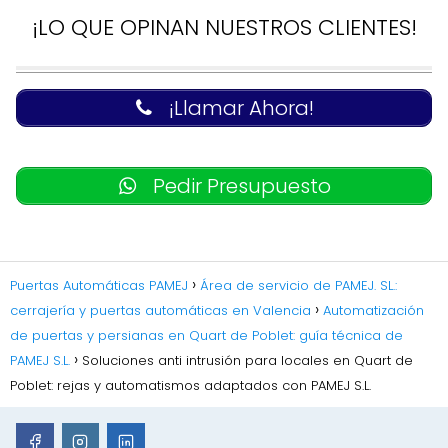
¡LO QUE OPINAN NUESTROS CLIENTES!
¡Llamar Ahora!
Pedir Presupuesto
Puertas Automáticas PAMEJ
Área de servicio de PAMEJ. SL.:
cerrajería y puertas automáticas en Valencia
Automatización
de puertas y persianas en Quart de Poblet: guía técnica de
PAMEJ S.L.
Soluciones anti intrusión para locales en Quart de
Poblet: rejas y automatismos adaptados con PAMEJ S.L.