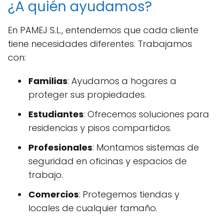
¿A quién ayudamos?
En PAMEJ S.L., entendemos que cada cliente
tiene necesidades diferentes. Trabajamos
con:
Familias
: Ayudamos a hogares a
proteger sus propiedades.
Estudiantes
: Ofrecemos soluciones para
residencias y pisos compartidos.
Profesionales
: Montamos sistemas de
seguridad en oficinas y espacios de
trabajo.
Comercios
: Protegemos tiendas y
locales de cualquier tamaño.