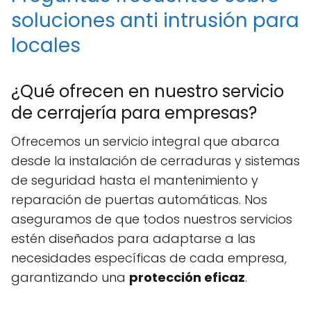
soluciones anti intrusión para
locales
¿Qué ofrecen en nuestro servicio
de cerrajería para empresas?
Ofrecemos un servicio integral que abarca
desde la instalación de cerraduras y sistemas
de seguridad hasta el mantenimiento y
reparación de puertas automáticas. Nos
aseguramos de que todos nuestros servicios
estén diseñados para adaptarse a las
necesidades específicas de cada empresa,
garantizando una
protección eficaz
.