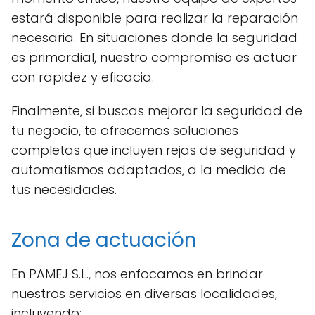
estará disponible para realizar la reparación
necesaria. En situaciones donde la seguridad
es primordial, nuestro compromiso es actuar
con rapidez y eficacia.
Finalmente, si buscas mejorar la seguridad de
tu negocio, te ofrecemos soluciones
completas que incluyen rejas de seguridad y
automatismos adaptados, a la medida de
tus necesidades.
Zona de actuación
En PAMEJ S.L., nos enfocamos en brindar
nuestros servicios en diversas localidades,
incluyendo: