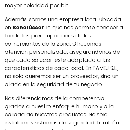
mayor celeridad posible.
Además, somos una empresa local ubicada
en
Benetússer
, lo que nos permite conocer a
fondo las preocupaciones de los
comerciantes de la zona. Ofrecemos
atención personalizada, asegurándonos de
que cada solución esté adaptada a las
características de cada local. En PAMEJ S.L.,
no solo queremos ser un proveedor, sino un
aliado en la seguridad de tu negocio.
Nos diferenciamos de la competencia
gracias a nuestro enfoque humano y a la
calidad de nuestros productos. No solo
instalamos sistemas de seguridad; también