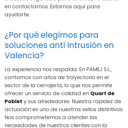
en contactarnos. Estamos aquí para
ayudarte.
¿Por qué elegirnos para
soluciones anti intrusión en
Valencia?
La experiencia nos respalda. En PAMEJ S.L.,
contamos con años de trayectoria en el
sector de la cerrajería, lo que nos permite
ofrecer un servicio de calidad en
Quart de
Poblet
y sus alrededores. Nuestra rapidez de
actuación es uno de nuestros sellos distintivos.
Nos comprometemos a atender las
necesidades de nuestros clientes con la