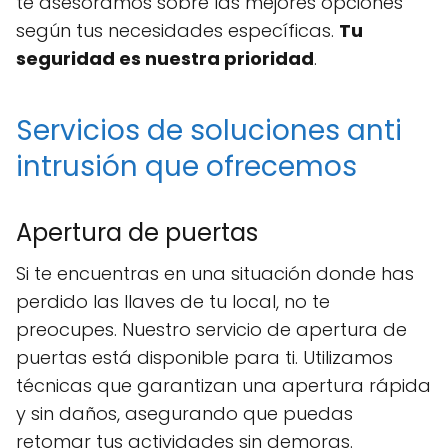
te asesoramos sobre las mejores opciones
según tus necesidades específicas.
Tu
seguridad es nuestra prioridad
.
Servicios de soluciones anti
intrusión que ofrecemos
Apertura de puertas
Si te encuentras en una situación donde has
perdido las llaves de tu local, no te
preocupes. Nuestro servicio de apertura de
puertas está disponible para ti. Utilizamos
técnicas que garantizan una apertura rápida
y sin daños, asegurando que puedas
retomar tus actividades sin demoras.