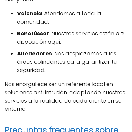
Valencia
: Atendemos a toda la
comunidad.
Benetússer
: Nuestros servicios están a tu
disposición aquí.
Alrededores
: Nos desplazamos a las
áreas colindantes para garantizar tu
seguridad.
Nos enorgullece ser un referente local en
soluciones anti intrusión, adaptando nuestros
servicios a la realidad de cada cliente en su
entorno.
Preguntas frecuentes sobre