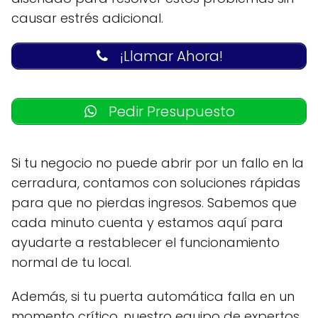
causar estrés adicional.
¡Llamar Ahora!
Pedir Presupuesto
Si tu negocio no puede abrir por un fallo en la
cerradura, contamos con soluciones rápidas
para que no pierdas ingresos. Sabemos que
cada minuto cuenta y estamos aquí para
ayudarte a restablecer el funcionamiento
normal de tu local.
Además, si tu puerta automática falla en un
momento crítico, nuestro equipo de expertos