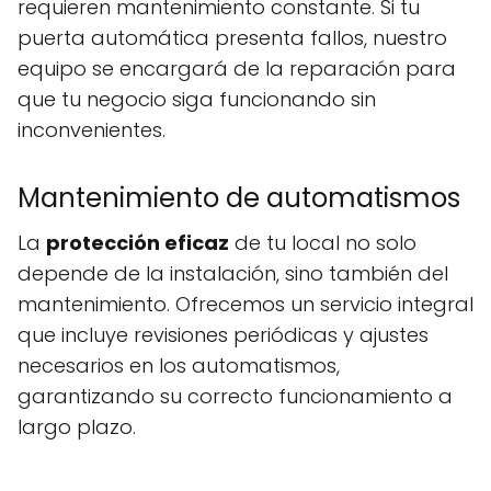
requieren mantenimiento constante. Si tu
puerta automática presenta fallos, nuestro
equipo se encargará de la reparación para
que tu negocio siga funcionando sin
inconvenientes.
Mantenimiento de automatismos
La
protección eficaz
de tu local no solo
depende de la instalación, sino también del
mantenimiento. Ofrecemos un servicio integral
que incluye revisiones periódicas y ajustes
necesarios en los automatismos,
garantizando su correcto funcionamiento a
largo plazo.