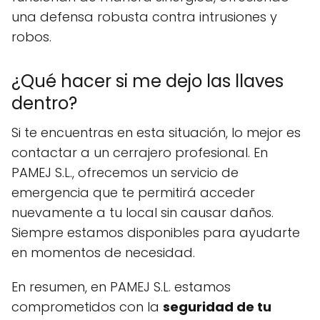
una defensa robusta contra intrusiones y
robos.
¿Qué hacer si me dejo las llaves
dentro?
Si te encuentras en esta situación, lo mejor es
contactar a un cerrajero profesional. En
PAMEJ S.L., ofrecemos un servicio de
emergencia que te permitirá acceder
nuevamente a tu local sin causar daños.
Siempre estamos disponibles para ayudarte
en momentos de necesidad.
En resumen, en PAMEJ S.L. estamos
comprometidos con la
seguridad de tu