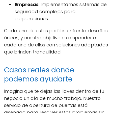
Empresas
: Implementamos sistemas de
seguridad complejos para
corporaciones.
Cada uno de estos perfiles enfrenta desafíos
únicos, y nuestro objetivo es responder a
cada uno de ellos con soluciones adaptadas
que brinden tranquilidad.
Casos reales donde
podemos ayudarte
Imagina que te dejas las llaves dentro de tu
negocio un día de mucho trabajo. Nuestro
servicio de apertura de puertas está
diseñado para resolver estos problemas sin