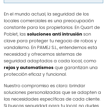
En el mundo actual, la seguridad de los
locales comerciales es una preocupación
constante para los propietarios. En Quart de
Poblet, las
soluciones anti intrusión
son
clave para proteger tu negocio de robos y
vandalismo. En PAMEJ S.L., entendemos esta
necesidad y ofrecemos sistemas de
seguridad adaptados a cada local, como
rejas y automatismos
que garantizan una
protección eficaz y funcional.
Nuestro compromiso es claro: brindar
soluciones personalizadas que se adapten a
las necesidades específicas de cada cliente.
Si buscas seguridad para tu local, no dudes