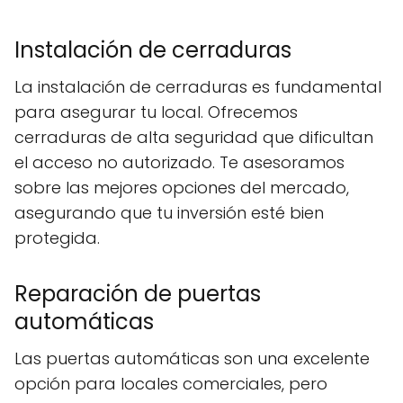
Instalación de cerraduras
La instalación de cerraduras es fundamental
para asegurar tu local. Ofrecemos
cerraduras de alta seguridad que dificultan
el acceso no autorizado. Te asesoramos
sobre las mejores opciones del mercado,
asegurando que tu inversión esté bien
protegida.
Reparación de puertas
automáticas
Las puertas automáticas son una excelente
opción para locales comerciales, pero