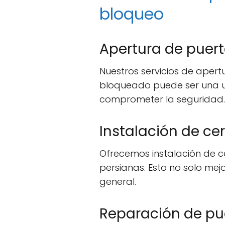
bloqueo
Apertura de puer
Nuestros servicios de aper
bloqueado puede ser una u
comprometer la seguridad.
Instalación de ce
Ofrecemos instalación de c
persianas. Esto no solo me
general.
Reparación de pu