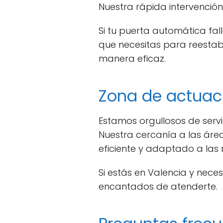
Nuestra rápida intervención
Si tu puerta automática fa
que necesitas para reestab
manera eficaz.
Zona de actuac
Estamos orgullosos de servi
Nuestra cercanía a las áre
eficiente y adaptado a las 
Si estás en Valencia y nec
encantados de atenderte.