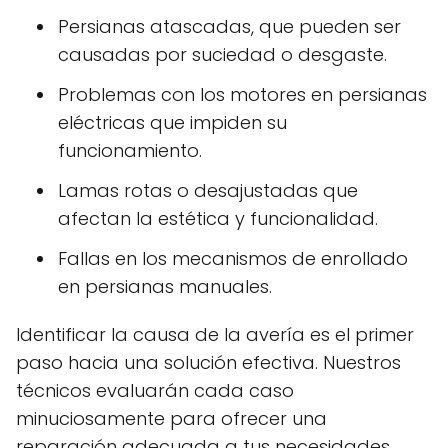
Persianas atascadas, que pueden ser
causadas por suciedad o desgaste.
Problemas con los motores en persianas
eléctricas que impiden su
funcionamiento.
Lamas rotas o desajustadas que
afectan la estética y funcionalidad.
Fallas en los mecanismos de enrollado
en persianas manuales.
Identificar la causa de la avería es el primer
paso hacia una solución efectiva. Nuestros
técnicos evaluarán cada caso
minuciosamente para ofrecer una
reparación adecuada a tus necesidades