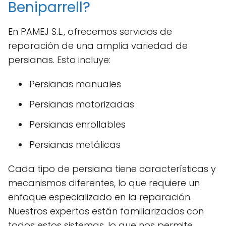
Beniparrell?
En PAMEJ S.L., ofrecemos servicios de
reparación de una amplia variedad de
persianas. Esto incluye:
Persianas manuales
Persianas motorizadas
Persianas enrollables
Persianas metálicas
Cada tipo de persiana tiene características y
mecanismos diferentes, lo que requiere un
enfoque especializado en la reparación.
Nuestros expertos están familiarizados con
todos estos sistemas, lo que nos permite