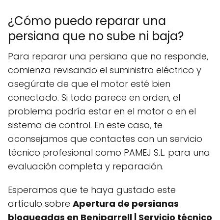
¿Cómo puedo reparar una
persiana que no sube ni baja?
Para reparar una persiana que no responde,
comienza revisando el suministro eléctrico y
asegúrate de que el motor esté bien
conectado. Si todo parece en orden, el
problema podría estar en el motor o en el
sistema de control. En este caso, te
aconsejamos que contactes con un servicio
técnico profesional como PAMEJ S.L. para una
evaluación completa y reparación.
Esperamos que te haya gustado este
artículo sobre
Apertura de persianas
bloqueadas en Beniparrell | Servicio técnico