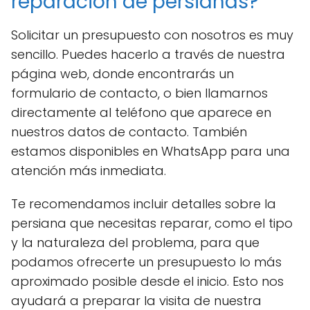
reparación de persianas?
Solicitar un presupuesto con nosotros es muy
sencillo. Puedes hacerlo a través de nuestra
página web, donde encontrarás un
formulario de contacto, o bien llamarnos
directamente al teléfono que aparece en
nuestros datos de contacto. También
estamos disponibles en WhatsApp para una
atención más inmediata.
Te recomendamos incluir detalles sobre la
persiana que necesitas reparar, como el tipo
y la naturaleza del problema, para que
podamos ofrecerte un presupuesto lo más
aproximado posible desde el inicio. Esto nos
ayudará a preparar la visita de nuestra