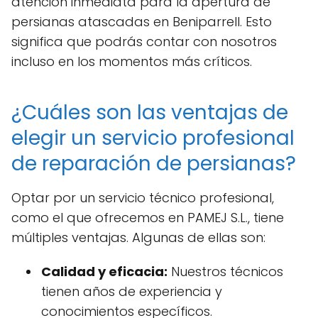
atención inmediata para la apertura de
persianas atascadas en Beniparrell. Esto
significa que podrás contar con nosotros
incluso en los momentos más críticos.
¿Cuáles son las ventajas de
elegir un servicio profesional
de reparación de persianas?
Optar por un servicio técnico profesional,
como el que ofrecemos en PAMEJ S.L., tiene
múltiples ventajas. Algunas de ellas son:
Calidad y eficacia:
Nuestros técnicos
tienen años de experiencia y
conocimientos específicos.