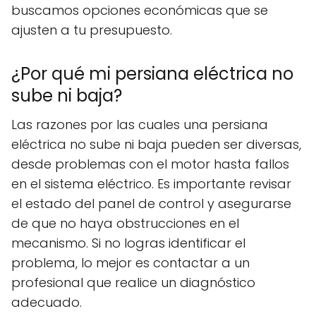
buscamos opciones económicas que se
ajusten a tu presupuesto.
¿Por qué mi persiana eléctrica no
sube ni baja?
Las razones por las cuales una persiana
eléctrica no sube ni baja pueden ser diversas,
desde problemas con el motor hasta fallos
en el sistema eléctrico. Es importante revisar
el estado del panel de control y asegurarse
de que no haya obstrucciones en el
mecanismo. Si no logras identificar el
problema, lo mejor es contactar a un
profesional que realice un diagnóstico
adecuado.