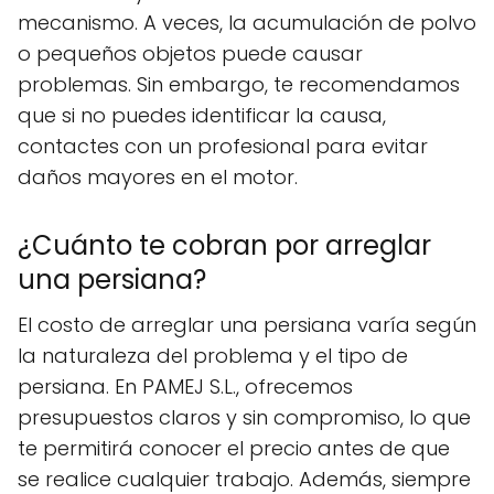
mecanismo. A veces, la acumulación de polvo
o pequeños objetos puede causar
problemas. Sin embargo, te recomendamos
que si no puedes identificar la causa,
contactes con un profesional para evitar
daños mayores en el motor.
¿Cuánto te cobran por arreglar
una persiana?
El costo de arreglar una persiana varía según
la naturaleza del problema y el tipo de
persiana. En PAMEJ S.L., ofrecemos
presupuestos claros y sin compromiso, lo que
te permitirá conocer el precio antes de que
se realice cualquier trabajo. Además, siempre