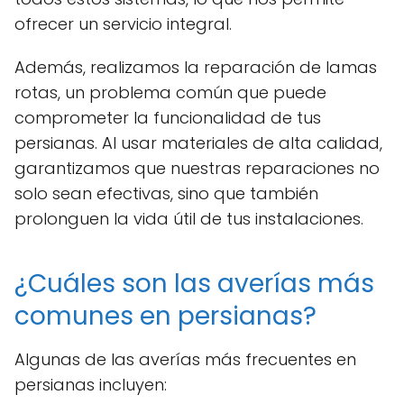
ofrecer un servicio integral.
Además, realizamos la reparación de lamas
rotas, un problema común que puede
comprometer la funcionalidad de tus
persianas. Al usar materiales de alta calidad,
garantizamos que nuestras reparaciones no
solo sean efectivas, sino que también
prolonguen la vida útil de tus instalaciones.
¿Cuáles son las averías más
comunes en persianas?
Algunas de las averías más frecuentes en
persianas incluyen: