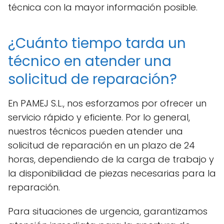
técnica con la mayor información posible.
¿Cuánto tiempo tarda un
técnico en atender una
solicitud de reparación?
En PAMEJ S.L., nos esforzamos por ofrecer un
servicio rápido y eficiente. Por lo general,
nuestros técnicos pueden atender una
solicitud de reparación en un plazo de 24
horas, dependiendo de la carga de trabajo y
la disponibilidad de piezas necesarias para la
reparación.
Para situaciones de urgencia, garantizamos