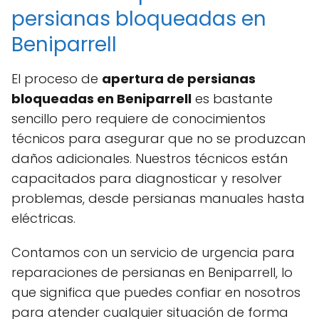
persianas bloqueadas en
Beniparrell
El proceso de
apertura de persianas
bloqueadas en Beniparrell
es bastante
sencillo pero requiere de conocimientos
técnicos para asegurar que no se produzcan
daños adicionales. Nuestros técnicos están
capacitados para diagnosticar y resolver
problemas, desde persianas manuales hasta
eléctricas.
Contamos con un servicio de urgencia para
reparaciones de persianas en Beniparrell, lo
que significa que puedes confiar en nosotros
para atender cualquier situación de forma