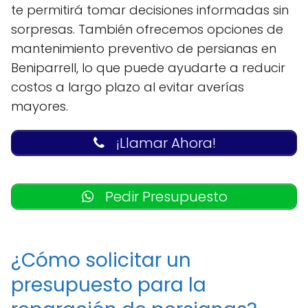
te permitirá tomar decisiones informadas sin
sorpresas. También ofrecemos opciones de
mantenimiento preventivo de persianas en
Beniparrell, lo que puede ayudarte a reducir
costos a largo plazo al evitar averías
mayores.
¡Llamar Ahora!
Pedir Presupuesto
¿Cómo solicitar un
presupuesto para la