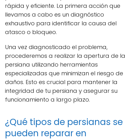
rápida y eficiente. La primera acción que
llevamos a cabo es un diagnóstico
exhaustivo para identificar la causa del
atasco o bloqueo.
Una vez diagnosticado el problema,
procederemos a realizar la apertura de la
persiana utilizando herramientas
especializadas que minimizan el riesgo de
daños. Esto es crucial para mantener la
integridad de tu persiana y asegurar su
funcionamiento a largo plazo.
¿Qué tipos de persianas se
pueden reparar en