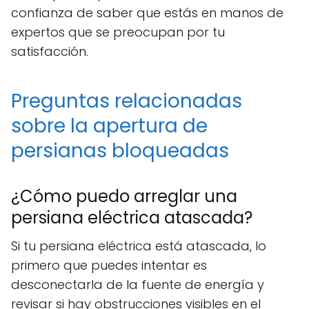
confianza de saber que estás en manos de
expertos que se preocupan por tu
satisfacción.
Preguntas relacionadas
sobre la apertura de
persianas bloqueadas
¿Cómo puedo arreglar una
persiana eléctrica atascada?
Si tu persiana eléctrica está atascada, lo
primero que puedes intentar es
desconectarla de la fuente de energía y
revisar si hay obstrucciones visibles en el