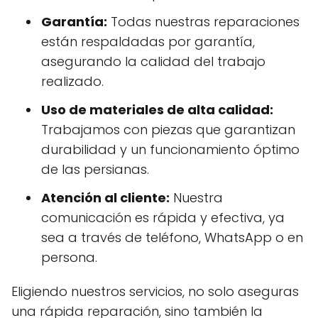
Garantía:
Todas nuestras reparaciones
están respaldadas por garantía,
asegurando la calidad del trabajo
realizado.
Uso de materiales de alta calidad:
Trabajamos con piezas que garantizan
durabilidad y un funcionamiento óptimo
de las persianas.
Atención al cliente:
Nuestra
comunicación es rápida y efectiva, ya
sea a través de teléfono, WhatsApp o en
persona.
Eligiendo nuestros servicios, no solo aseguras
una rápida reparación, sino también la