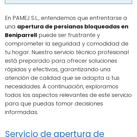
En PAMEJ S.L., entendemos que enfrentarse a
una
apertura de persianas bloqueadas en
Beniparrell
puede ser frustrante y
comprometer la seguridad y comodidad de
tu hogar. Nuestro servicio técnico profesional
está preparado para ofrecer soluciones
rápidas y efectivas, garantizando una
atención de calidad que se adapta a tus
necesidades. A continuación, exploramos
todos los aspectos relevantes de este servicio
para que puedas tomar decisiones
informadas.
Servicio de apertura de