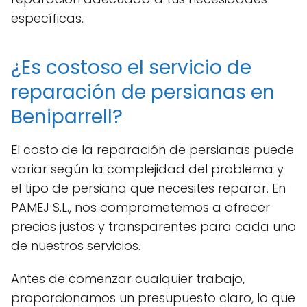
específicas.
¿Es costoso el servicio de
reparación de persianas en
Beniparrell?
El costo de la reparación de persianas puede
variar según la complejidad del problema y
el tipo de persiana que necesites reparar. En
PAMEJ S.L., nos comprometemos a ofrecer
precios justos y transparentes para cada uno
de nuestros servicios.
Antes de comenzar cualquier trabajo,
proporcionamos un presupuesto claro, lo que